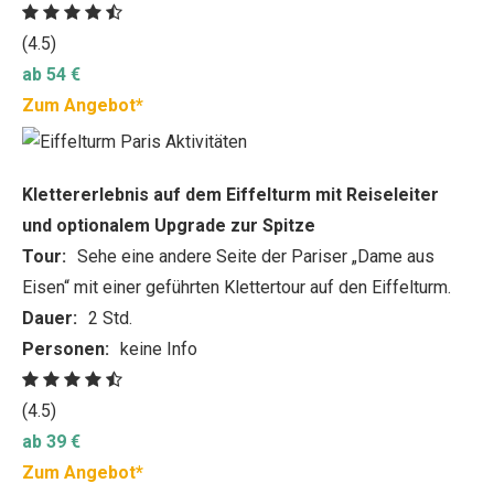
(4.5)
ab 54 €
Zum Angebot*
Klettererlebnis auf dem Eiffelturm mit Reiseleiter
und optionalem Upgrade zur Spitze
Tour:
Sehe eine andere Seite der Pariser „Dame aus
Eisen“ mit einer geführten Klettertour auf den Eiffelturm.
Dauer:
2 Std.
Personen:
keine Info
(4.5)
ab 39 €
Zum Angebot*