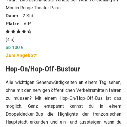
Moulin Rouge Theater Paris
Dauer:
2 Std.
Plätze:
VIP
(4.5)
ab 100 €
Zum Angebot*
Hop-On/Hop-Off-Bustour
Alle wichtigen Sehenswürdigkeiten an einem Tag sehen,
ohne mit den nervigen öffentlichen Verkehrsmitteln fahren
zu müssen? Mit einem Hop-On/Hop-Off-Bus ist das
möglich. Ganz entspannt kannst du in einem
Doopeldecker-Bus die Highlights der französischen
Hauptstadt erkunden und ein- und aussteigen wann du