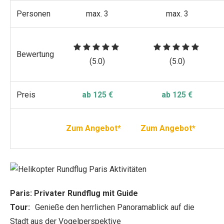
Personen
max. 3
max. 3
Bewertung
(5.0)
(5.0)
Preis
ab 125 €
ab 125 €
Zum Angebot*
Zum Angebot*
Paris: Privater Rundflug mit Guide
Tour:
Genieße den herrlichen Panoramablick auf die
Stadt aus der Vogelperspektive