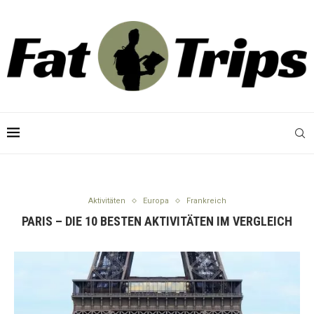
Aktivitäten
Europa
Frankreich
PARIS – DIE 10 BESTEN AKTIVITÄTEN IM VERGLEICH