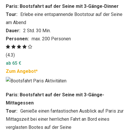
Paris: Bootsfahrt auf der Seine mit 3-Gänge-Dinner
Tour:
Erlebe eine entspannende Bootstour auf der Seine
am Abend
Dauer:
2 Std. 30 Min.
Personen:
max. 200 Personen
(4.3)
ab 65 €
Zum Angebot*
Paris: Bootsfahrt auf der Seine mit 3-Gänge-
Mittagessen
Tour:
Genieße einen fantastischen Ausblick auf Paris zur
Mittagszeit bei einer herrlichen Fahrt an Bord eines
verglasten Bootes auf der Seine