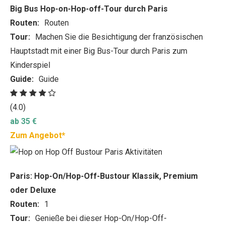
Big Bus Hop-on-Hop-off-Tour durch Paris
Routen:
Routen
Tour:
Machen Sie die Besichtigung der französischen
Hauptstadt mit einer Big Bus-Tour durch Paris zum
Kinderspiel
Guide:
Guide
(4.0)
ab 35 €
Zum Angebot*
Paris: Hop-On/Hop-Off-Bustour Klassik, Premium
oder Deluxe
Routen:
1
Tour:
Genieße bei dieser Hop-On/Hop-Off-