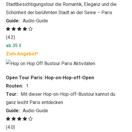
Stadtbesichtigungstour die Romantik, Eleganz und die
Schönheit der berühmten Stadt an der Seine – Paris
Guide:
Audio-Guide
(4.2)
ab 35 €
Zum Angebot*
Open Tour Paris: Hop-on-Hop-off-Open
Routen:
1
Tour:
Mit dieser Hop-on-Hop-off-Bustour kannst du
ganz leicht Paris entdecken
Guide:
Audio-Guide
(4.0)