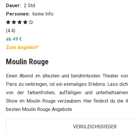
Dauer:
2 Std.
Personen:
keine Info
(4.4)
ab 49 €
Zum Angebot*
Moulin Rouge
Einen Abend im ältesten und berühmtesten Theater von
Paris zu verbringen, ist ein einmaliges Erlebnis. Lass dich
von der farbenfrohen, auffälligen und unterhaltsamen
Show im Moulin Rouge verzaubern. Hier findest du die 4
besten Moulin Rouge Angebote.
VERGLEICHSSIEGER