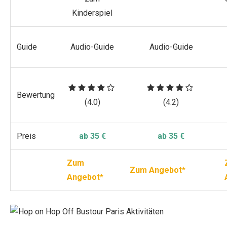
Kinderspiel
Guide
Audio-Guide
Audio-Guide
Bewertung
(4.0)
(4.2)
Preis
ab 35 €
ab 35 €
Zum
Zum Angebot*
Angebot*