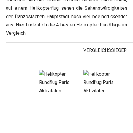
auf einem Helikopterflug sehen die Sehenswürdigkeiten
der französischen Hauptstadt noch viel beeindruckender
aus. Hier findest du die 4 besten Helikopter-Rundflüge im
Vergleich.
VERGLEICHSSIEGER