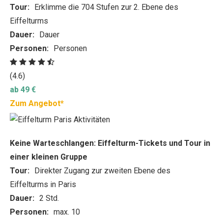
Tour:
Erklimme die 704 Stufen zur 2. Ebene des
Eiffelturms
Dauer:
Dauer
Personen:
Personen
(4.6)
ab 49 €
Zum Angebot*
Keine Warteschlangen: Eiffelturm-Tickets und Tour in
einer kleinen Gruppe
Tour:
Direkter Zugang zur zweiten Ebene des
Eiffelturms in Paris
Dauer:
2 Std.
Personen:
max. 10