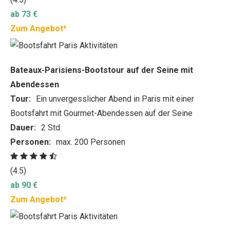
ab 73 €
Zum Angebot*
Bateaux-Parisiens-Bootstour auf der Seine mit
Abendessen
Tour:
Ein unvergesslicher Abend in Paris mit einer
Bootsfahrt mit Gourmet-Abendessen auf der Seine
Dauer:
2 Std.
Personen:
max. 200 Personen
(4.5)
ab 90 €
Zum Angebot*