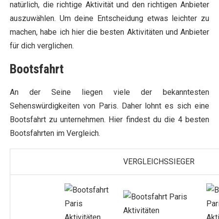
natürlich, die richtige Aktivität und den richtigen Anbieter
auszuwählen. Um deine Entscheidung etwas leichter zu
machen, habe ich hier die besten Aktivitäten und Anbieter
für dich verglichen.
Bootsfahrt
An der Seine liegen viele der bekanntesten
Sehenswürdigkeiten von Paris. Daher lohnt es sich eine
Bootsfahrt zu unternehmen. Hier findest du die 4 besten
Bootsfahrten im Vergleich.
VERGLEICHSSIEGER