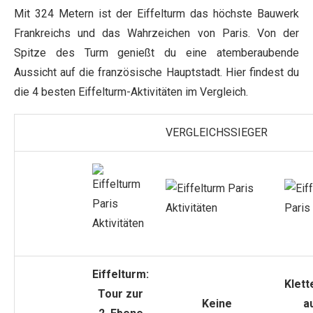
Mit 324 Metern ist der Eiffelturm das höchste Bauwerk
Frankreichs und das Wahrzeichen von Paris. Von der
Spitze des Turm genießt du eine atemberaubende
Aussicht auf die französische Hauptstadt. Hier findest du
die 4 besten Eiffelturm-Aktivitäten im Vergleich.
VERGLEICHSSIEGER
Eiffelturm:
Klett
Tour zur
Keine
a