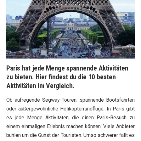
Paris hat jede Menge spannende Aktivitäten
zu bieten. Hier findest du die 10 besten
Aktivitäten im Vergleich.
Ob aufregende Segway-Touren, spannende Bootsfahrten
oder außergewöhnliche Helikopterrundflüge. In Paris gibt
es jede Menge Aktivitäten, die einen Paris-Besuch zu
einem einmaligen Erlebnis machen können. Viele Anbieter
buhlen um die Gunst der Touristen. Umso schwerer fällt es