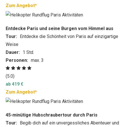
Zum Angebot*
Entdecke Paris und seine Burgen vom Himmel aus
Tour:
Entdecke die Schönheit von Paris auf einzigartige
Weise
Dauer:
1 Std.
Personen:
max. 3
(5.0)
ab 419 €
Zum Angebot*
45-minütige Hubschraubertour durch Paris
Tour:
Begib dich auf ein unvergessliches Abenteuer und