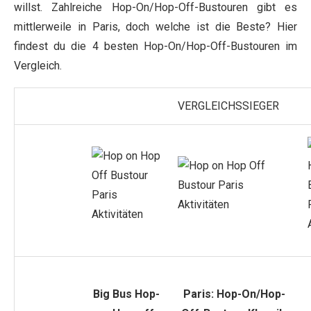
willst. Zahlreiche Hop-On/Hop-Off-Bustouren gibt es
mittlerweile in Paris, doch welche ist die Beste? Hier
findest du die 4 besten Hop-On/Hop-Off-Bustouren im
Vergleich.
VERGLEICHSSIEGER
Big Bus Hop-
Paris: Hop-On/Hop-