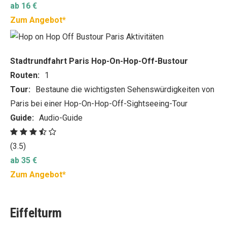
ab 16 €
Zum Angebot*
Stadtrundfahrt Paris Hop-On-Hop-Off-Bustour
Routen:
1
Tour:
Bestaune die wichtigsten Sehenswürdigkeiten von
Paris bei einer Hop-On-Hop-Off-Sightseeing-Tour
Guide:
Audio-Guide
(3.5)
ab 35 €
Zum Angebot*
Eiffelturm