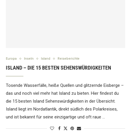
Europa
Inseln
Island
Reiseberichte
ISLAND – DIE 15 BESTEN SEHENSWÜRDIGKEITEN
Tosende Wasserfälle, heiße Quellen und glitzernde Eisberge –
das und noch viel mehr hat Island zu bieten. Hier findest du
die 15 besten Island Sehenswürdigkeiten in der Übersicht.
Island liegt im Nordatlantik, direkt südlich des Polarkreises,
und ist bekannt für seine einzigartige und oft raue …