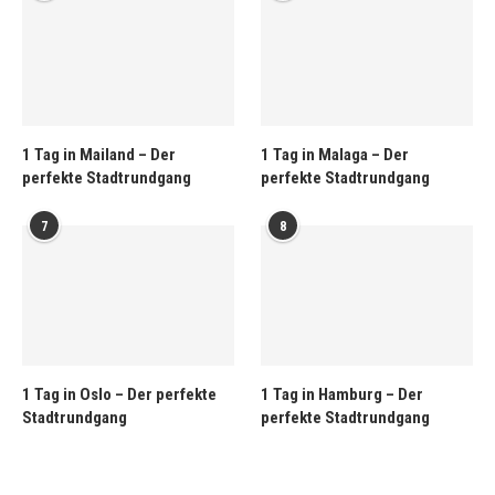
1 Tag in Mailand – Der
1 Tag in Malaga – Der
perfekte Stadtrundgang
perfekte Stadtrundgang
7
8
1 Tag in Oslo – Der perfekte
1 Tag in Hamburg – Der
Stadtrundgang
perfekte Stadtrundgang