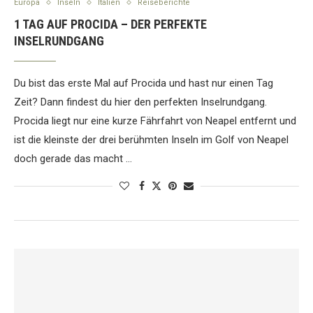
Europa
Inseln
Italien
Reiseberichte
1 TAG AUF PROCIDA – DER PERFEKTE
INSELRUNDGANG
Du bist das erste Mal auf Procida und hast nur einen Tag
Zeit? Dann findest du hier den perfekten Inselrundgang.
Procida liegt nur eine kurze Fährfahrt von Neapel entfernt und
ist die kleinste der drei berühmten Inseln im Golf von Neapel
doch gerade das macht …