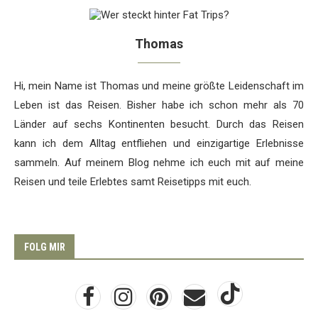
Thomas
Hi, mein Name ist Thomas und meine größte Leidenschaft im
Leben ist das Reisen. Bisher habe ich schon mehr als 70
Länder auf sechs Kontinenten besucht. Durch das Reisen
kann ich dem Alltag entfliehen und einzigartige Erlebnisse
sammeln. Auf meinem Blog nehme ich euch mit auf meine
Reisen und teile Erlebtes samt Reisetipps mit euch.
FOLG MIR