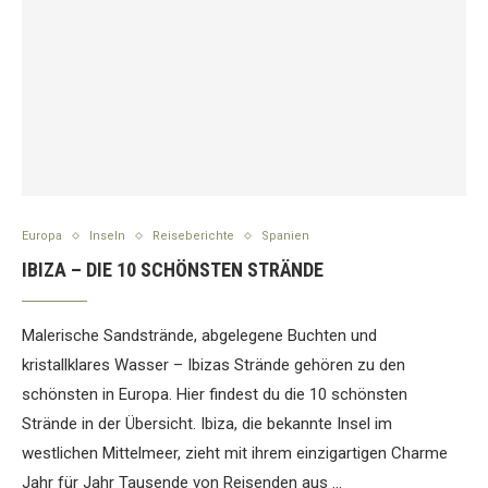
Europa
Inseln
Reiseberichte
Spanien
IBIZA – DIE 10 SCHÖNSTEN STRÄNDE
Malerische Sandstrände, abgelegene Buchten und
kristallklares Wasser – Ibizas Strände gehören zu den
schönsten in Europa. Hier findest du die 10 schönsten
Strände in der Übersicht. Ibiza, die bekannte Insel im
westlichen Mittelmeer, zieht mit ihrem einzigartigen Charme
Jahr für Jahr Tausende von Reisenden aus …