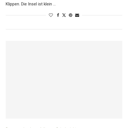
Klippen. Die Insel ist klein …