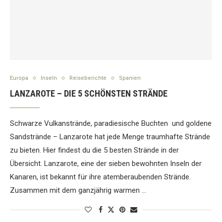
Europa
Inseln
Reiseberichte
Spanien
LANZAROTE – DIE 5 SCHÖNSTEN STRÄNDE
Schwarze Vulkanstrände, paradiesische Buchten und goldene
Sandstrände – Lanzarote hat jede Menge traumhafte Strände
zu bieten. Hier findest du die 5 besten Strände in der
Übersicht. Lanzarote, eine der sieben bewohnten Inseln der
Kanaren, ist bekannt für ihre atemberaubenden Strände.
Zusammen mit dem ganzjährig warmen …