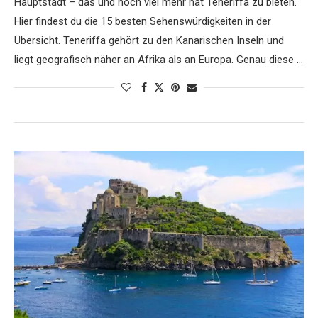
Hauptstadt – das und noch viel mehr hat Teneriffa zu bieten.
Hier findest du die 15 besten Sehenswürdigkeiten in der
Übersicht. Teneriffa gehört zu den Kanarischen Inseln und
liegt geografisch näher an Afrika als an Europa. Genau diese …