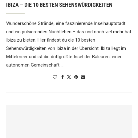
IBIZA – DIE 10 BESTEN SEHENSWÜRDIGKEITEN
Wunderschöne Strände, eine faszinierende Inselhauptstadt
und ein pulsierendes Nachtleben – das und noch viel mehr hat
Ibiza zu bieten. Hier findest du die 10 besten
Sehenswürdigkeiten von Ibiza in der Übersicht. Ibiza liegt im
Mittelmeer und ist die drittgrößte Insel der Balearen, einer
autonomen Gemeinschaft …