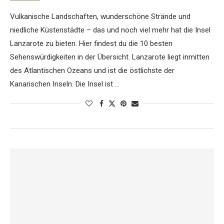
Vulkanische Landschaften, wunderschöne Strände und
niedliche Küstenstädte – das und noch viel mehr hat die Insel
Lanzarote zu bieten. Hier findest du die 10 besten
Sehenswürdigkeiten in der Übersicht. Lanzarote liegt inmitten
des Atlantischen Ozeans und ist die östlichste der
Kanarischen Inseln. Die Insel ist …