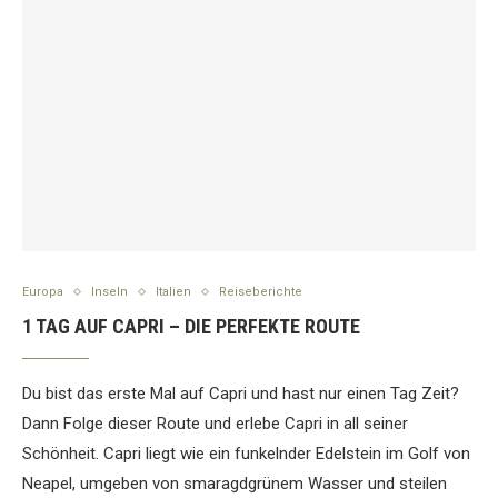
Europa
Inseln
Italien
Reiseberichte
1 TAG AUF CAPRI – DIE PERFEKTE ROUTE
Du bist das erste Mal auf Capri und hast nur einen Tag Zeit?
Dann Folge dieser Route und erlebe Capri in all seiner
Schönheit. Capri liegt wie ein funkelnder Edelstein im Golf von
Neapel, umgeben von smaragdgrünem Wasser und steilen