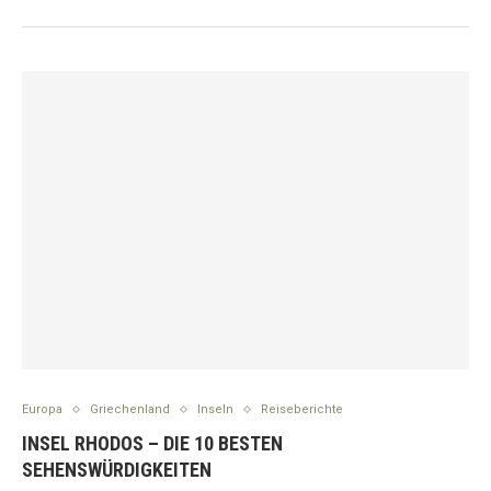
Europa
Griechenland
Inseln
Reiseberichte
INSEL RHODOS – DIE 10 BESTEN
SEHENSWÜRDIGKEITEN