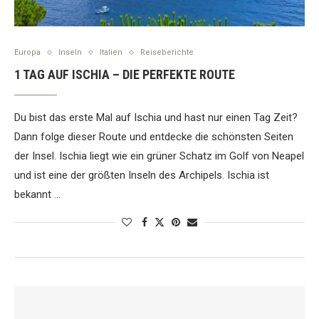
Europa
Inseln
Italien
Reiseberichte
1 TAG AUF ISCHIA – DIE PERFEKTE ROUTE
Du bist das erste Mal auf Ischia und hast nur einen Tag Zeit?
Dann folge dieser Route und entdecke die schönsten Seiten
der Insel. Ischia liegt wie ein grüner Schatz im Golf von Neapel
und ist eine der größten Inseln des Archipels. Ischia ist
bekannt …