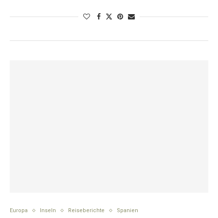
Europa
Inseln
Reiseberichte
Spanien