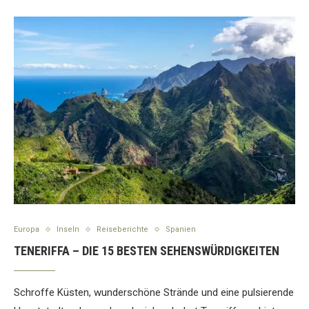
Europa
Inseln
Reiseberichte
Spanien
TENERIFFA – DIE 15 BESTEN SEHENSWÜRDIGKEITEN
Schroffe Küsten, wunderschöne Strände und eine pulsierende