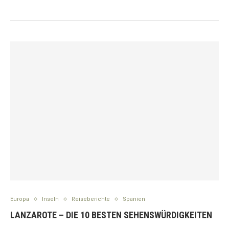
Europa
Inseln
Reiseberichte
Spanien
LANZAROTE – DIE 10 BESTEN SEHENSWÜRDIGKEITEN