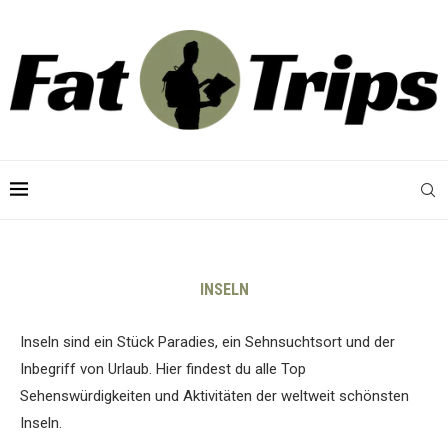
INSELN
Inseln sind ein Stück Paradies, ein Sehnsuchtsort und der
Inbegriff von Urlaub. Hier findest du alle Top
Sehenswürdigkeiten und Aktivitäten der weltweit schönsten
Inseln.