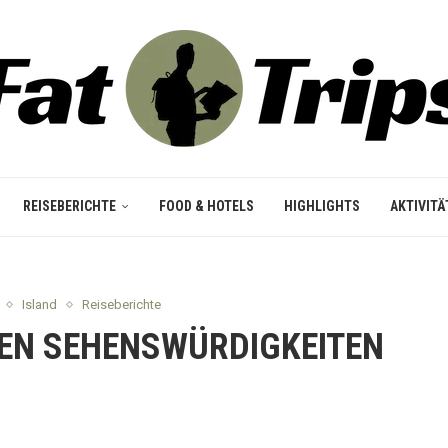
REISEBERICHTE
FOOD & HOTELS
HIGHLIGHTS
AKTIVITÄ
Island
Reiseberichte
STEN SEHENSWÜRDIGKEITEN