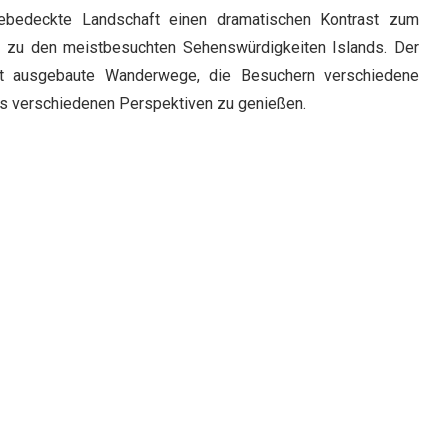
ebedeckte Landschaft einen dramatischen Kontrast zum
s zu den meistbesuchten Sehenswürdigkeiten Islands. Der
gut ausgebaute Wanderwege, die Besuchern verschiedene
us verschiedenen Perspektiven zu genießen.