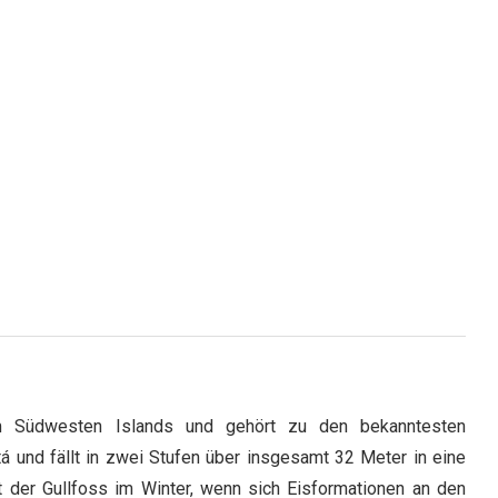
 im Südwesten Islands und gehört zu den bekanntesten
tá und fällt in zwei Stufen über insgesamt 32 Meter in eine
 der Gullfoss im Winter, wenn sich Eisformationen an den