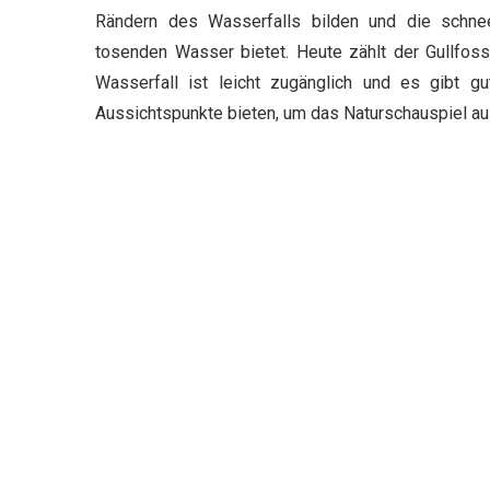
Rändern des Wasserfalls bilden und die schne
tosenden Wasser bietet. Heute zählt der Gullfos
Wasserfall ist leicht zugänglich und es gibt 
Aussichtspunkte bieten, um das Naturschauspiel a