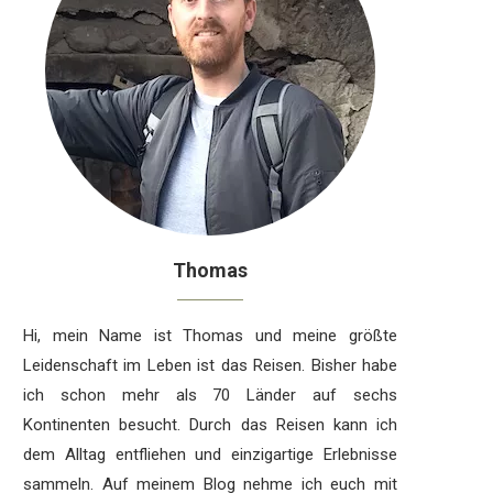
Thomas
Hi, mein Name ist Thomas und meine größte
Leidenschaft im Leben ist das Reisen. Bisher habe
ich schon mehr als 70 Länder auf sechs
Kontinenten besucht. Durch das Reisen kann ich
dem Alltag entfliehen und einzigartige Erlebnisse
sammeln. Auf meinem Blog nehme ich euch mit