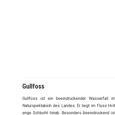
Gullfoss
Gullfoss ist ein beeindruckender Wasserfall
Naturspektakeln des Landes. Er liegt im Fluss Hví
enge Schlucht hinab. Besonders beeindruckend ist