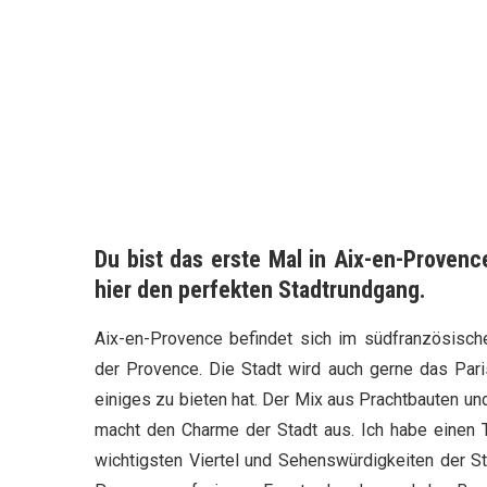
Du bist das erste Mal in Aix-en-Provenc
hier den perfekten Stadtrundgang.
Aix-en-Provence befindet sich im südfranzösisc
der Provence. Die Stadt wird auch gerne das Paris
einiges zu bieten hat. Der Mix aus Prachtbauten u
macht den Charme der Stadt aus. Ich habe einen T
wichtigsten Viertel und Sehenswürdigkeiten der St