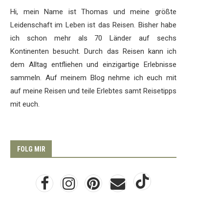
Hi, mein Name ist Thomas und meine größte
Leidenschaft im Leben ist das Reisen. Bisher habe
ich schon mehr als 70 Länder auf sechs
Kontinenten besucht. Durch das Reisen kann ich
dem Alltag entfliehen und einzigartige Erlebnisse
sammeln. Auf meinem Blog nehme ich euch mit
auf meine Reisen und teile Erlebtes samt Reisetipps
mit euch.
FOLG MIR