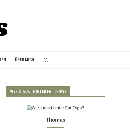
TEN
ÜBER MICH
WER STECKT HINTER FAT TRIPS?
Thomas