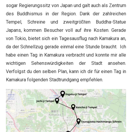
sogar Regierungssitz von Japan und galt auch als Zentrum
des Buddhismus in der Region. Dank der zahlreichen
Tempel, Schreine und zweitgrößten Buddha-Statue
Japans, kommen Besucher voll auf ihre Kosten. Gerade
von Tokio, bietet sich ein Tagesausflug nach Kamakura an,
da der Schnellzug gerade einmal eine Stunde braucht. Ich
habe einen Tag in Kamakura verbracht und konnte mir alle
wichtigen Sehenswürdigkeiten der Stadt ansehen.
Verfolgst du den selben Plan, kann ich dir für einen Tag in
Kamakura folgenden Stadtrundgang empfehlen.