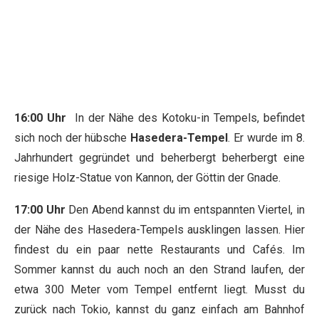
16:00 Uhr
In der Nähe des Kotoku-in Tempels, befindet
sich noch der hübsche
Hasedera-Tempel
. Er wurde im 8.
Jahrhundert gegründet und beherbergt beherbergt eine
riesige Holz-Statue von Kannon, der Göttin der Gnade.
17:00 Uhr
Den Abend kannst du im entspannten Viertel, in
der Nähe des Hasedera-Tempels ausklingen lassen. Hier
findest du ein paar nette Restaurants und Cafés. Im
Sommer kannst du auch noch an den Strand laufen, der
etwa 300 Meter vom Tempel entfernt liegt. Musst du
zurück nach Tokio, kannst du ganz einfach am Bahnhof