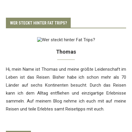
WER STECKT HINTER FAT TRIPS?
Thomas
Hi, mein Name ist Thomas und meine größte Leidenschaft im
Leben ist das Reisen. Bisher habe ich schon mehr als 70
Länder auf sechs Kontinenten besucht. Durch das Reisen
kann ich dem Alltag entfliehen und einzigartige Erlebnisse
sammeln. Auf meinem Blog nehme ich euch mit auf meine
Reisen und teile Erlebtes samt Reisetipps mit euch.