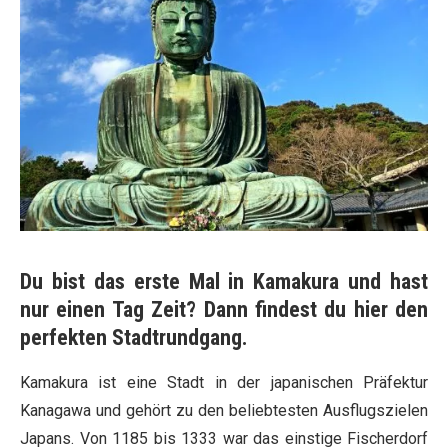
Du bist das erste Mal in Kamakura und hast
nur einen Tag Zeit? Dann findest du hier den
perfekten Stadtrundgang.
Kamakura ist eine Stadt in der japanischen Präfektur
Kanagawa und gehört zu den beliebtesten Ausflugszielen
Japans. Von 1185 bis 1333 war das einstige Fischerdorf