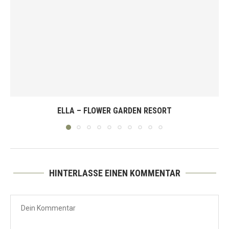
ELLA – FLOWER GARDEN RESORT
HINTERLASSE EINEN KOMMENTAR