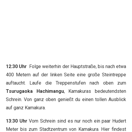
12:30 Uhr
Folge weiterhin der Hauptstraße, bis nach etwa
400 Metern auf der linken Seite eine große Steintreppe
auftaucht. Laufe die Treppenstufen nach oben zum
Tsurugaoka Hachimangu
, Kamakuras bedeutendsten
Schrein. Von ganz oben genießt du einen tollen Ausblick
auf ganz Kamakura.
13:30 Uhr
Vom Schrein sind es nur noch ein paar Hudert
Meter bis zum Stadtzentrum von Kamakura. Hier findest