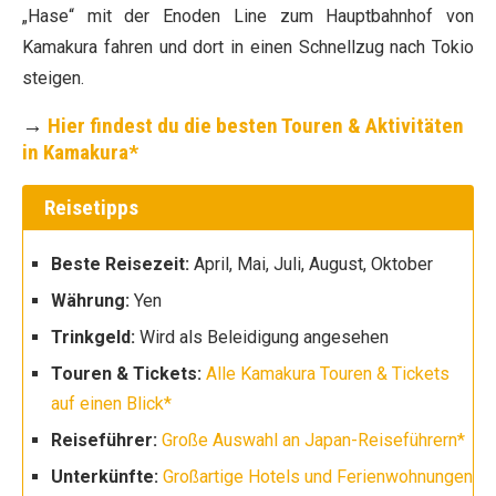
„Hase“ mit der Enoden Line zum Hauptbahnhof von
Kamakura fahren und dort in einen Schnellzug nach Tokio
steigen.
→
Hier findest du die besten Touren & Aktivitäten
in Kamakura*
Reisetipps
Beste Reisezeit:
April, Mai, Juli, August, Oktober
Währung:
Yen
Trinkgeld:
Wird als Beleidigung angesehen
Touren & Tickets:
Alle Kamakura Touren & Tickets
auf einen Blick*
Reiseführer:
Große Auswahl an Japan-Reiseführern*
Unterkünfte:
Großartige Hotels und Ferienwohnungen