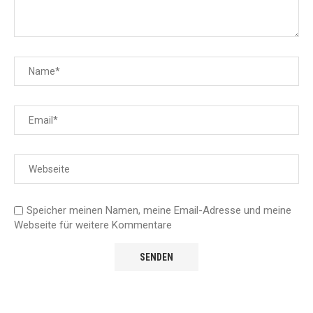
Speicher meinen Namen, meine Email-Adresse und meine
Webseite für weitere Kommentare