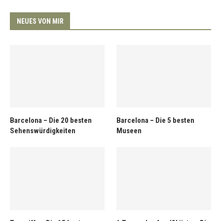
NEUES VON MIR
Barcelona – Die 20 besten
Barcelona – Die 5 besten
Sehenswürdigkeiten
Museen