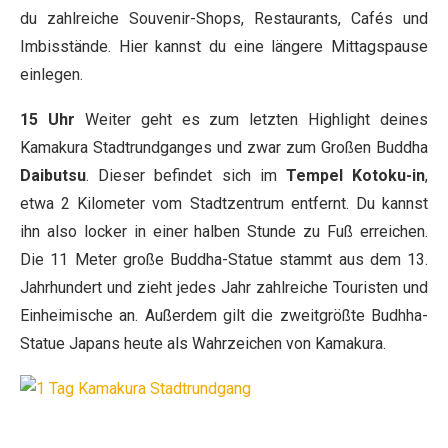
du zahlreiche Souvenir-Shops, Restaurants, Cafés und
Imbisstände. Hier kannst du eine längere Mittagspause
einlegen.
15 Uhr
Weiter geht es zum letzten Highlight deines
Kamakura Stadtrundganges und zwar zum Großen Buddha
Daibutsu
. Dieser befindet sich im
Tempel Kotoku-in
,
etwa 2 Kilometer vom Stadtzentrum entfernt. Du kannst
ihn also locker in einer halben Stunde zu Fuß erreichen.
Die 11 Meter große Buddha-Statue stammt aus dem 13.
Jahrhundert und zieht jedes Jahr zahlreiche Touristen und
Einheimische an. Außerdem gilt die zweitgrößte Budhha-
Statue Japans heute als Wahrzeichen von Kamakura.