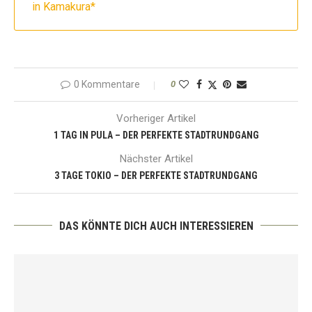
in Kamakura*
0 Kommentare
0
Vorheriger Artikel
1 TAG IN PULA – DER PERFEKTE STADTRUNDGANG
Nächster Artikel
3 TAGE TOKIO – DER PERFEKTE STADTRUNDGANG
DAS KÖNNTE DICH AUCH INTERESSIEREN