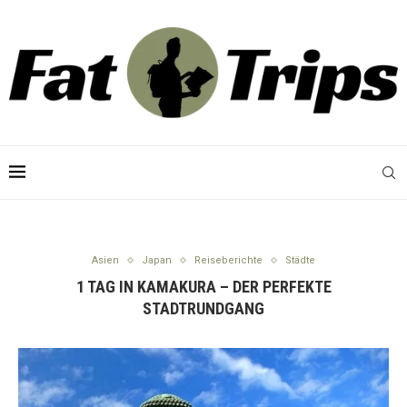
Asien
Japan
Reiseberichte
Städte
1 TAG IN KAMAKURA – DER PERFEKTE
STADTRUNDGANG