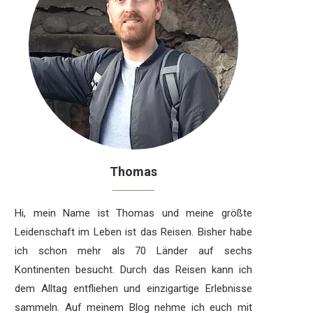
Thomas
Hi, mein Name ist Thomas und meine größte
Leidenschaft im Leben ist das Reisen. Bisher habe
ich schon mehr als 70 Länder auf sechs
Kontinenten besucht. Durch das Reisen kann ich
dem Alltag entfliehen und einzigartige Erlebnisse
sammeln. Auf meinem Blog nehme ich euch mit