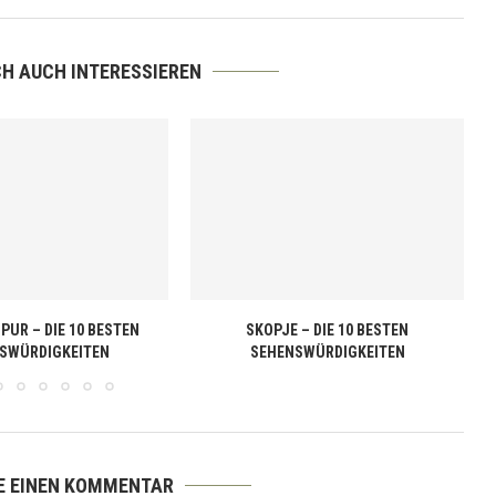
CH AUCH INTERESSIEREN
PUR – DIE 10 BESTEN
SKOPJE – DIE 10 BESTEN
SWÜRDIGKEITEN
SEHENSWÜRDIGKEITEN
E EINEN KOMMENTAR