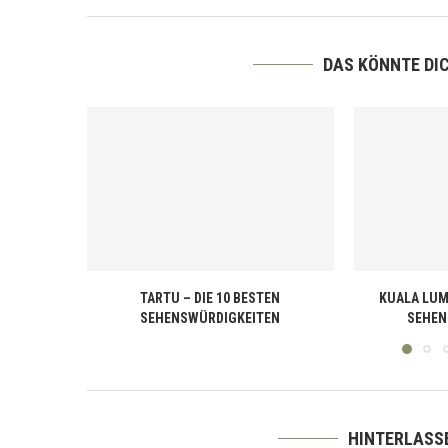
DAS KÖNNTE DI
TARTU – DIE 10 BESTEN
KUALA LUM
SEHENSWÜRDIGKEITEN
SEHEN
HINTERLASS