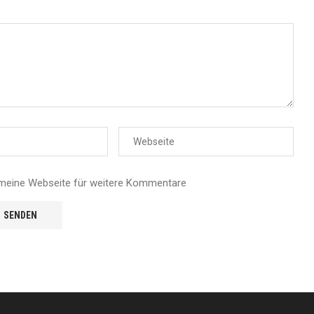
meine Webseite für weitere Kommentare