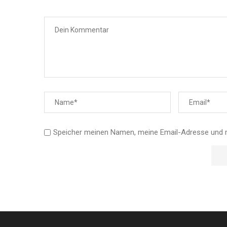
Speicher meinen Namen, meine Email-Adresse und 