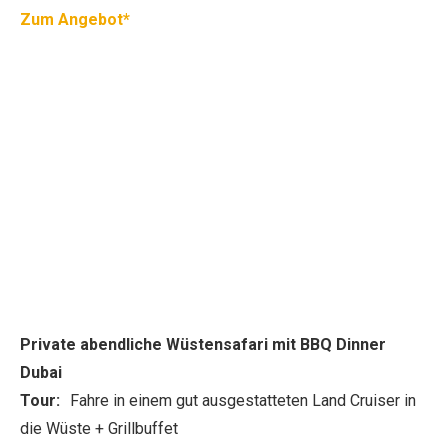
Zum Angebot*
Private abendliche Wüstensafari mit BBQ Dinner
Dubai
Tour:
Fahre in einem gut ausgestatteten Land Cruiser in
die Wüste + Grillbuffet