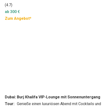
(4.7)
ab 300 €
Zum Angebot*
Dubai: Burj Khalifa VIP-Lounge mit Sonnenuntergang
Tour:
Genieße einen luxuriösen Abend mit Cocktails und