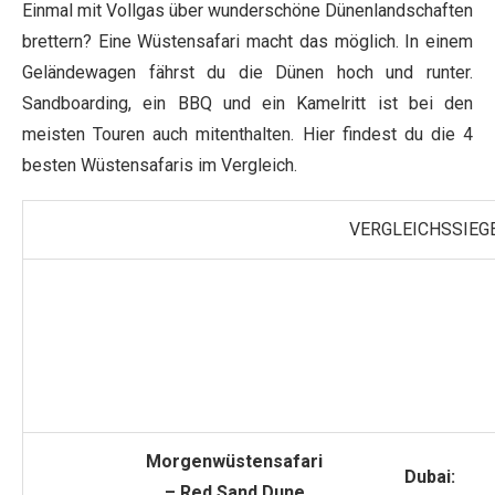
Einmal mit Vollgas über wunderschöne Dünenlandschaften
brettern? Eine Wüstensafari macht das möglich. In einem
Geländewagen fährst du die Dünen hoch und runter.
Sandboarding, ein BBQ und ein Kamelritt ist bei den
meisten Touren auch mitenthalten. Hier findest du die 4
besten Wüstensafaris im Vergleich.
VERGLEICHSSIEG
Morgenwüstensafari
Dubai:
– Red Sand Dune