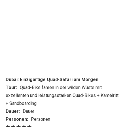
Dubai: Einzigartige Quad-Safari am Morgen
Tour:
Quad-Bike fahren in der wilden Wüste mit
exzellenten und leistungsstarken Quad-Bikes + Kamelritt
+ Sandboarding
Dauer:
Dauer
Personen:
Personen