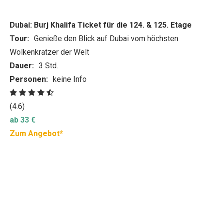
Dubai: Burj Khalifa Ticket für die 124. & 125. Etage
Tour:
Genieße den Blick auf Dubai vom höchsten
Wolkenkratzer der Welt
Dauer:
3 Std.
Personen:
keine Info
(4.6)
ab 33 €
Zum Angebot*