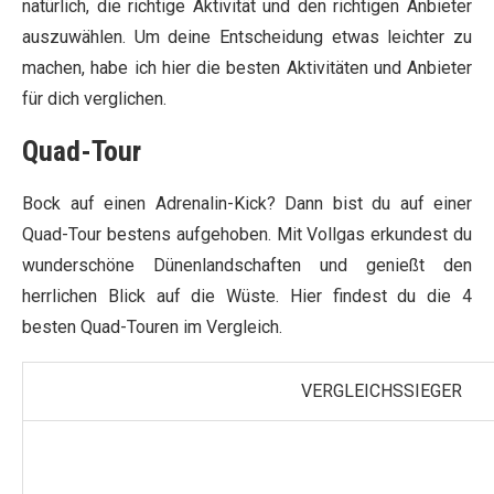
natürlich, die richtige Aktivität und den richtigen Anbieter
auszuwählen. Um deine Entscheidung etwas leichter zu
machen, habe ich hier die besten Aktivitäten und Anbieter
für dich verglichen.
Quad-Tour
Bock auf einen Adrenalin-Kick? Dann bist du auf einer
Quad-Tour bestens aufgehoben. Mit Vollgas erkundest du
wunderschöne Dünenlandschaften und genießt den
herrlichen Blick auf die Wüste. Hier findest du die 4
besten Quad-Touren im Vergleich.
VERGLEICHSSIEGER