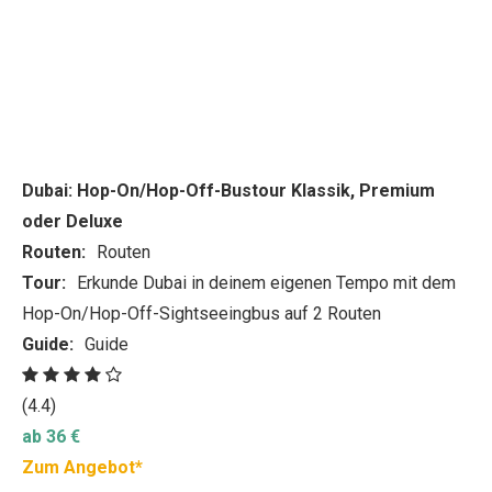
Dubai: Hop-On/Hop-Off-Bustour Klassik, Premium
oder Deluxe
Routen:
Routen
Tour:
Erkunde Dubai in deinem eigenen Tempo mit dem
Hop-On/Hop-Off-Sightseeingbus auf 2 Routen
Guide:
Guide
(4.4)
ab 36 €
Zum Angebot*