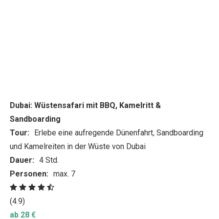
Dubai: Wüstensafari mit BBQ, Kamelritt &
Sandboarding
Tour:
Erlebe eine aufregende Dünenfahrt, Sandboarding
und Kamelreiten in der Wüste von Dubai
Dauer:
4 Std.
Personen:
max. 7
(4.9)
ab 28 €