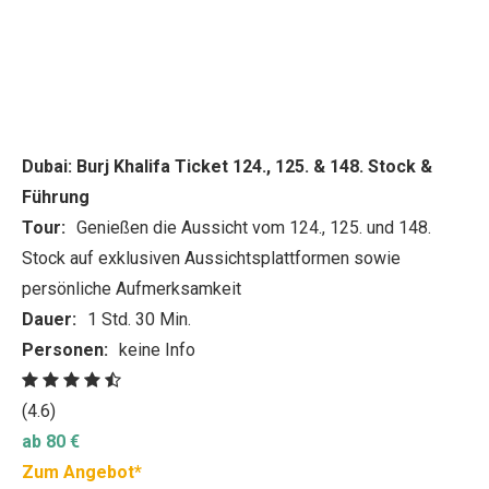
Dubai: Burj Khalifa Ticket 124., 125. & 148. Stock &
Führung
Tour:
Genießen die Aussicht vom 124., 125. und 148.
Stock auf exklusiven Aussichtsplattformen sowie
persönliche Aufmerksamkeit
Dauer:
1 Std. 30 Min.
Personen:
keine Info
(4.6)
ab 80 €
Zum Angebot*