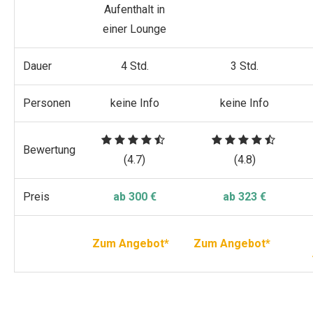
Aufenthalt in
einer Lounge
Dauer
4 Std.
3 Std.
Personen
keine Info
keine Info
Bewertung
(4.7)
(4.8)
Preis
ab 300 €
ab 323 €
Zum Angebot*
Zum Angebot*