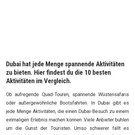
Dubai hat jede Menge spannende Aktivitäten
zu bieten. Hier findest du die 10 besten
Aktivitäten im Vergleich.
Ob aufregende Quad-Touren, spannende Wüstensafaris
oder außergewöhnliche Bootsfahrten. In Dubai gibt es
jede Menge Aktivitäten, die einen Dubai-Besuch zu einem
einmaligen Erlebnis machen können. Viele Anbieter buhlen
um die Gunst der Touristen. Umso schwerer fällt es