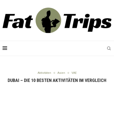
Aktivitäten
Asien
VAE
DUBAI – DIE 10 BESTEN AKTIVITÄTEN IM VERGLEICH