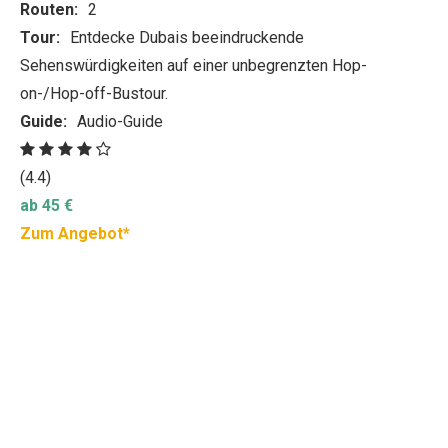
Routen:
2
Tour:
Entdecke Dubais beeindruckende
Sehenswürdigkeiten auf einer unbegrenzten Hop-
on-/Hop-off-Bustour.
Guide:
Audio-Guide
(4.4)
ab 45 €
Zum Angebot*