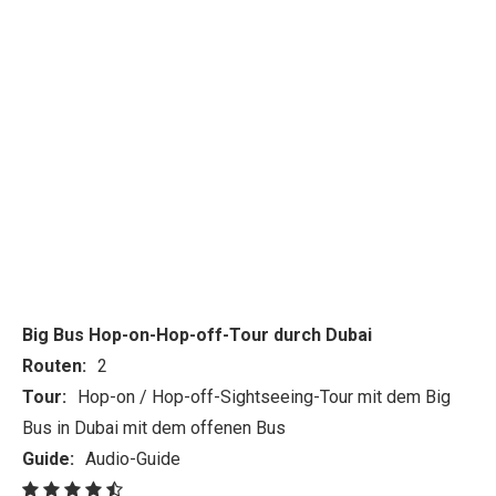
Big Bus Hop-on-Hop-off-Tour durch Dubai
Routen:
2
Tour:
Hop-on / Hop-off-Sightseeing-Tour mit dem Big
Bus in Dubai mit dem offenen Bus
Guide:
Audio-Guide