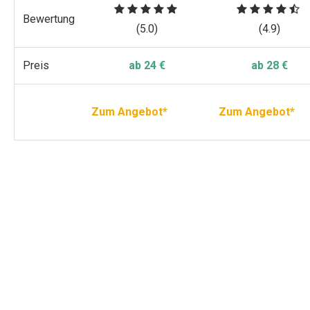
Bewertung
(5.0)
(4.9)
Preis
ab 24 €
ab 28 €
Zum Angebot*
Zum Angebot*