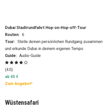
Dubai Stadtrundfahrt Hop-on-Hop-off-Tour
Routen:
6
Tour:
Stelle deinen persönlichen Rundgang zusammen
und erkunde Dubai in deinem eigenen Tempo
Guide:
Audio-Guide
(4.0)
ab 45 €
Zum Angebot*
Wüstensafari