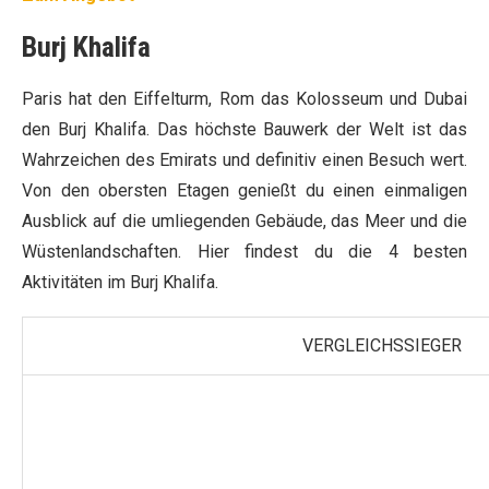
Burj Khalifa
Paris hat den Eiffelturm, Rom das Kolosseum und Dubai
den Burj Khalifa. Das höchste Bauwerk der Welt ist das
Wahrzeichen des Emirats und definitiv einen Besuch wert.
Von den obersten Etagen genießt du einen einmaligen
Ausblick auf die umliegenden Gebäude, das Meer und die
Wüstenlandschaften. Hier findest du die 4 besten
Aktivitäten im Burj Khalifa.
VERGLEICHSSIEGER