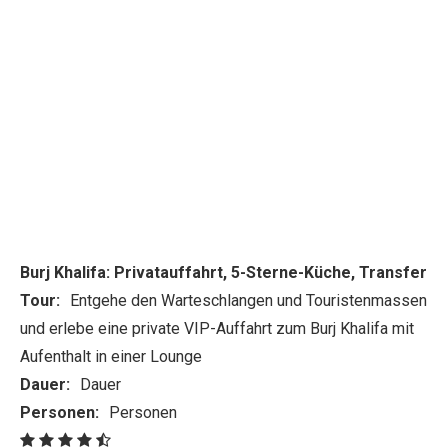
Burj Khalifa: Privatauffahrt, 5-Sterne-Küche, Transfer
Tour:
Entgehe den Warteschlangen und Touristenmassen
und erlebe eine private VIP-Auffahrt zum Burj Khalifa mit
Aufenthalt in einer Lounge
Dauer:
Dauer
Personen:
Personen