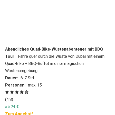
Abendliches Quad-Bike-Wüstenabenteuer mit BBQ
Tour:
Fahre quer durch die Wüste von Dubai mit einem
Quad-Bike + BBQ-Buffet in einer magischen
Wüstenumgebung
Dauer:
6-7 Std.
Personen:
max. 15
(4.8)
ab 74 €
Zum Angebot*