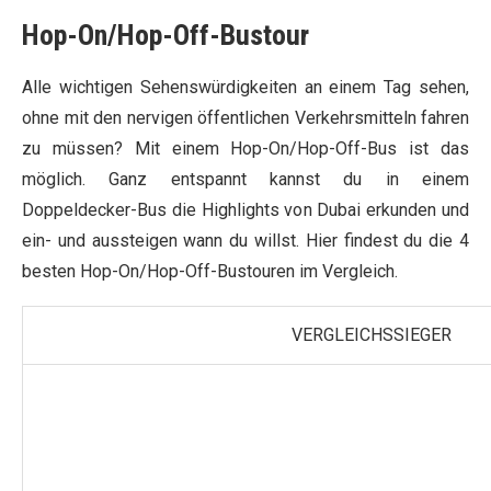
Hop-On/Hop-Off-Bustour
Alle wichtigen Sehenswürdigkeiten an einem Tag sehen,
ohne mit den nervigen öffentlichen Verkehrsmitteln fahren
zu müssen? Mit einem Hop-On/Hop-Off-Bus ist das
möglich. Ganz entspannt kannst du in einem
Doppeldecker-Bus die Highlights von Dubai erkunden und
ein- und aussteigen wann du willst. Hier findest du die 4
besten Hop-On/Hop-Off-Bustouren im Vergleich.
VERGLEICHSSIEGER