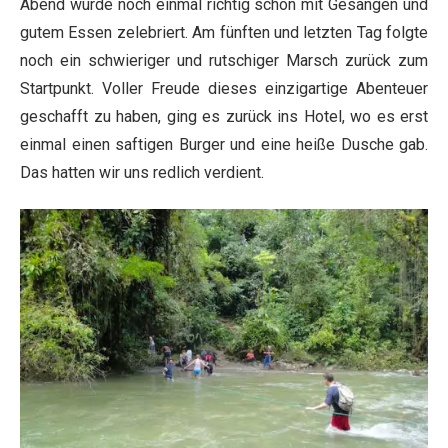
Abend wurde noch einmal richtig schön mit Gesängen und
gutem Essen zelebriert. Am fünften und letzten Tag folgte
noch ein schwieriger und rutschiger Marsch zurück zum
Startpunkt. Voller Freude dieses einzigartige Abenteuer
geschafft zu haben, ging es zurück ins Hotel, wo es erst
einmal einen saftigen Burger und eine heiße Dusche gab.
Das hatten wir uns redlich verdient.