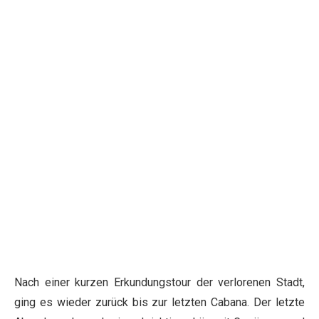
Nach einer kurzen Erkundungstour der verlorenen Stadt,
ging es wieder zurück bis zur letzten Cabana. Der letzte