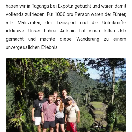
haben wir in Taganga bei Expotur gebucht und waren damit
vollends zufrieden. Für 180€ pro Person waren der Führer,
alle Mahlzeiten, der Transport und die Unterkünfte
inklusive. Unser Führer Antonio hat einen tollen Job
gemacht und machte diese Wanderung zu einem
unvergesslichen Erlebnis.