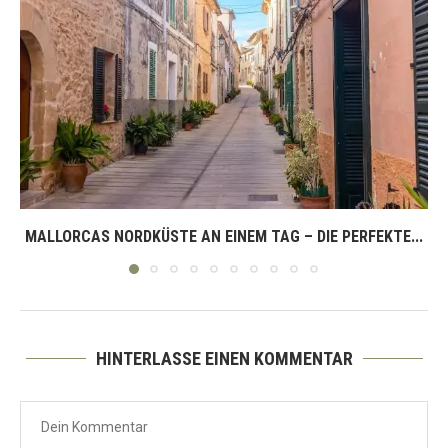
MALLORCAS NORDKÜSTE AN EINEM TAG – DIE PERFEKTE...
HINTERLASSE EINEN KOMMENTAR