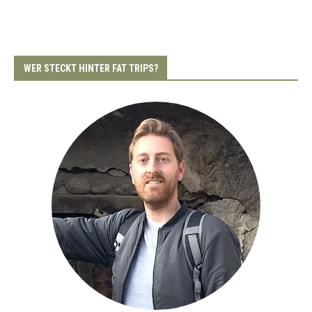
WER STECKT HINTER FAT TRIPS?