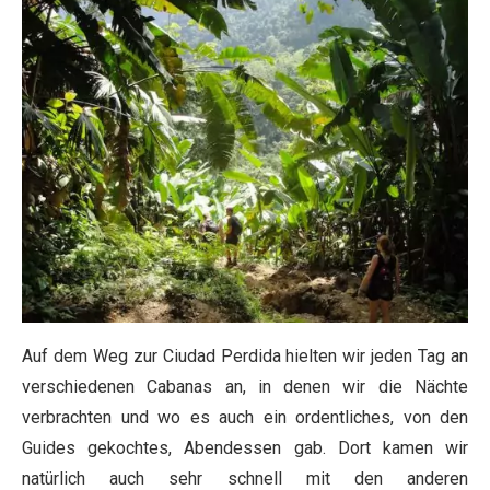
Auf dem Weg zur Ciudad Perdida hielten wir jeden Tag an
verschiedenen Cabanas an, in denen wir die Nächte
verbrachten und wo es auch ein ordentliches, von den
Guides gekochtes, Abendessen gab. Dort kamen wir
natürlich auch sehr schnell mit den anderen