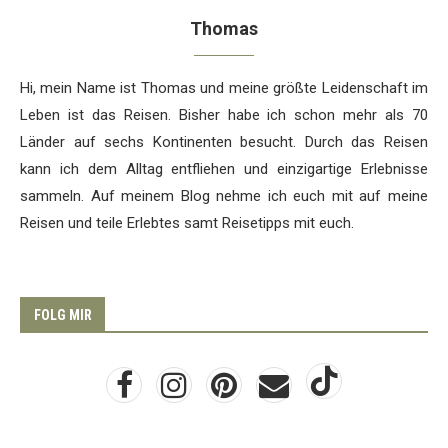
Thomas
Hi, mein Name ist Thomas und meine größte Leidenschaft im
Leben ist das Reisen. Bisher habe ich schon mehr als 70
Länder auf sechs Kontinenten besucht. Durch das Reisen
kann ich dem Alltag entfliehen und einzigartige Erlebnisse
sammeln. Auf meinem Blog nehme ich euch mit auf meine
Reisen und teile Erlebtes samt Reisetipps mit euch.
FOLG MIR