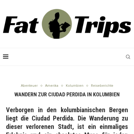
Abenteuer
Amerika
Kolumbien
Reiseberichte
WANDERN ZUR CIUDAD PERDIDA IN KOLUMBIEN
Verborgen in den kolumbianischen Bergen
liegt die Ciudad Perdida. Die Wanderung zu
dieser verlorenen Stadt, ist ein einmaliges