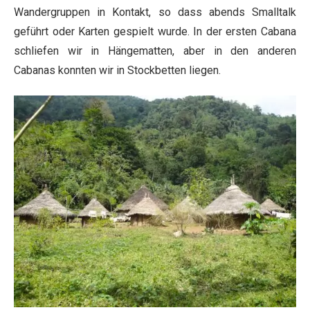
Wandergruppen in Kontakt, so dass abends Smalltalk
geführt oder Karten gespielt wurde. In der ersten Cabana
schliefen wir in Hängematten, aber in den anderen
Cabanas konnten wir in Stockbetten liegen.