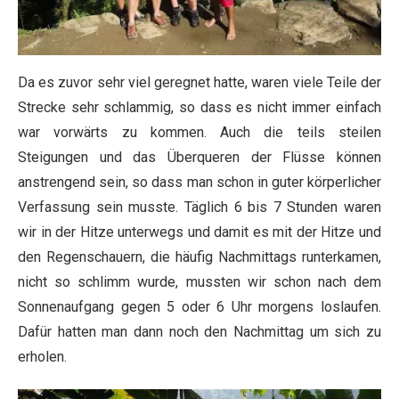
Da es zuvor sehr viel geregnet hatte, waren viele Teile der
Strecke sehr schlammig, so dass es nicht immer einfach
war vorwärts zu kommen. Auch die teils steilen
Steigungen und das Überqueren der Flüsse können
anstrengend sein, so dass man schon in guter körperlicher
Verfassung sein musste. Täglich 6 bis 7 Stunden waren
wir in der Hitze unterwegs und damit es mit der Hitze und
den Regenschauern, die häufig Nachmittags runterkamen,
nicht so schlimm wurde, mussten wir schon nach dem
Sonnenaufgang gegen 5 oder 6 Uhr morgens loslaufen.
Dafür hatten man dann noch den Nachmittag um sich zu
erholen.