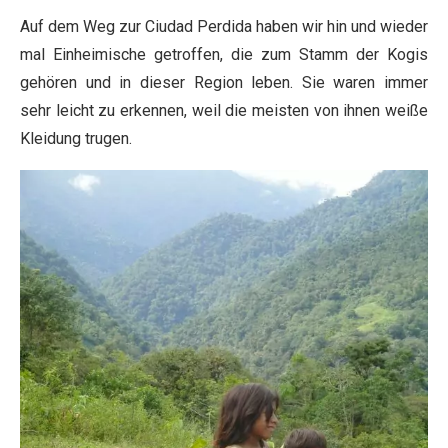
Auf dem Weg zur Ciudad Perdida haben wir hin und wieder
mal Einheimische getroffen, die zum Stamm der Kogis
gehören und in dieser Region leben. Sie waren immer
sehr leicht zu erkennen, weil die meisten von ihnen weiße
Kleidung trugen.