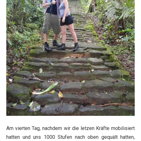
Am vierten Tag, nachdem wir die letzen Kräfte mobilisiert
hatten und uns 1000 Stufen nach oben gequält hatten,