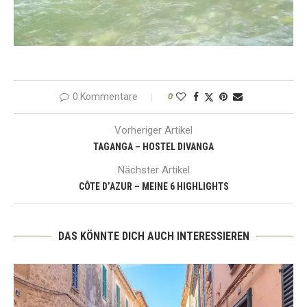
0 Kommentare
0
Vorheriger Artikel
TAGANGA – HOSTEL DIVANGA
Nächster Artikel
CÔTE D’AZUR – MEINE 6 HIGHLIGHTS
DAS KÖNNTE DICH AUCH INTERESSIEREN