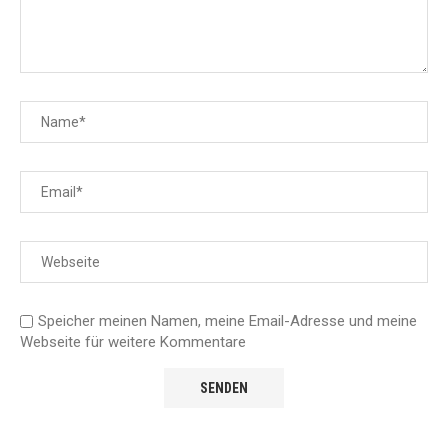
Speicher meinen Namen, meine Email-Adresse und meine
Webseite für weitere Kommentare