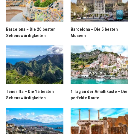
Barcelona – Die 20 besten
Barcelona – Die 5 besten
Sehenswürdigkeiten
Museen
Teneriffa – Die 15 besten
1 Tag an der Amalfiküste – Die
Sehenswürdigkeiten
perfekte Route