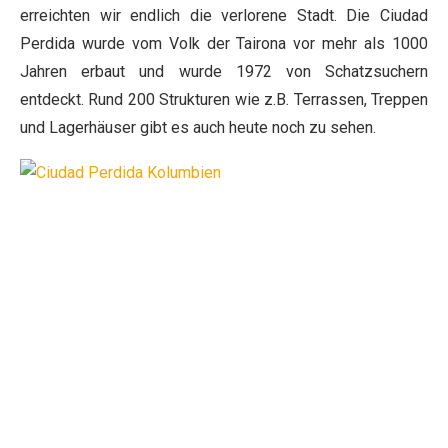
erreichten wir endlich die verlorene Stadt. Die Ciudad
Perdida wurde vom Volk der Tairona vor mehr als 1000
Jahren erbaut und wurde 1972 von Schatzsuchern
entdeckt. Rund 200 Strukturen wie z.B. Terrassen, Treppen
und Lagerhäuser gibt es auch heute noch zu sehen.