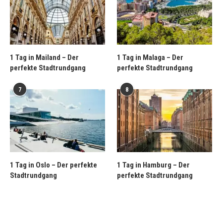
1 Tag in Mailand – Der
1 Tag in Malaga – Der
perfekte Stadtrundgang
perfekte Stadtrundgang
7
8
1 Tag in Oslo – Der perfekte
1 Tag in Hamburg – Der
Stadtrundgang
perfekte Stadtrundgang