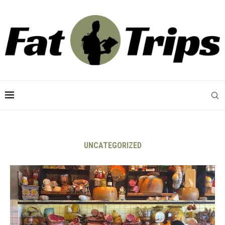
UNCATEGORIZED