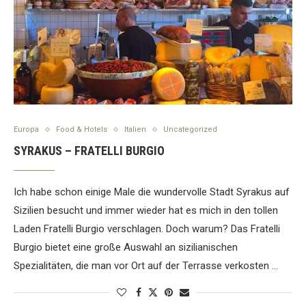
Europa
Food & Hotels
Italien
Uncategorized
SYRAKUS – FRATELLI BURGIO
Ich habe schon einige Male die wundervolle Stadt Syrakus auf
Sizilien besucht und immer wieder hat es mich in den tollen
Laden Fratelli Burgio verschlagen. Doch warum? Das Fratelli
Burgio bietet eine große Auswahl an sizilianischen
Spezialitäten, die man vor Ort auf der Terrasse verkosten …