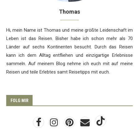
Thomas
Hi, mein Name ist Thomas und meine größte Leidenschaft im
Leben ist das Reisen. Bisher habe ich schon mehr als 70
Länder auf sechs Kontinenten besucht. Durch das Reisen
kann ich dem Alltag entfliehen und einzigartige Erlebnisse
sammeln. Auf meinem Blog nehme ich euch mit auf meine
Reisen und teile Erlebtes samt Reisetipps mit euch.
FOLG MIR