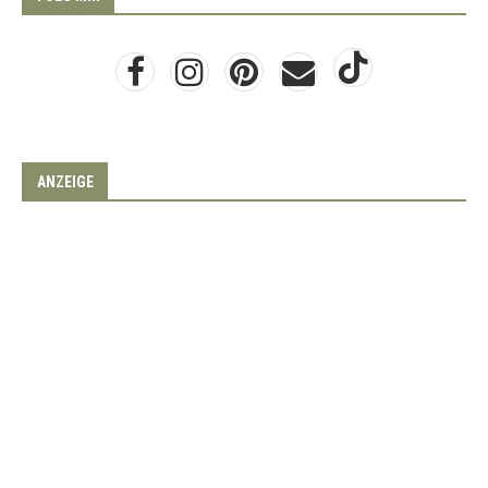
ANZEIGE