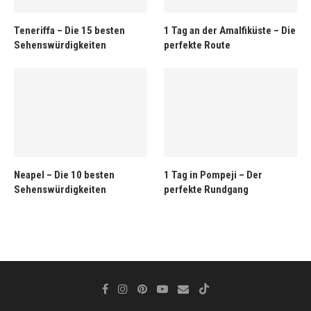
Teneriffa – Die 15 besten
1 Tag an der Amalfiküste – Die
Sehenswürdigkeiten
perfekte Route
Neapel – Die 10 besten
1 Tag in Pompeji – Der
Sehenswürdigkeiten
perfekte Rundgang