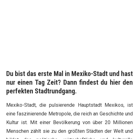
Du bist das erste Mal in Mexiko-Stadt und hast
nur einen Tag Zeit? Dann findest du hier den
perfekten Stadtrundgang.
Mexiko-Stadt, die pulsierende Hauptstadt Mexikos, ist
eine faszinierende Metropole, die reich an Geschichte und
Kultur ist. Mit einer Bevölkerung von über 20 Millionen
Menschen zählt sie zu den größten Städten der Welt und