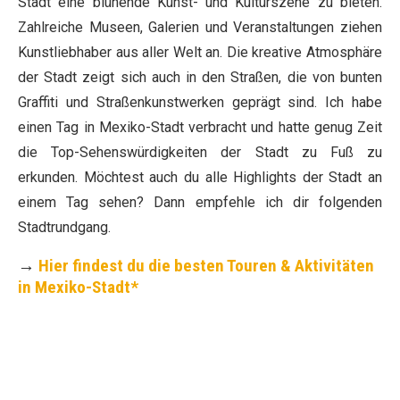
Stadt eine blühende Kunst- und Kulturszene zu bieten.
Zahlreiche Museen, Galerien und Veranstaltungen ziehen
Kunstliebhaber aus aller Welt an. Die kreative Atmosphäre
der Stadt zeigt sich auch in den Straßen, die von bunten
Graffiti und Straßenkunstwerken geprägt sind. Ich habe
einen Tag in Mexiko-Stadt verbracht und hatte genug Zeit
die Top-Sehenswürdigkeiten der Stadt zu Fuß zu
erkunden. Möchtest auch du alle Highlights der Stadt an
einem Tag sehen? Dann empfehle ich dir folgenden
Stadtrundgang.
→
Hier findest du die besten Touren & Aktivitäten
in Mexiko-Stadt*