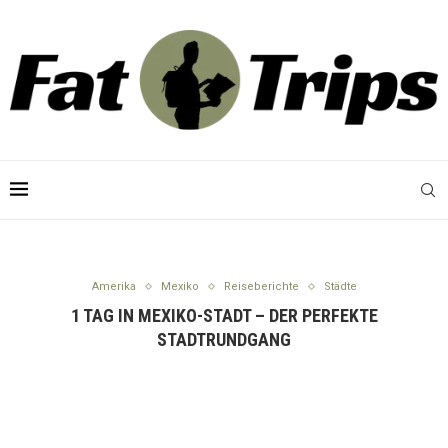
Amerika
Mexiko
Reiseberichte
Städte
1 TAG IN MEXIKO-STADT – DER PERFEKTE
STADTRUNDGANG