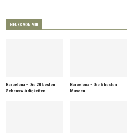
NEUES VON MIR
Barcelona – Die 20 besten
Barcelona – Die 5 besten
Sehenswürdigkeiten
Museen