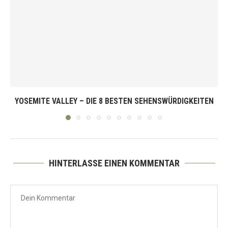
YOSEMITE VALLEY – DIE 8 BESTEN SEHENSWÜRDIGKEITEN
HINTERLASSE EINEN KOMMENTAR