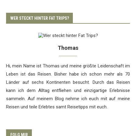
WER STECKT HINTER FAT TRIPS?
Thomas
Hi, mein Name ist Thomas und meine größte Leidenschaft im
Leben ist das Reisen. Bisher habe ich schon mehr als 70
Länder auf sechs Kontinenten besucht. Durch das Reisen
kann ich dem Alltag entfliehen und einzigartige Erlebnisse
sammeln. Auf meinem Blog nehme ich euch mit auf meine
Reisen und teile Erlebtes samt Reisetipps mit euch.
FOLG MIR