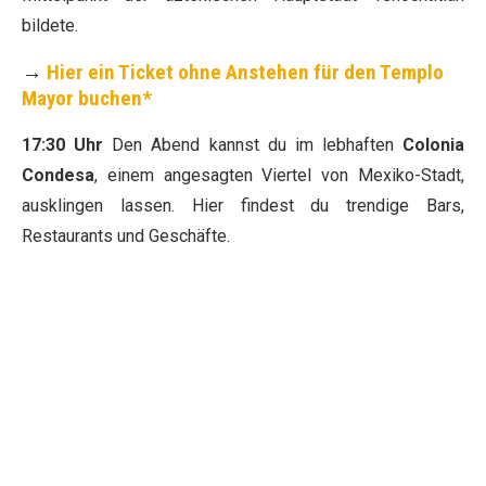
bildete.
→
Hier ein Ticket ohne Anstehen für den Templo
Mayor buchen*
17:30 Uhr
Den Abend kannst du im lebhaften
Colonia
Condesa
, einem angesagten Viertel von Mexiko-Stadt,
ausklingen lassen. Hier findest du trendige Bars,
Restaurants und Geschäfte.