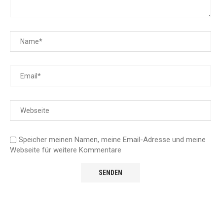
Speicher meinen Namen, meine Email-Adresse und meine
Webseite für weitere Kommentare