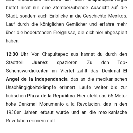
bietet nicht nur eine atemberaubende Aussicht auf die
Stadt, sondern auch Einblicke in die Geschichte Mexikos.
Lauf durch die königlichen Gemächer und erfahre mehr
über die bedeutenden Ereignisse, die sich hier abgespielt
haben.
12:30 Uhr
Von Chapultepec aus kannst du durch den
Stadtteil
Juarez
spazieren. Zu den Top-
Sehenswürdigkeiten im Viertel zählt das Denkmal
El
Angel de la Independencia
, das an die mexikanischen
Unabhängigkeitskämpfe erinnert. Laufe weiter bis zur
hübschen
Plaza de la Republica
. Hier steht das 65 Meter
hohe Denkmal Monumento a la Revolucion, das in den
1930er Jahren erbaut wurde und an die mexikanische
Revolution erinnern soll.