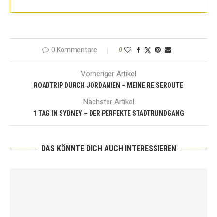
0 Kommentare
0
Vorheriger Artikel
ROADTRIP DURCH JORDANIEN – MEINE REISEROUTE
Nächster Artikel
1 TAG IN SYDNEY – DER PERFEKTE STADTRUNDGANG
DAS KÖNNTE DICH AUCH INTERESSIEREN