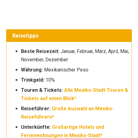
Reisetipps
Beste Reisezeit:
Januar, Februar, März, April, Mai,
November, Dezember
Währung:
Mexikanischer Peso
Trinkgeld:
10%
Touren & Tickets:
Alle Mexiko-Stadt Touren &
Tickets auf einen Blick*
Reiseführer:
Große Auswahl an Mexiko-
Reiseführern*
Unterkünfte:
Großartige Hotels und
Ferienwohnungen in Mexiko-Stadt*