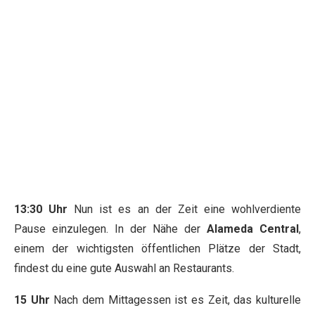
13:30 Uhr
Nun ist es an der Zeit eine wohlverdiente
Pause einzulegen. In der Nähe der
Alameda Central
,
einem der wichtigsten öffentlichen Plätze der Stadt,
findest du eine gute Auswahl an Restaurants.
15 Uhr
Nach dem Mittagessen ist es Zeit, das kulturelle