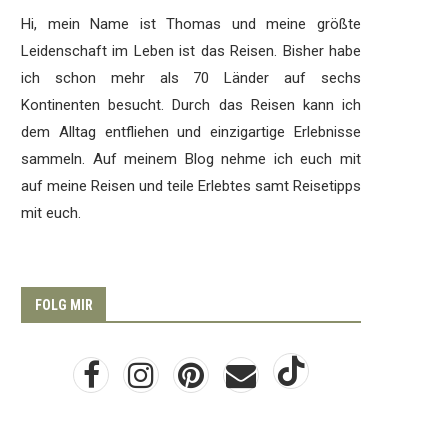
Hi, mein Name ist Thomas und meine größte
Leidenschaft im Leben ist das Reisen. Bisher habe
ich schon mehr als 70 Länder auf sechs
Kontinenten besucht. Durch das Reisen kann ich
dem Alltag entfliehen und einzigartige Erlebnisse
sammeln. Auf meinem Blog nehme ich euch mit
auf meine Reisen und teile Erlebtes samt Reisetipps
mit euch.
FOLG MIR