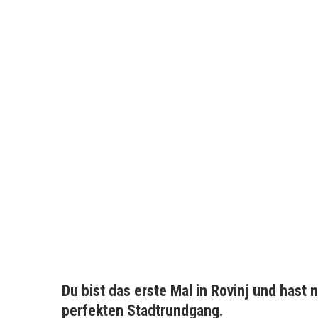
Du bist das erste Mal in Rovinj und hast 
perfekten Stadtrundgang.