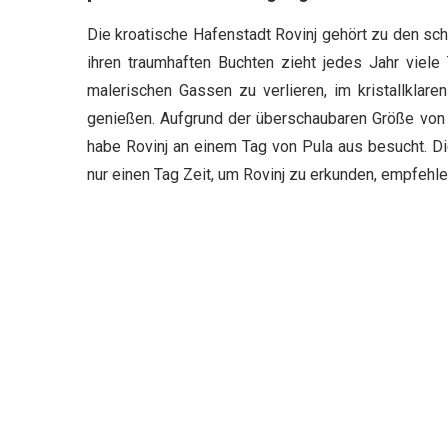
Die kroatische Hafenstadt Rovinj gehört zu den sc
ihren traumhaften Buchten zieht jedes Jahr viele
malerischen Gassen zu verlieren, im kristallklar
genießen. Aufgrund der überschaubaren Größe von Ro
habe Rovinj an einem Tag von Pula aus besucht. Di
nur einen Tag Zeit, um Rovinj zu erkunden, empfehle