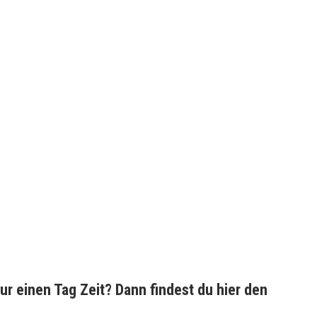
nur einen Tag Zeit? Dann findest du hier den