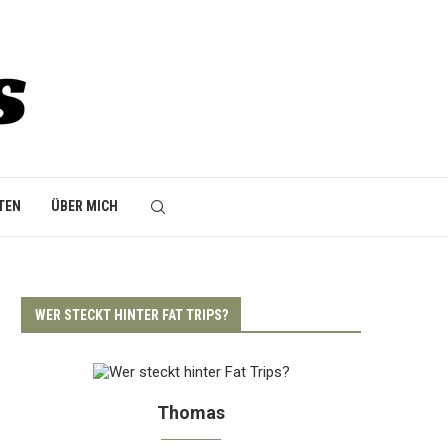
TEN
ÜBER MICH
WER STECKT HINTER FAT TRIPS?
Thomas