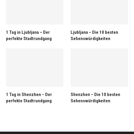
1 Tag in Ljubljana – Der
Ljubljana – Die 10 besten
perfekte Stadtrundgang
Sehenswürdigkeiten
1 Tag in Shenzhen – Der
Shenzhen – Die 10 besten
perfekte Stadtrundgang
Sehenswürdigkeiten