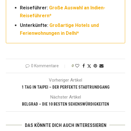
Reiseführer:
Große Auswahl an Indien-
Reiseführern*
Unterkünfte:
Großartige Hotels und
Ferienwohnungen in Delhi*
0 Kommentare
0
Vorheriger Artikel
1 TAG IN TAIPEI – DER PERFEKTE STADTRUNDGANG
Nächster Artikel
BELGRAD – DIE 10 BESTEN SEHENSWÜRDIGKEITEN
DAS KÖNNTE DICH AUCH INTERESSIEREN