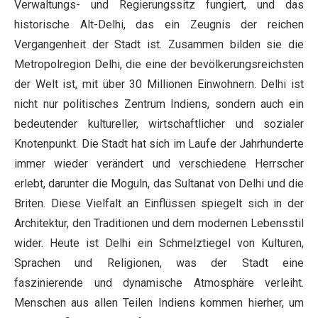
Verwaltungs- und Regierungssitz fungiert, und das
historische Alt-Delhi, das ein Zeugnis der reichen
Vergangenheit der Stadt ist. Zusammen bilden sie die
Metropolregion Delhi, die eine der bevölkerungsreichsten
der Welt ist, mit über 30 Millionen Einwohnern. Delhi ist
nicht nur politisches Zentrum Indiens, sondern auch ein
bedeutender kultureller, wirtschaftlicher und sozialer
Knotenpunkt. Die Stadt hat sich im Laufe der Jahrhunderte
immer wieder verändert und verschiedene Herrscher
erlebt, darunter die Moguln, das Sultanat von Delhi und die
Briten. Diese Vielfalt an Einflüssen spiegelt sich in der
Architektur, den Traditionen und dem modernen Lebensstil
wider. Heute ist Delhi ein Schmelztiegel von Kulturen,
Sprachen und Religionen, was der Stadt eine
faszinierende und dynamische Atmosphäre verleiht.
Menschen aus allen Teilen Indiens kommen hierher, um