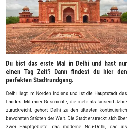
Du bist das erste Mal in Delhi und hast nur
einen Tag Zeit? Dann findest du hier den
perfekten Stadtrundgang.
Delhi liegt im Norden Indiens und ist die Hauptstadt des
Landes. Mit einer Geschichte, die mehr als tausend Jahre
zurückreicht, gehört Delhi zu den ältesten kontinuierlich
bewohnten Städten der Welt. Die Stadt erstreckt sich über
zwei Hauptgebiete: das moderne Neu-Delhi, das als