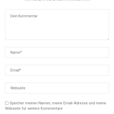
Speicher meinen Namen, meine Email-Adresse und meine
Webseite für weitere Kommentare