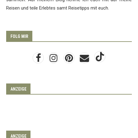
Reisen und teile Erlebtes samt Reisetipps mit euch.
FOLG MIR
ANZEIGE
ANZEIGE