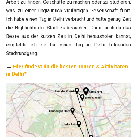
Arbeit zu finden, Geschäfte zu machen oder zu studieren,
was zu einer unglaublich vielfältigen Gesellschaft führt.
Ich habe einen Tag in Delhi verbracht und hatte genug Zeit
die Highlights der Stadt zu besuchen. Damit auch du das
Beste aus der kurzen Zeit in Delhi herausholen kannst,
empfehle ich dir für einen Tag in Delhi folgenden
Stadtrundgang.
→
Hier findest du die besten Touren & Aktivitäten
in Delhi*