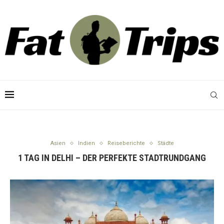
Asien
Indien
Reiseberichte
Städte
1 TAG IN DELHI – DER PERFEKTE STADTRUNDGANG