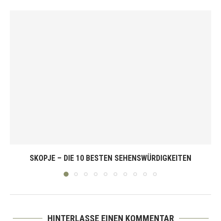
SKOPJE – DIE 10 BESTEN SEHENSWÜRDIGKEITEN
HINTERLASSE EINEN KOMMENTAR