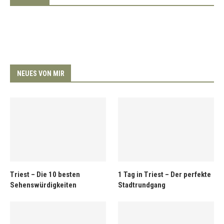
NEUES VON MIR
Triest – Die 10 besten
1 Tag in Triest – Der perfekte
Sehenswürdigkeiten
Stadtrundgang