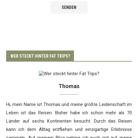
WER STECKT HINTER FAT TRIPS?
Thomas
Hi, mein Name ist Thomas und meine größte Leidenschaft im
Leben ist das Reisen. Bisher habe ich schon mehr als 70
Länder auf sechs Kontinenten besucht. Durch das Reisen
kann ich dem Alltag entfliehen und einzigartige Erlebnisse
sammeln. Auf meinem Blog nehme ich euch mit auf meine