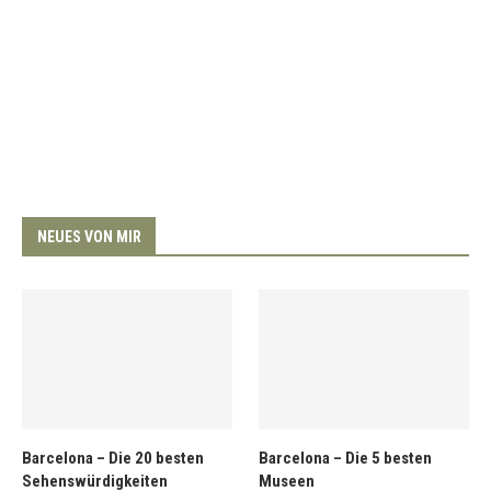
NEUES VON MIR
Barcelona – Die 20 besten
Barcelona – Die 5 besten
Sehenswürdigkeiten
Museen