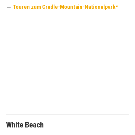
→
Touren zum Cradle-Mountain-Nationalpark*
White Beach