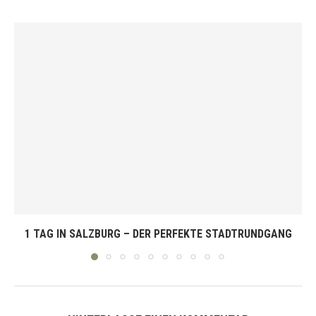
1 TAG IN SALZBURG – DER PERFEKTE STADTRUNDGANG