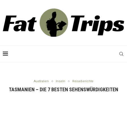
Australien
Inseln
Reiseberichte
TASMANIEN – DIE 7 BESTEN SEHENSWÜRDIGKEITEN