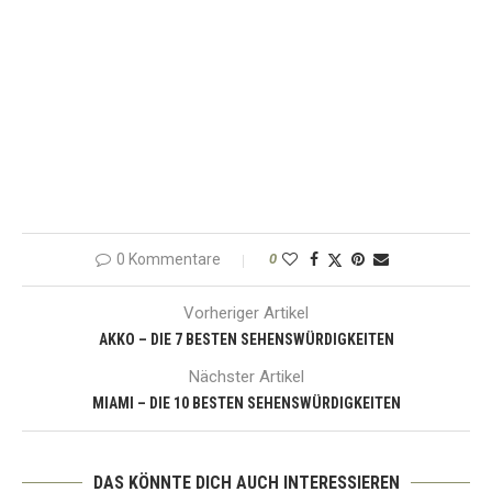
0 Kommentare
0
Vorheriger Artikel
AKKO – DIE 7 BESTEN SEHENSWÜRDIGKEITEN
Nächster Artikel
MIAMI – DIE 10 BESTEN SEHENSWÜRDIGKEITEN
DAS KÖNNTE DICH AUCH INTERESSIEREN