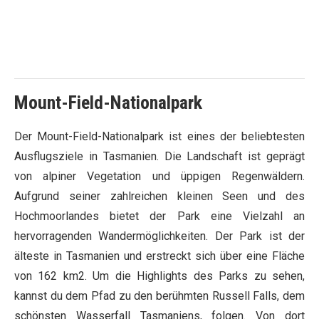
Mount-Field-Nationalpark
Der Mount-Field-Nationalpark ist eines der beliebtesten
Ausflugsziele in Tasmanien. Die Landschaft ist geprägt
von alpiner Vegetation und üppigen Regenwäldern.
Aufgrund seiner zahlreichen kleinen Seen und des
Hochmoorlandes bietet der Park eine Vielzahl an
hervorragenden Wandermöglichkeiten. Der Park ist der
älteste in Tasmanien und erstreckt sich über eine Fläche
von 162 km2. Um die Highlights des Parks zu sehen,
kannst du dem Pfad zu den berühmten Russell Falls, dem
schönsten Wasserfall Tasmaniens, folgen. Von dort