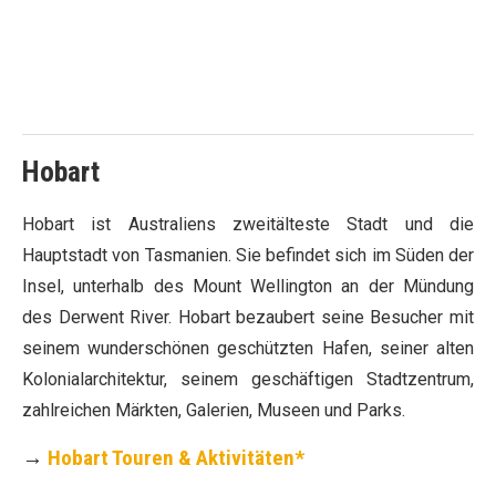
Hobart
Hobart ist Australiens zweitälteste Stadt und die
Hauptstadt von Tasmanien. Sie befindet sich im Süden der
Insel, unterhalb des Mount Wellington an der Mündung
des Derwent River. Hobart bezaubert seine Besucher mit
seinem wunderschönen geschützten Hafen, seiner alten
Kolonialarchitektur, seinem geschäftigen Stadtzentrum,
zahlreichen Märkten, Galerien, Museen und Parks.
→
Hobart Touren & Aktivitäten*