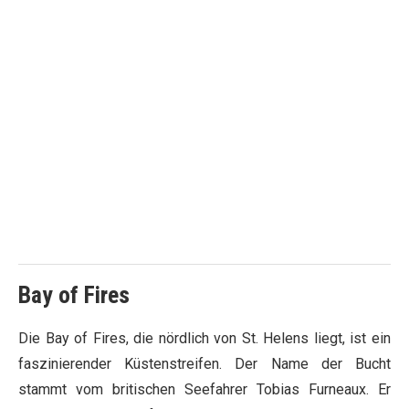
Bay of Fires
Die Bay of Fires, die nördlich von St. Helens liegt, ist ein
faszinierender Küstenstreifen. Der Name der Bucht
stammt vom britischen Seefahrer Tobias Furneaux. Er