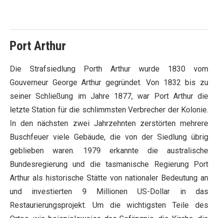
Port Arthur
Die Strafsiedlung Porth Arthur wurde 1830 vom
Gouverneur George Arthur gegründet. Von 1832 bis zu
seiner Schließung im Jahre 1877, war Port Arthur die
letzte Station für die schlimmsten Verbrecher der Kolonie.
In den nächsten zwei Jahrzehnten zerstörten mehrere
Buschfeuer viele Gebäude, die von der Siedlung übrig
geblieben waren. 1979 erkannte die australische
Bundesregierung und die tasmanische Regierung Port
Arthur als historische Stätte von nationaler Bedeutung an
und investierten 9 Millionen US-Dollar in das
Restaurierungsprojekt. Um die wichtigsten Teile des