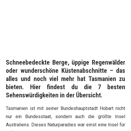
Schneebedeckte Berge, üppige Regenwälder
oder wunderschöne Küstenabschnitte – das
alles und noch viel mehr hat Tasmanien zu
bieten. Hier findest du die 7 besten
Sehenswürdigkeiten in der Übersicht.
Tasmanien ist mit seiner Bundeshauptstadt Hobart nicht
nur ein Bundesstaat, sondern auch die größte Insel
Australiens. Dieses Naturparadies war einst eine Insel für