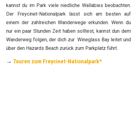
kannst du im Park viele niedliche Wallabies beobachten.
Der Freycinet-Nationalpark lässt sich am besten auf
einem der zahlreichen Wanderwege erkunden. Wenn du
nur ein paar Stunden Zeit haben solltest, kannst dun dem
Wanderweg folgen, der dich zur Wineglass Bay leitet und
über den Hazards Beach zurück zum Parkplatz führt.
→
Touren zum Freycinet-Nationalpark*