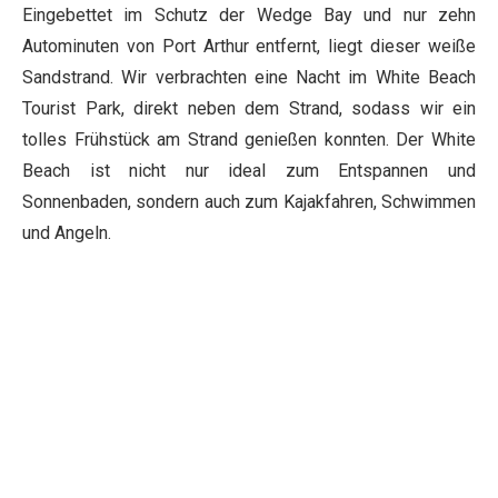
Eingebettet im Schutz der Wedge Bay und nur zehn
Autominuten von Port Arthur entfernt, liegt dieser weiße
Sandstrand. Wir verbrachten eine Nacht im White Beach
Tourist Park, direkt neben dem Strand, sodass wir ein
tolles Frühstück am Strand genießen konnten. Der White
Beach ist nicht nur ideal zum Entspannen und
Sonnenbaden, sondern auch zum Kajakfahren, Schwimmen
und Angeln.