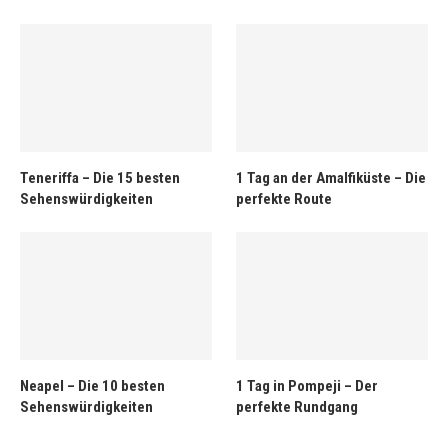
Teneriffa – Die 15 besten
1 Tag an der Amalfiküste – Die
Sehenswürdigkeiten
perfekte Route
Neapel – Die 10 besten
1 Tag in Pompeji – Der
Sehenswürdigkeiten
perfekte Rundgang