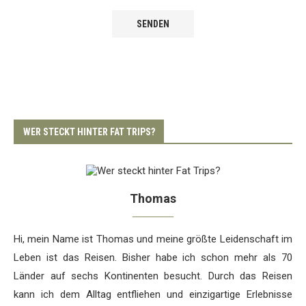
WER STECKT HINTER FAT TRIPS?
Thomas
Hi, mein Name ist Thomas und meine größte Leidenschaft im
Leben ist das Reisen. Bisher habe ich schon mehr als 70
Länder auf sechs Kontinenten besucht. Durch das Reisen
kann ich dem Alltag entfliehen und einzigartige Erlebnisse