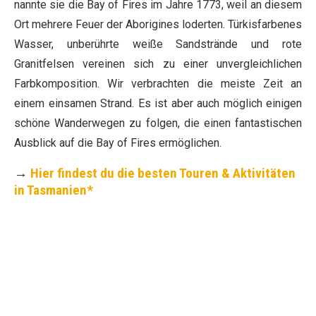
nannte sie die Bay of Fires im Jahre 1773, weil an diesem
Ort mehrere Feuer der Aborigines loderten. Türkisfarbenes
Wasser, unberührte weiße Sandstrände und rote
Granitfelsen vereinen sich zu einer unvergleichlichen
Farbkomposition. Wir verbrachten die meiste Zeit an
einem einsamen Strand. Es ist aber auch möglich einigen
schöne Wanderwegen zu folgen, die einen fantastischen
Ausblick auf die Bay of Fires ermöglichen.
→
Hier findest du die besten Touren & Aktivitäten
in Tasmanien*