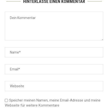
HINTERLASSE EINEN KOMMENTAR
Speicher meinen Namen, meine Email-Adresse und meine
Webseite für weitere Kommentare