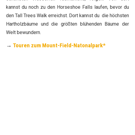
kannst du noch zu den Horseshoe Falls laufen, bevor du
den Tall Trees Walk erreichst. Dort kannst du die höchsten
Hartholzbäume und die größten blühenden Bäume der
Welt bewundern.
→
Touren zum Mount-Field-Natonalpark*