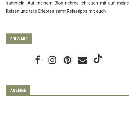
sammeln. Auf meinem Blog nehme ich euch mit auf meine
Reisen und teile Erlebtes samt Reisetipps mit euch.
FOLG MIR
ANZEIGE