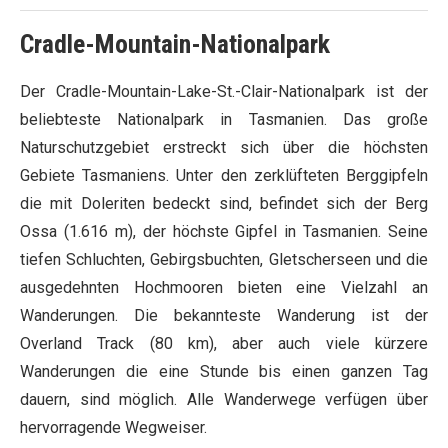
Cradle-Mountain-Nationalpark
Der Cradle-Mountain-Lake-St.-Clair-Nationalpark ist der
beliebteste Nationalpark in Tasmanien. Das große
Naturschutzgebiet erstreckt sich über die höchsten
Gebiete Tasmaniens. Unter den zerklüfteten Berggipfeln
die mit Doleriten bedeckt sind, befindet sich der Berg
Ossa (1.616 m), der höchste Gipfel in Tasmanien. Seine
tiefen Schluchten, Gebirgsbuchten, Gletscherseen und die
ausgedehnten Hochmooren bieten eine Vielzahl an
Wanderungen. Die bekannteste Wanderung ist der
Overland Track (80 km), aber auch viele kürzere
Wanderungen die eine Stunde bis einen ganzen Tag
dauern, sind möglich. Alle Wanderwege verfügen über
hervorragende Wegweiser.