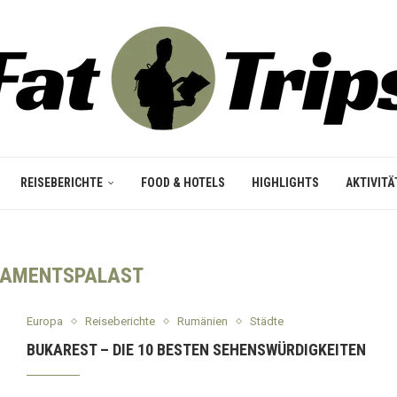
REISEBERICHTE
FOOD & HOTELS
HIGHLIGHTS
AKTIVITÄ
LAMENTSPALAST
Europa
Reiseberichte
Rumänien
Städte
BUKAREST – DIE 10 BESTEN SEHENSWÜRDIGKEITEN