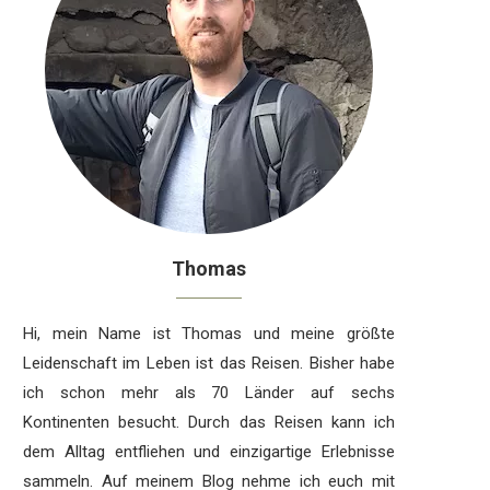
Thomas
Hi, mein Name ist Thomas und meine größte
Leidenschaft im Leben ist das Reisen. Bisher habe
ich schon mehr als 70 Länder auf sechs
Kontinenten besucht. Durch das Reisen kann ich
dem Alltag entfliehen und einzigartige Erlebnisse
sammeln. Auf meinem Blog nehme ich euch mit