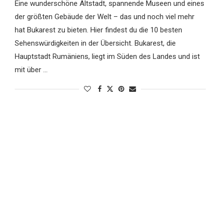
Eine wunderschöne Altstadt, spannende Museen und eines
der größten Gebäude der Welt – das und noch viel mehr
hat Bukarest zu bieten. Hier findest du die 10 besten
Sehenswürdigkeiten in der Übersicht. Bukarest, die
Hauptstadt Rumäniens, liegt im Süden des Landes und ist
mit über …