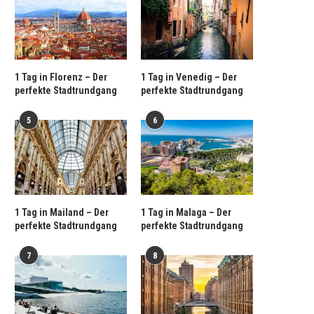
1 Tag in Florenz – Der
1 Tag in Venedig – Der
perfekte Stadtrundgang
perfekte Stadtrundgang
5
6
1 Tag in Mailand – Der
1 Tag in Malaga – Der
perfekte Stadtrundgang
perfekte Stadtrundgang
7
8