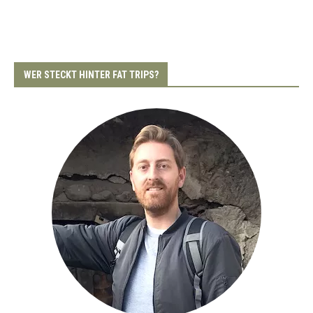
WER STECKT HINTER FAT TRIPS?