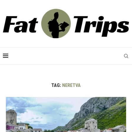
TAG:
NERETVA