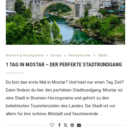
Bosnien & Herzegowina
Europa
Reiseberichte
Städte
1 TAG IN MOSTAR – DER PERFEKTE STADTRUNDGANG
Du bist das erste Mal in Mostar? Und hast nur einen Tag Zeit?
Dann findest du hier den perfekten Stadtrundgang. Mostar ist
eine Stadt in Bosnien-Herzegowina und gehört zu den
beliebtesten Touristenzielen des Landes. Die Stadt ist vor
allem für ihre schöne Altstadt und faszinierende …