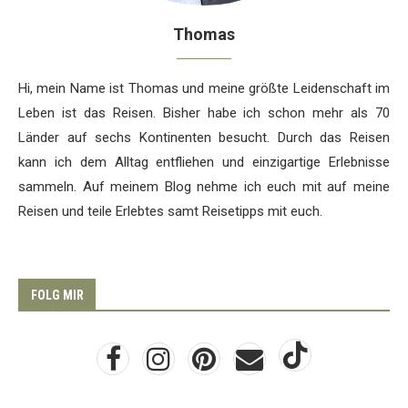
Thomas
Hi, mein Name ist Thomas und meine größte Leidenschaft im
Leben ist das Reisen. Bisher habe ich schon mehr als 70
Länder auf sechs Kontinenten besucht. Durch das Reisen
kann ich dem Alltag entfliehen und einzigartige Erlebnisse
sammeln. Auf meinem Blog nehme ich euch mit auf meine
Reisen und teile Erlebtes samt Reisetipps mit euch.
FOLG MIR