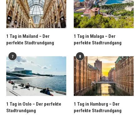
1 Tag in Mailand – Der
1 Tag in Malaga – Der
perfekte Stadtrundgang
perfekte Stadtrundgang
7
8
1 Tag in Oslo – Der perfekte
1 Tag in Hamburg – Der
Stadtrundgang
perfekte Stadtrundgang