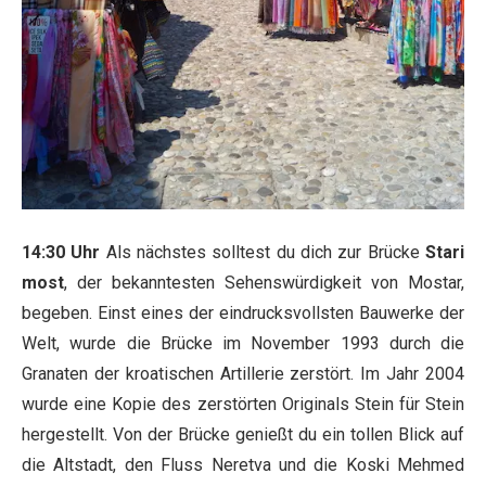
14:30 Uhr
Als nächstes solltest du dich zur Brücke
Stari
most
, der bekanntesten Sehenswürdigkeit von Mostar,
begeben. Einst eines der eindrucksvollsten Bauwerke der
Welt, wurde die Brücke im November 1993 durch die
Granaten der kroatischen Artillerie zerstört. Im Jahr 2004
wurde eine Kopie des zerstörten Originals Stein für Stein
hergestellt. Von der Brücke genießt du ein tollen Blick auf
die Altstadt, den Fluss Neretva und die Koski Mehmed