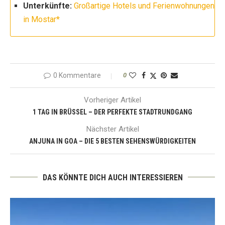
Unterkünfte:
Großartige Hotels und Ferienwohnungen
in Mostar*
0 Kommentare
0
Vorheriger Artikel
1 TAG IN BRÜSSEL – DER PERFEKTE STADTRUNDGANG
Nächster Artikel
ANJUNA IN GOA – DIE 5 BESTEN SEHENSWÜRDIGKEITEN
DAS KÖNNTE DICH AUCH INTERESSIEREN