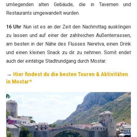
umliegenden alten Gebäude, die in Tavernen und
Restaurants umgewandelt wurden.
16 Uhr
Nun ist es an der Zeit den Nachmittag ausklingen
zu lassen und auf einer der zahlreichen Außenterrassen,
am besten in der Nähe des Flusses Neretva, einen Drink
und einen kleinen Snack zu dir zu nehmen. Somit endet
auch der eintätige Stadtrundgang durch Mostar.
→
Hier findest du die besten Touren & Aktivitäten
in Mostar*