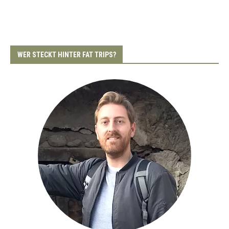
WER STECKT HINTER FAT TRIPS?