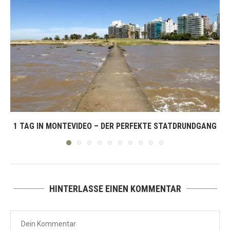
1 TAG IN MONTEVIDEO – DER PERFEKTE STATDRUNDGANG
HINTERLASSE EINEN KOMMENTAR