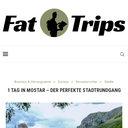
Bosnien & Herzegowina
Europa
Reiseberichte
Städte
1 TAG IN MOSTAR – DER PERFEKTE STADTRUNDGANG