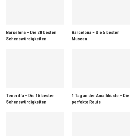
Barcelona – Die 20 besten
Barcelona – Die 5 besten
Sehenswürdigkeiten
Museen
Teneriffa – Die 15 besten
1 Tag an der Amalfiküste – Die
Sehenswürdigkeiten
perfekte Route