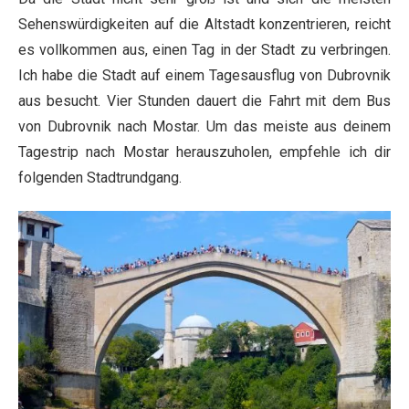
Sehenswürdigkeiten auf die Altstadt konzentrieren, reicht
es vollkommen aus, einen Tag in der Stadt zu verbringen.
Ich habe die Stadt auf einem Tagesausflug von Dubrovnik
aus besucht. Vier Stunden dauert die Fahrt mit dem Bus
von Dubrovnik nach Mostar. Um das meiste aus deinem
Tagestrip nach Mostar herauszuholen, empfehle ich dir
folgenden Stadtrundgang.