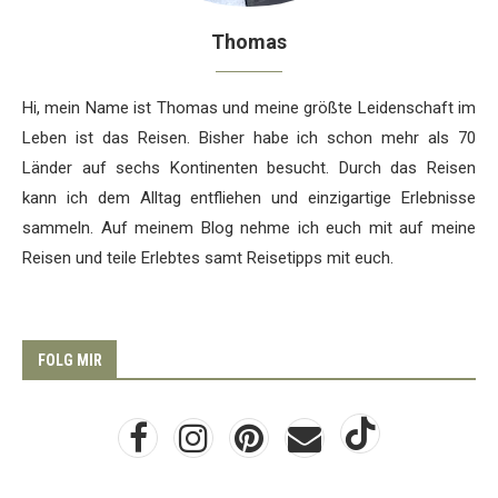
Thomas
Hi, mein Name ist Thomas und meine größte Leidenschaft im
Leben ist das Reisen. Bisher habe ich schon mehr als 70
Länder auf sechs Kontinenten besucht. Durch das Reisen
kann ich dem Alltag entfliehen und einzigartige Erlebnisse
sammeln. Auf meinem Blog nehme ich euch mit auf meine
Reisen und teile Erlebtes samt Reisetipps mit euch.
FOLG MIR