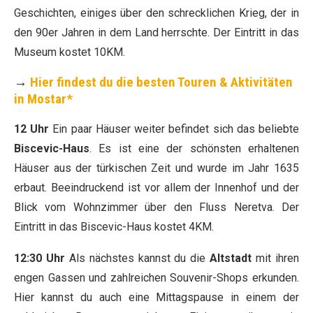
Geschichten, einiges über den schrecklichen Krieg, der in
den 90er Jahren in dem Land herrschte. Der Eintritt in das
Museum kostet 10KM.
→
Hier findest du die besten Touren & Aktivitäten
in Mostar*
12 Uhr
Ein paar Häuser weiter befindet sich das beliebte
Biscevic-Haus
. Es ist eine der schönsten erhaltenen
Häuser aus der türkischen Zeit und wurde im Jahr 1635
erbaut. Beeindruckend ist vor allem der Innenhof und der
Blick vom Wohnzimmer über den Fluss Neretva. Der
Eintritt in das Biscevic-Haus kostet 4KM.
12:30 Uhr
Als nächstes kannst du die
Altstadt
mit ihren
engen Gassen und zahlreichen Souvenir-Shops erkunden.
Hier kannst du auch eine Mittagspause in einem der