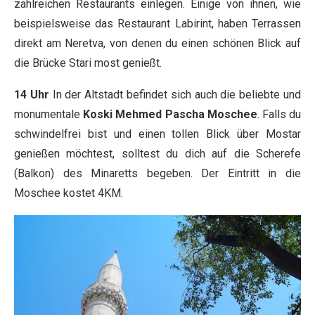
zahlreichen Restaurants einlegen. Einige von ihnen, wie
beispielsweise das Restaurant Labirint, haben Terrassen
direkt am Neretva, von denen du einen schönen Blick auf
die Brücke Stari most genießt.
14 Uhr
In der Altstadt befindet sich auch die beliebte und
monumentale
Koski Mehmed Pascha Moschee
. Falls du
schwindelfrei bist und einen tollen Blick über Mostar
genießen möchtest, solltest du dich auf die Scherefe
(Balkon) des Minaretts begeben. Der Eintritt in die
Moschee kostet 4KM.