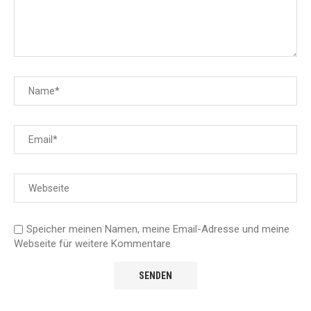
Speicher meinen Namen, meine Email-Adresse und meine
Webseite für weitere Kommentare