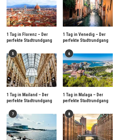
1 Tag in Florenz – Der
1 Tag in Venedig – Der
perfekte Stadtrundgang
perfekte Stadtrundgang
5
6
1 Tag in Mailand – Der
1 Tag in Malaga – Der
perfekte Stadtrundgang
perfekte Stadtrundgang
7
8