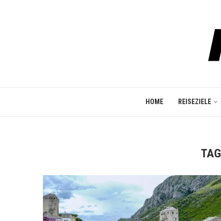
HOME
REISEZIELE
TAG