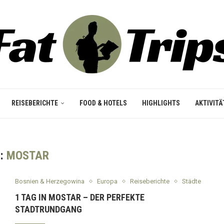
REISEBERICHTE
FOOD & HOTELS
HIGHLIGHTS
AKTIVITÄ
:
MOSTAR
Bosnien & Herzegowina
Europa
Reiseberichte
Städte
1 TAG IN MOSTAR – DER PERFEKTE
STADTRUNDGANG