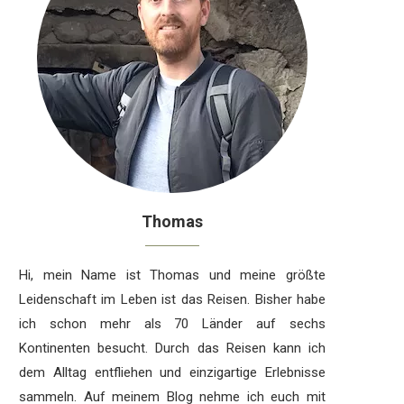
Thomas
Hi, mein Name ist Thomas und meine größte
Leidenschaft im Leben ist das Reisen. Bisher habe
ich schon mehr als 70 Länder auf sechs
Kontinenten besucht. Durch das Reisen kann ich
dem Alltag entfliehen und einzigartige Erlebnisse
sammeln. Auf meinem Blog nehme ich euch mit