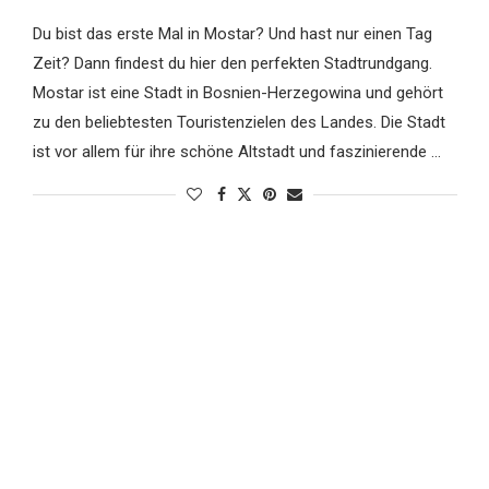
Du bist das erste Mal in Mostar? Und hast nur einen Tag
Zeit? Dann findest du hier den perfekten Stadtrundgang.
Mostar ist eine Stadt in Bosnien-Herzegowina und gehört
zu den beliebtesten Touristenzielen des Landes. Die Stadt
ist vor allem für ihre schöne Altstadt und faszinierende …