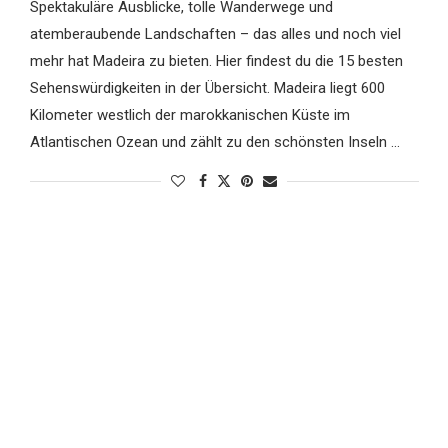
Spektakuläre Ausblicke, tolle Wanderwege und
atemberaubende Landschaften – das alles und noch viel
mehr hat Madeira zu bieten. Hier findest du die 15 besten
Sehenswürdigkeiten in der Übersicht. Madeira liegt 600
Kilometer westlich der marokkanischen Küste im
Atlantischen Ozean und zählt zu den schönsten Inseln …