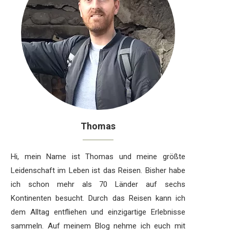
Thomas
Hi, mein Name ist Thomas und meine größte
Leidenschaft im Leben ist das Reisen. Bisher habe
ich schon mehr als 70 Länder auf sechs
Kontinenten besucht. Durch das Reisen kann ich
dem Alltag entfliehen und einzigartige Erlebnisse
sammeln. Auf meinem Blog nehme ich euch mit