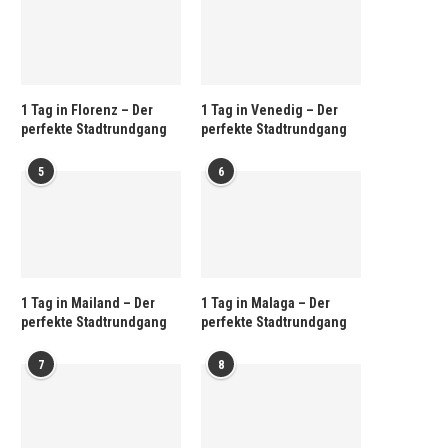
1 Tag in Florenz – Der
1 Tag in Venedig – Der
perfekte Stadtrundgang
perfekte Stadtrundgang
5
6
1 Tag in Mailand – Der
1 Tag in Malaga – Der
perfekte Stadtrundgang
perfekte Stadtrundgang
7
8