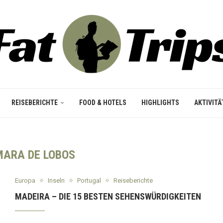
REISEBERICHTE
FOOD & HOTELS
HIGHLIGHTS
AKTIVITÄ
ARA DE LOBOS
Europa
Inseln
Portugal
Reiseberichte
MADEIRA – DIE 15 BESTEN SEHENSWÜRDIGKEITEN