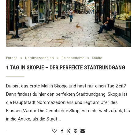
Europa
Nordmazedonien
Reiseberichte
Städte
1 TAG IN SKOPJE – DER PERFEKTE STADTRUNDGANG
Du bist das erste Mal in Skopje und hast nur einen Tag Zeit?
Dann findest du hier den perfekten Stadtrundgang. Skopje ist
die Hauptstadt Nordmazedoniens und liegt am Ufer des
Flusses Vardar. Die Geschichte Skopjes reicht weit zurück, bis
in die Antike, als die Stadt …