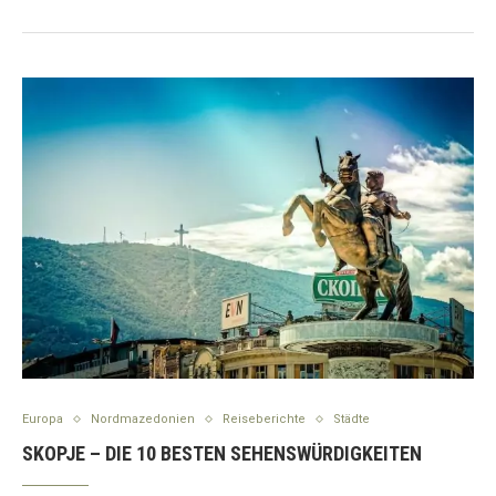
Europa
Nordmazedonien
Reiseberichte
Städte
SKOPJE – DIE 10 BESTEN SEHENSWÜRDIGKEITEN