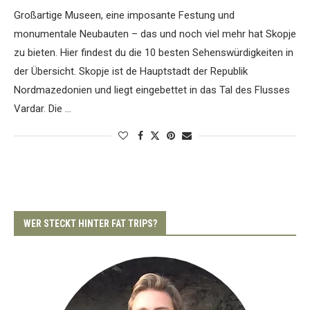
Großartige Museen, eine imposante Festung und
monumentale Neubauten – das und noch viel mehr hat Skopje
zu bieten. Hier findest du die 10 besten Sehenswürdigkeiten in
der Übersicht. Skopje ist de Hauptstadt der Republik
Nordmazedonien und liegt eingebettet in das Tal des Flusses
Vardar. Die …
WER STECKT HINTER FAT TRIPS?