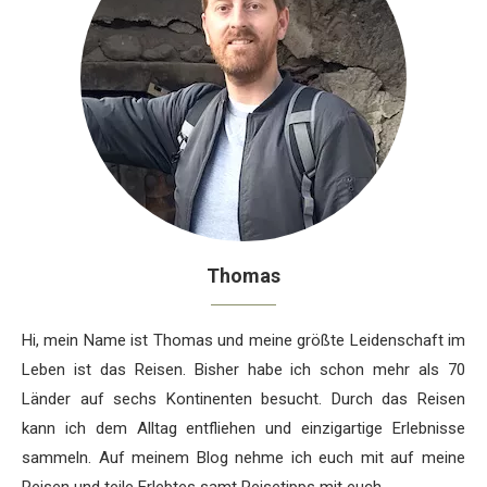
Thomas
Hi, mein Name ist Thomas und meine größte Leidenschaft im
Leben ist das Reisen. Bisher habe ich schon mehr als 70
Länder auf sechs Kontinenten besucht. Durch das Reisen
kann ich dem Alltag entfliehen und einzigartige Erlebnisse
sammeln. Auf meinem Blog nehme ich euch mit auf meine