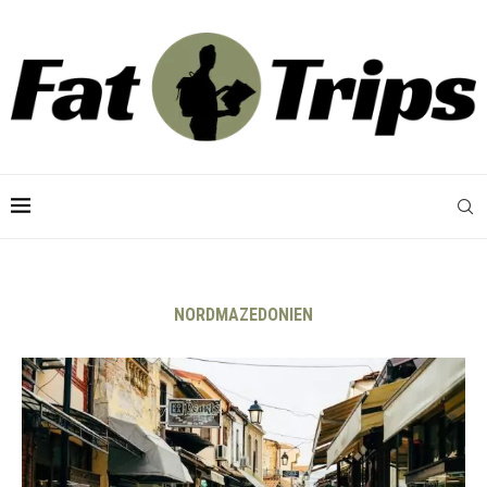
NORDMAZEDONIEN