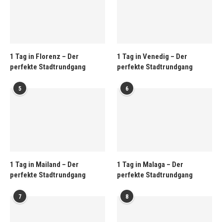
1 Tag in Florenz – Der
1 Tag in Venedig – Der
perfekte Stadtrundgang
perfekte Stadtrundgang
5
6
1 Tag in Mailand – Der
1 Tag in Malaga – Der
perfekte Stadtrundgang
perfekte Stadtrundgang
7
8