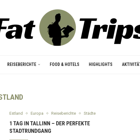
REISEBERICHTE
FOOD & HOTELS
HIGHLIGHTS
AKTIVITÄ
STLAND
Estland
Europa
Reiseberichte
Städte
1 TAG IN TALLINN – DER PERFEKTE
STADTRUNDGANG