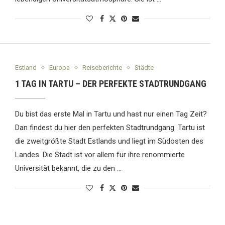
Estland
Europa
Reiseberichte
Städte
1 TAG IN TARTU – DER PERFEKTE STADTRUNDGANG
Du bist das erste Mal in Tartu und hast nur einen Tag Zeit?
Dan findest du hier den perfekten Stadtrundgang. Tartu ist
die zweitgrößte Stadt Estlands und liegt im Südosten des
Landes. Die Stadt ist vor allem für ihre renommierte
Universität bekannt, die zu den …