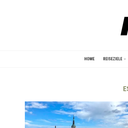
HOME
REISEZIELE
E