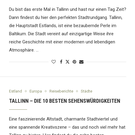
Du bist das erste Mal in Tallinn und hast nur einen Tag Zeit?
Dann findest du hier den perfekten Stadtrundgang. Tallinn,
die Hauptstadt Estlands, ist eine bezaubernde Perle im
Baltikum. Die Stadt vereint auf einzigartige Weise ihre
reiche Geschichte mit einer modernen und lebendigen
Atmosphäre. …
Estland
Europa
Reiseberichte
Städte
TALLINN – DIE 10 BESTEN SEHENSWÜRDIGKEITEN
Eine faszinierende Altstadt, charmante Stadtviertel und
eine spannende Kreativszene – das und noch viel mehr hat