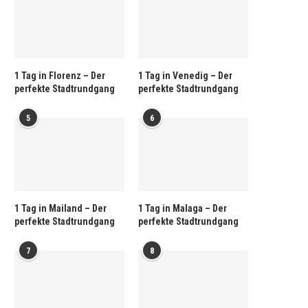
1 Tag in Florenz – Der
1 Tag in Venedig – Der
perfekte Stadtrundgang
perfekte Stadtrundgang
5
6
1 Tag in Mailand – Der
1 Tag in Malaga – Der
perfekte Stadtrundgang
perfekte Stadtrundgang
7
8