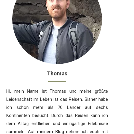
Thomas
Hi, mein Name ist Thomas und meine größte
Leidenschaft im Leben ist das Reisen. Bisher habe
ich schon mehr als 70 Länder auf sechs
Kontinenten besucht. Durch das Reisen kann ich
dem Alltag entfliehen und einzigartige Erlebnisse
sammeln. Auf meinem Blog nehme ich euch mit