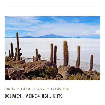
Amerika
Bolivien
Länder
Reiseberichte
BOLIVIEN – MEINE 4 HIGHLIGHTS