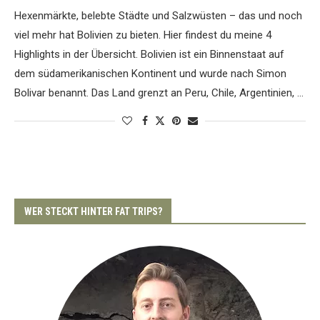
Hexenmärkte, belebte Städte und Salzwüsten – das und noch
viel mehr hat Bolivien zu bieten. Hier findest du meine 4
Highlights in der Übersicht. Bolivien ist ein Binnenstaat auf
dem südamerikanischen Kontinent und wurde nach Simon
Bolivar benannt. Das Land grenzt an Peru, Chile, Argentinien, …
WER STECKT HINTER FAT TRIPS?