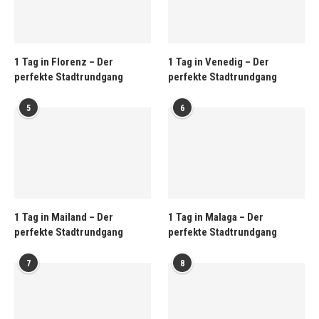
1 Tag in Florenz – Der
1 Tag in Venedig – Der
perfekte Stadtrundgang
perfekte Stadtrundgang
5
6
1 Tag in Mailand – Der
1 Tag in Malaga – Der
perfekte Stadtrundgang
perfekte Stadtrundgang
7
8