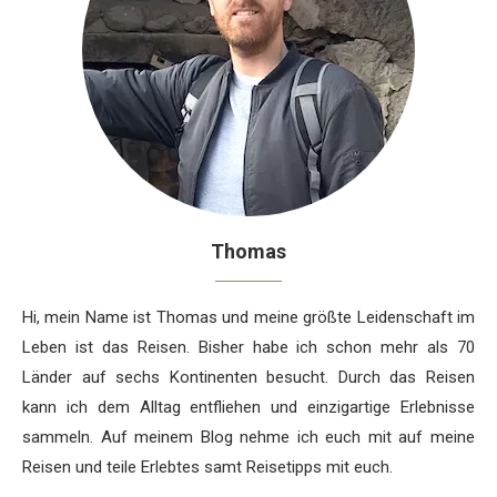
Thomas
Hi, mein Name ist Thomas und meine größte Leidenschaft im
Leben ist das Reisen. Bisher habe ich schon mehr als 70
Länder auf sechs Kontinenten besucht. Durch das Reisen
kann ich dem Alltag entfliehen und einzigartige Erlebnisse
sammeln. Auf meinem Blog nehme ich euch mit auf meine
Reisen und teile Erlebtes samt Reisetipps mit euch.