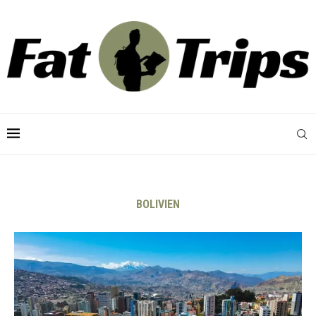
BOLIVIEN