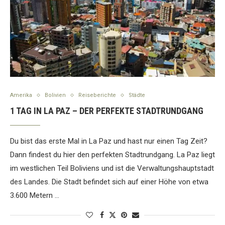
Amerika
Bolivien
Reiseberichte
Städte
1 TAG IN LA PAZ – DER PERFEKTE STADTRUNDGANG
Du bist das erste Mal in La Paz und hast nur einen Tag Zeit?
Dann findest du hier den perfekten Stadtrundgang. La Paz liegt
im westlichen Teil Boliviens und ist die Verwaltungshauptstadt
des Landes. Die Stadt befindet sich auf einer Höhe von etwa
3.600 Metern …