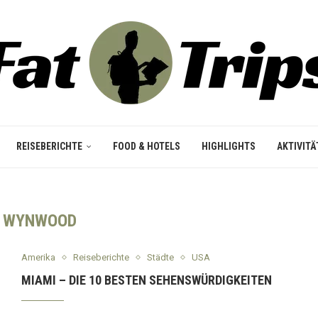
REISEBERICHTE
FOOD & HOTELS
HIGHLIGHTS
AKTIVITÄ
:
WYNWOOD
Amerika
Reiseberichte
Städte
USA
MIAMI – DIE 10 BESTEN SEHENSWÜRDIGKEITEN