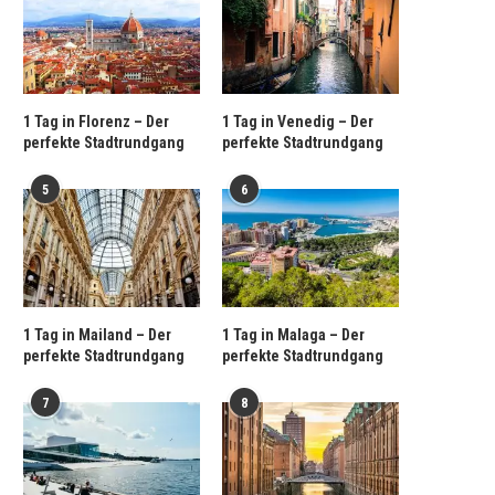
1 Tag in Florenz – Der
1 Tag in Venedig – Der
perfekte Stadtrundgang
perfekte Stadtrundgang
5
6
1 Tag in Mailand – Der
1 Tag in Malaga – Der
perfekte Stadtrundgang
perfekte Stadtrundgang
7
8