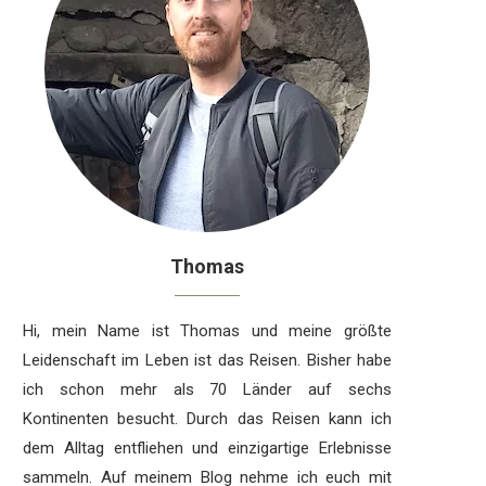
Thomas
Hi, mein Name ist Thomas und meine größte
Leidenschaft im Leben ist das Reisen. Bisher habe
ich schon mehr als 70 Länder auf sechs
Kontinenten besucht. Durch das Reisen kann ich
dem Alltag entfliehen und einzigartige Erlebnisse
sammeln. Auf meinem Blog nehme ich euch mit