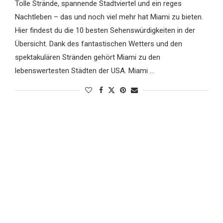
Tolle Strände, spannende Stadtviertel und ein reges
Nachtleben – das und noch viel mehr hat Miami zu bieten.
Hier findest du die 10 besten Sehenswürdigkeiten in der
Übersicht. Dank des fantastischen Wetters und den
spektakulären Stränden gehört Miami zu den
lebenswertesten Städten der USA. Miami …