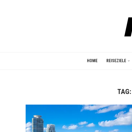
HOME
REISEZIELE
TAG