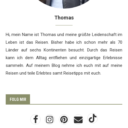
Thomas
Hi, mein Name ist Thomas und meine größte Leidenschaft im
Leben ist das Reisen. Bisher habe ich schon mehr als 70
Länder auf sechs Kontinenten besucht. Durch das Reisen
kann ich dem Alltag entfliehen und einzigartige Erlebnisse
sammeln. Auf meinem Blog nehme ich euch mit auf meine
Reisen und teile Erlebtes samt Reisetipps mit euch.
FOLG MIR