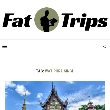
TAG:
WAT PHRA SINGH