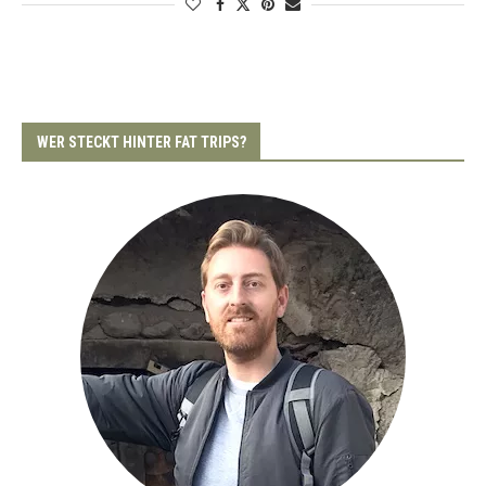
WER STECKT HINTER FAT TRIPS?