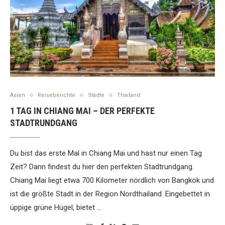
Asien
Reiseberichte
Städte
Thailand
1 TAG IN CHIANG MAI – DER PERFEKTE
STADTRUNDGANG
Du bist das erste Mal in Chiang Mai und hast nur einen Tag
Zeit? Dann findest du hier den perfekten Stadtrundgang.
Chiang Mai liegt etwa 700 Kilometer nördlich von Bangkok und
ist die größte Stadt in der Region Nordthailand. Eingebettet in
üppige grüne Hügel, bietet …