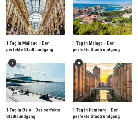
1 Tag in Mailand – Der
1 Tag in Malaga – Der
perfekte Stadtrundgang
perfekte Stadtrundgang
7
8
1 Tag in Oslo – Der perfekte
1 Tag in Hamburg – Der
Stadtrundgang
perfekte Stadtrundgang