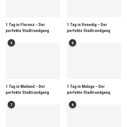
1 Tag in Florenz – Der
1 Tag in Venedig – Der
perfekte Stadtrundgang
perfekte Stadtrundgang
5
6
1 Tag in Mailand – Der
1 Tag in Malaga – Der
perfekte Stadtrundgang
perfekte Stadtrundgang
7
8