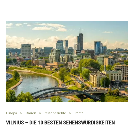
Europa
Litauen
Reiseberichte
Städte
VILNIUS – DIE 10 BESTEN SEHENSWÜRDIGKEITEN