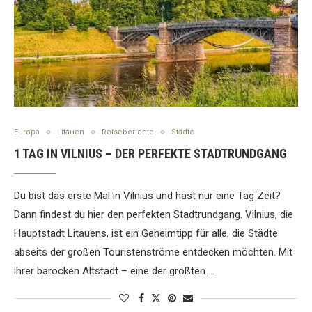
Europa
Litauen
Reiseberichte
Städte
1 TAG IN VILNIUS – DER PERFEKTE STADTRUNDGANG
Du bist das erste Mal in Vilnius und hast nur eine Tag Zeit?
Dann findest du hier den perfekten Stadtrundgang. Vilnius, die
Hauptstadt Litauens, ist ein Geheimtipp für alle, die Städte
abseits der großen Touristenströme entdecken möchten. Mit
ihrer barocken Altstadt – eine der größten …