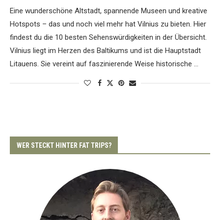
Eine wunderschöne Altstadt, spannende Museen und kreative
Hotspots – das und noch viel mehr hat Vilnius zu bieten. Hier
findest du die 10 besten Sehenswürdigkeiten in der Übersicht.
Vilnius liegt im Herzen des Baltikums und ist die Hauptstadt
Litauens. Sie vereint auf faszinierende Weise historische …
WER STECKT HINTER FAT TRIPS?