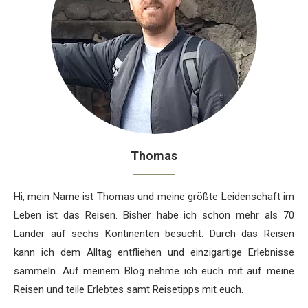
Thomas
Hi, mein Name ist Thomas und meine größte Leidenschaft im
Leben ist das Reisen. Bisher habe ich schon mehr als 70
Länder auf sechs Kontinenten besucht. Durch das Reisen
kann ich dem Alltag entfliehen und einzigartige Erlebnisse
sammeln. Auf meinem Blog nehme ich euch mit auf meine
Reisen und teile Erlebtes samt Reisetipps mit euch.