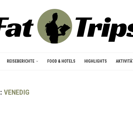
REISEBERICHTE
FOOD & HOTELS
HIGHLIGHTS
AKTIVITÄ
:
VENEDIG