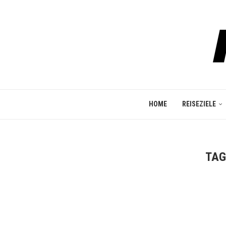
HOME
REISEZIELE
TAG