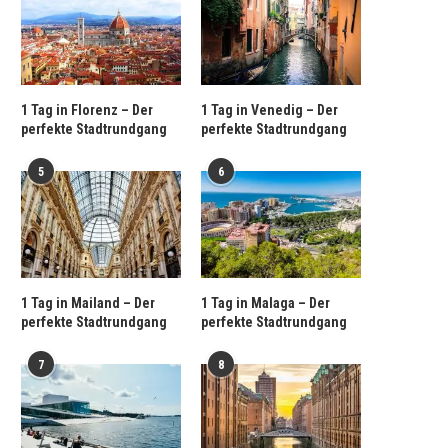
1 Tag in Florenz – Der
1 Tag in Venedig – Der
perfekte Stadtrundgang
perfekte Stadtrundgang
5
6
1 Tag in Mailand – Der
1 Tag in Malaga – Der
perfekte Stadtrundgang
perfekte Stadtrundgang
7
8