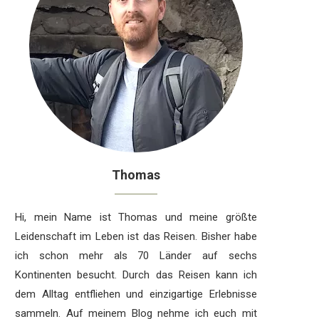
Thomas
Hi, mein Name ist Thomas und meine größte
Leidenschaft im Leben ist das Reisen. Bisher habe
ich schon mehr als 70 Länder auf sechs
Kontinenten besucht. Durch das Reisen kann ich
dem Alltag entfliehen und einzigartige Erlebnisse
sammeln. Auf meinem Blog nehme ich euch mit