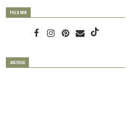
FOLG MIR
ANZEIGE