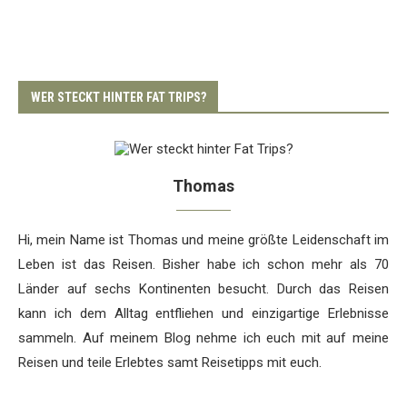
WER STECKT HINTER FAT TRIPS?
Thomas
Hi, mein Name ist Thomas und meine größte Leidenschaft im
Leben ist das Reisen. Bisher habe ich schon mehr als 70
Länder auf sechs Kontinenten besucht. Durch das Reisen
kann ich dem Alltag entfliehen und einzigartige Erlebnisse
sammeln. Auf meinem Blog nehme ich euch mit auf meine
Reisen und teile Erlebtes samt Reisetipps mit euch.