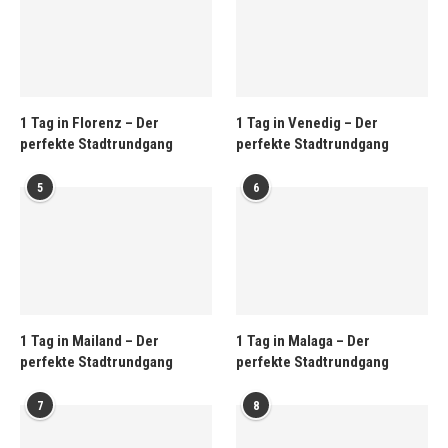
1 Tag in Florenz – Der
1 Tag in Venedig – Der
perfekte Stadtrundgang
perfekte Stadtrundgang
5
6
1 Tag in Mailand – Der
1 Tag in Malaga – Der
perfekte Stadtrundgang
perfekte Stadtrundgang
7
8