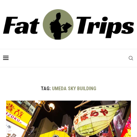
TAG:
UMEDA SKY BUILDING