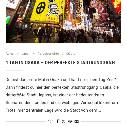
Asien
Japan
Reiseberichte
Städte
1 TAG IN OSAKA – DER PERFEKTE STADTRUNDGANG
Du bist das erste Mal in Osaka und hast nur einen Tag Zeit?
Dann findest du hier den perfekten Stadtrundgang. Osaka, die
drittgrößte Stadt Japans, ist einer der bedeutendsten
Seehäfen des Landes und ein wichtiges Wirtschaftszentrum.
Trotz ihrer zentralen Lage wird die Stadt von dem …