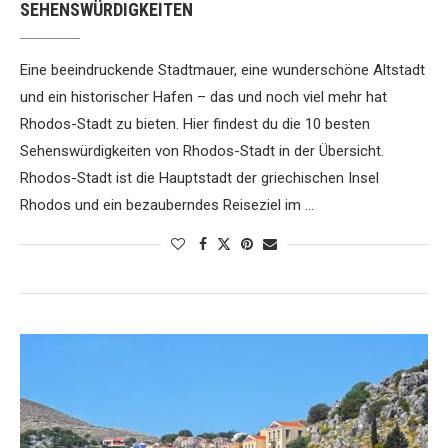
SEHENSWÜRDIGKEITEN
Eine beeindruckende Stadtmauer, eine wunderschöne Altstadt
und ein historischer Hafen – das und noch viel mehr hat
Rhodos-Stadt zu bieten. Hier findest du die 10 besten
Sehenswürdigkeiten von Rhodos-Stadt in der Übersicht.
Rhodos-Stadt ist die Hauptstadt der griechischen Insel
Rhodos und ein bezauberndes Reiseziel im …