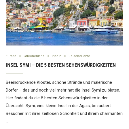
Europa
Griechenland
Inseln
Reiseberichte
INSEL SYMI – DIE 5 BESTEN SEHENSWÜRDIGKEITEN
Beeindruckende Klöster, schöne Strände und malerische
Dörfer – das und noch viel mehr hat die Insel Symi zu bieten.
Hier findest du die 5 besten Sehenswürdigkeiten in der
Übersicht. Symi, eine kleine Insel in der Ägäis, bezaubert
Besucher mit ihrer zeitlosen Schönheit und ihrem charmanten
…