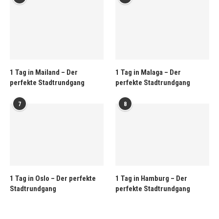
1 Tag in Mailand – Der
1 Tag in Malaga – Der
perfekte Stadtrundgang
perfekte Stadtrundgang
7
8
1 Tag in Oslo – Der perfekte
1 Tag in Hamburg – Der
Stadtrundgang
perfekte Stadtrundgang