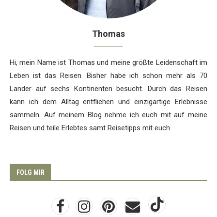
Thomas
Hi, mein Name ist Thomas und meine größte Leidenschaft im
Leben ist das Reisen. Bisher habe ich schon mehr als 70
Länder auf sechs Kontinenten besucht. Durch das Reisen
kann ich dem Alltag entfliehen und einzigartige Erlebnisse
sammeln. Auf meinem Blog nehme ich euch mit auf meine
Reisen und teile Erlebtes samt Reisetipps mit euch.
FOLG MIR