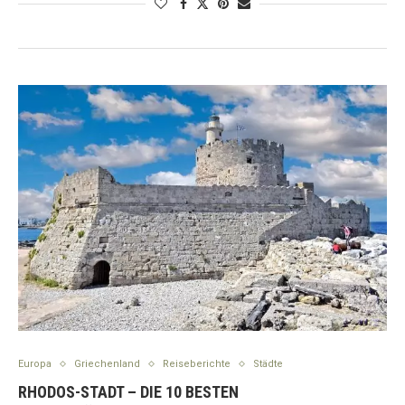
Europa
Griechenland
Reiseberichte
Städte
RHODOS-STADT – DIE 10 BESTEN