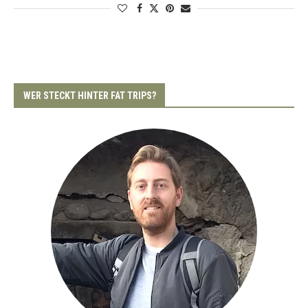
WER STECKT HINTER FAT TRIPS?