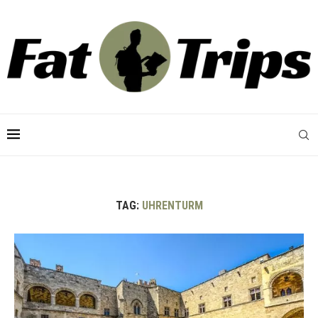
TAG:
UHRENTURM