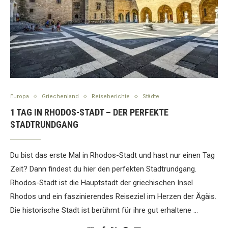
Europa
Griechenland
Reiseberichte
Städte
1 TAG IN RHODOS-STADT – DER PERFEKTE
STADTRUNDGANG
Du bist das erste Mal in Rhodos-Stadt und hast nur einen Tag
Zeit? Dann findest du hier den perfekten Stadtrundgang.
Rhodos-Stadt ist die Hauptstadt der griechischen Insel
Rhodos und ein faszinierendes Reiseziel im Herzen der Ägäis.
Die historische Stadt ist berühmt für ihre gut erhaltene …