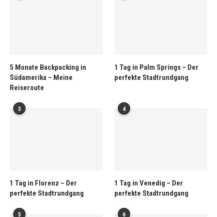
5 Monate Backpacking in
1 Tag in Palm Springs – Der
Südamerika – Meine
perfekte Stadtrundgang
Reiseroute
3
4
1 Tag in Florenz – Der
1 Tag in Venedig – Der
perfekte Stadtrundgang
perfekte Stadtrundgang
5
6