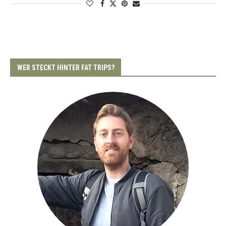
WER STECKT HINTER FAT TRIPS?