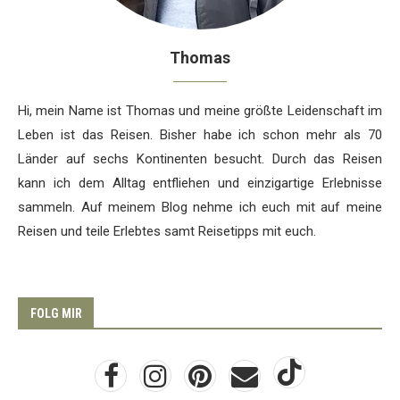
Thomas
Hi, mein Name ist Thomas und meine größte Leidenschaft im
Leben ist das Reisen. Bisher habe ich schon mehr als 70
Länder auf sechs Kontinenten besucht. Durch das Reisen
kann ich dem Alltag entfliehen und einzigartige Erlebnisse
sammeln. Auf meinem Blog nehme ich euch mit auf meine
Reisen und teile Erlebtes samt Reisetipps mit euch.
FOLG MIR