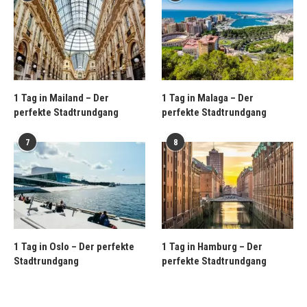
1 Tag in Mailand – Der
1 Tag in Malaga – Der
perfekte Stadtrundgang
perfekte Stadtrundgang
7
8
1 Tag in Oslo – Der perfekte
1 Tag in Hamburg – Der
Stadtrundgang
perfekte Stadtrundgang