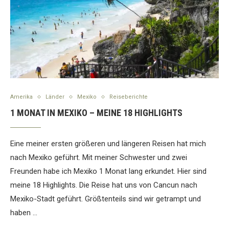
Amerika
Länder
Mexiko
Reiseberichte
1 MONAT IN MEXIKO – MEINE 18 HIGHLIGHTS
Eine meiner ersten größeren und längeren Reisen hat mich
nach Mexiko geführt. Mit meiner Schwester und zwei
Freunden habe ich Mexiko 1 Monat lang erkundet. Hier sind
meine 18 Highlights. Die Reise hat uns von Cancun nach
Mexiko-Stadt geführt. Größtenteils sind wir getrampt und
haben …