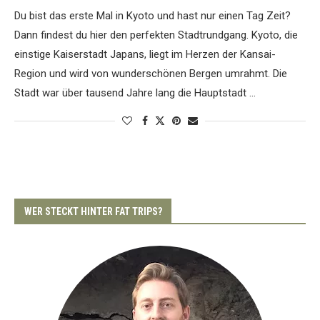
Du bist das erste Mal in Kyoto und hast nur einen Tag Zeit?
Dann findest du hier den perfekten Stadtrundgang. Kyoto, die
einstige Kaiserstadt Japans, liegt im Herzen der Kansai-
Region und wird von wunderschönen Bergen umrahmt. Die
Stadt war über tausend Jahre lang die Hauptstadt …
WER STECKT HINTER FAT TRIPS?