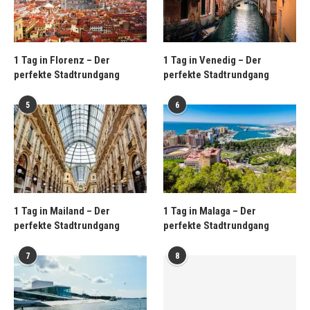
1 Tag in Florenz – Der
1 Tag in Venedig – Der
perfekte Stadtrundgang
perfekte Stadtrundgang
5
6
1 Tag in Mailand – Der
1 Tag in Malaga – Der
perfekte Stadtrundgang
perfekte Stadtrundgang
7
8