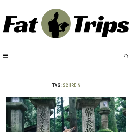
TAG:
SCHREIN