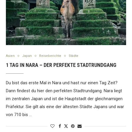
Asien
Japan
Reiseberichte
Städte
1 TAG IN NARA – DER PERFEKTE STADTRUNDGANG
Du bist das erste Mal in Nara und hast nur einen Tag Zeit?
Dann findest du hier den perfekten Stadtrundgang. Nara liegt
im zentralen Japan und ist die Hauptstadt der gleichnamigen
Präfektur. Sie gilt als eine der ältesten Städte Japans und war
von 710 bis …