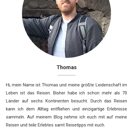
Thomas
Hi, mein Name ist Thomas und meine größte Leidenschaft im
Leben ist das Reisen. Bisher habe ich schon mehr als 70
Länder auf sechs Kontinenten besucht. Durch das Reisen
kann ich dem Alltag entfliehen und einzigartige Erlebnisse
sammeln. Auf meinem Blog nehme ich euch mit auf meine
Reisen und teile Erlebtes samt Reisetipps mit euch.