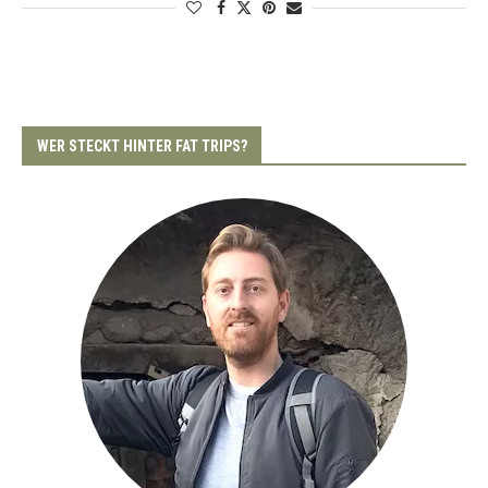
WER STECKT HINTER FAT TRIPS?