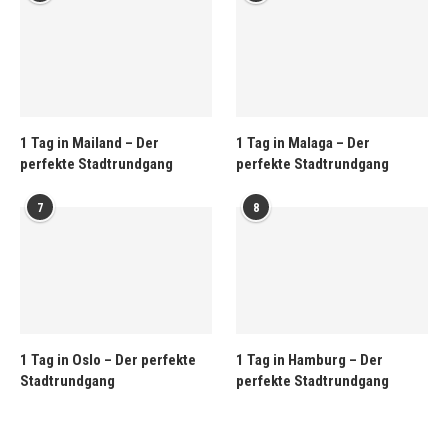
1 Tag in Mailand – Der
1 Tag in Malaga – Der
perfekte Stadtrundgang
perfekte Stadtrundgang
7
8
1 Tag in Oslo – Der perfekte
1 Tag in Hamburg – Der
Stadtrundgang
perfekte Stadtrundgang