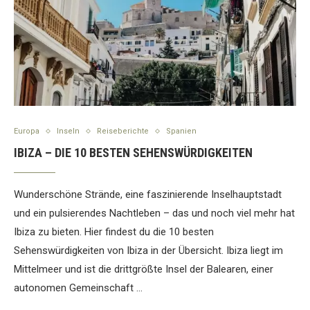
Europa
Inseln
Reiseberichte
Spanien
IBIZA – DIE 10 BESTEN SEHENSWÜRDIGKEITEN
Wunderschöne Strände, eine faszinierende Inselhauptstadt
und ein pulsierendes Nachtleben – das und noch viel mehr hat
Ibiza zu bieten. Hier findest du die 10 besten
Sehenswürdigkeiten von Ibiza in der Übersicht. Ibiza liegt im
Mittelmeer und ist die drittgrößte Insel der Balearen, einer
autonomen Gemeinschaft …