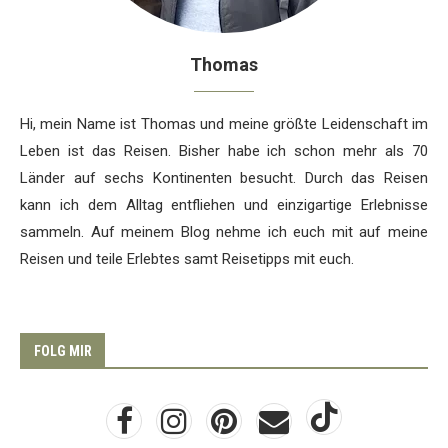
Thomas
Hi, mein Name ist Thomas und meine größte Leidenschaft im
Leben ist das Reisen. Bisher habe ich schon mehr als 70
Länder auf sechs Kontinenten besucht. Durch das Reisen
kann ich dem Alltag entfliehen und einzigartige Erlebnisse
sammeln. Auf meinem Blog nehme ich euch mit auf meine
Reisen und teile Erlebtes samt Reisetipps mit euch.
FOLG MIR