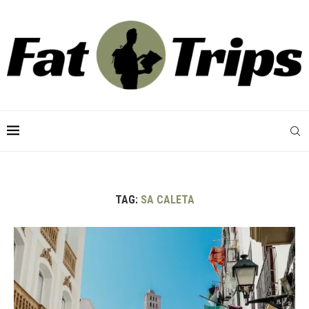
TAG:
SA CALETA