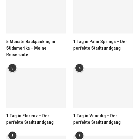
5 Monate Backpacking in
1 Tag in Palm Springs – Der
Südamerika – Meine
perfekte Stadtrundgang
Reiseroute
3
4
1 Tag in Florenz – Der
1 Tag in Venedig – Der
perfekte Stadtrundgang
perfekte Stadtrundgang
5
6