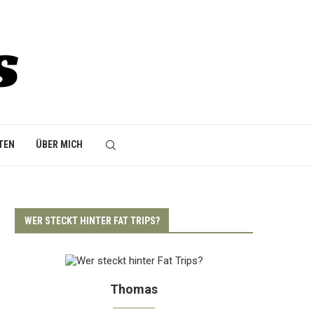
TEN
ÜBER MICH
WER STECKT HINTER FAT TRIPS?
Thomas