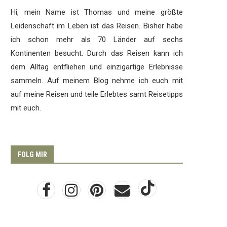
Hi, mein Name ist Thomas und meine größte
Leidenschaft im Leben ist das Reisen. Bisher habe
ich schon mehr als 70 Länder auf sechs
Kontinenten besucht. Durch das Reisen kann ich
dem Alltag entfliehen und einzigartige Erlebnisse
sammeln. Auf meinem Blog nehme ich euch mit
auf meine Reisen und teile Erlebtes samt Reisetipps
mit euch.
FOLG MIR