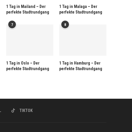
1 Tag in Mailand – Der
1 Tag in Malaga – Der
perfekte Stadtrundgang
perfekte Stadtrundgang
7
8
1 Tag in Oslo – Der
1 Tag in Hamburg – Der
perfekte Stadtrundgang
perfekte Stadtrundgang
L
TIKTOK