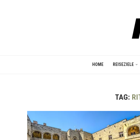
HOME
REISEZIELE
TAG:
RI