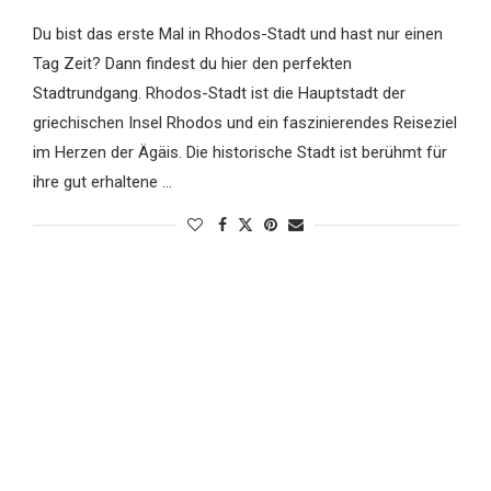
Du bist das erste Mal in Rhodos-Stadt und hast nur einen
Tag Zeit? Dann findest du hier den perfekten
Stadtrundgang. Rhodos-Stadt ist die Hauptstadt der
griechischen Insel Rhodos und ein faszinierendes Reiseziel
im Herzen der Ägäis. Die historische Stadt ist berühmt für
ihre gut erhaltene …