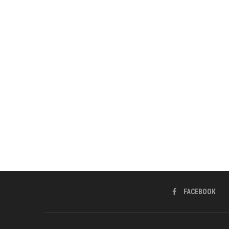
FACEBOOK