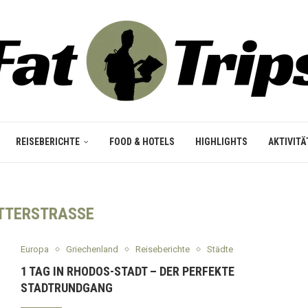
REISEBERICHTE
FOOD & HOTELS
HIGHLIGHTS
AKTIVITÄ
TTERSTRASSE
Europa
Griechenland
Reiseberichte
Städte
1 TAG IN RHODOS-STADT – DER PERFEKTE
STADTRUNDGANG