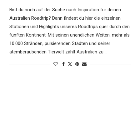
Bist du noch auf der Suche nach Inspiration für deinen
Australien Roadtrip? Dann findest du hier die einzelnen
Stationen und Highlights unseres Roadtrips quer durch den
fünften Kontinent. Mit seinen unendlichen Weiten, mehr als
10.000 Stränden, pulsierenden Städten und seiner
atemberaubenden Tierwelt zählt Australien zu …