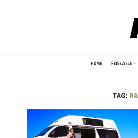
HOME
REISEZIELE
TAG:
RA