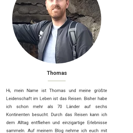
Thomas
Hi, mein Name ist Thomas und meine größte
Leidenschaft im Leben ist das Reisen. Bisher habe
ich schon mehr als 70 Länder auf sechs
Kontinenten besucht. Durch das Reisen kann ich
dem Alltag entfliehen und einzigartige Erlebnisse
sammeln. Auf meinem Blog nehme ich euch mit