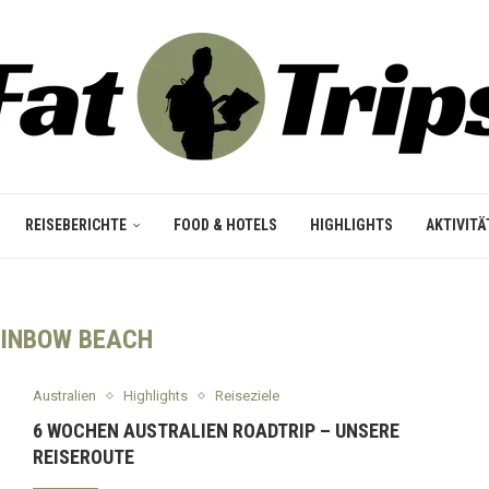
REISEBERICHTE
FOOD & HOTELS
HIGHLIGHTS
AKTIVITÄ
INBOW BEACH
Australien
Highlights
Reiseziele
6 WOCHEN AUSTRALIEN ROADTRIP – UNSERE
REISEROUTE