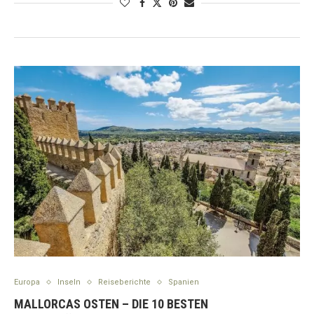
Europa
Inseln
Reiseberichte
Spanien
MALLORCAS OSTEN – DIE 10 BESTEN