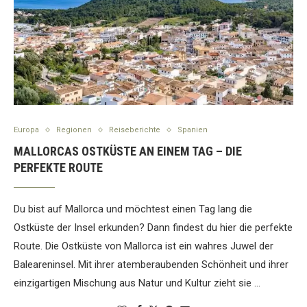
Europa
Regionen
Reiseberichte
Spanien
MALLORCAS OSTKÜSTE AN EINEM TAG – DIE
PERFEKTE ROUTE
Du bist auf Mallorca und möchtest einen Tag lang die
Ostküste der Insel erkunden? Dann findest du hier die perfekte
Route. Die Ostküste von Mallorca ist ein wahres Juwel der
Baleareninsel. Mit ihrer atemberaubenden Schönheit und ihrer
einzigartigen Mischung aus Natur und Kultur zieht sie …