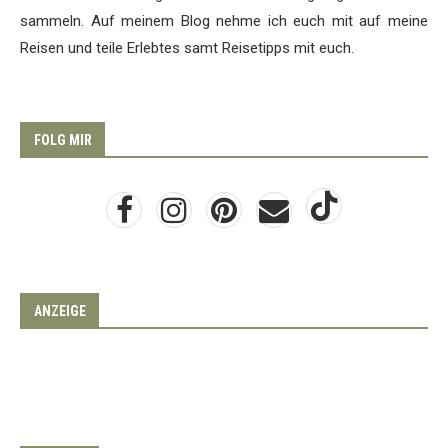
sammeln. Auf meinem Blog nehme ich euch mit auf meine
Reisen und teile Erlebtes samt Reisetipps mit euch.
FOLG MIR
ANZEIGE