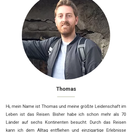
Thomas
Hi, mein Name ist Thomas und meine größte Leidenschaft im
Leben ist das Reisen. Bisher habe ich schon mehr als 70
Länder auf sechs Kontinenten besucht. Durch das Reisen
kann ich dem Alltag entfliehen und einzigartige Erlebnisse