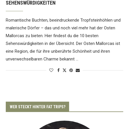
SEHENSWÜRDIGKEITEN
Romantische Buchten, beeindruckende Tropfsteinhöhlen und
malerische Dörfer – das und noch viel mehr hat der Osten
Mallorcas zu bieten. Hier findest du die 10 besten
Sehenswürdigkeiten in der Übersicht. Der Osten Mallorcas ist
eine Region, die für ihre unberührte Schönheit und ihren
unverwechselbaren Charme bekannt …
WER STECKT HINTER FAT TRIPS?