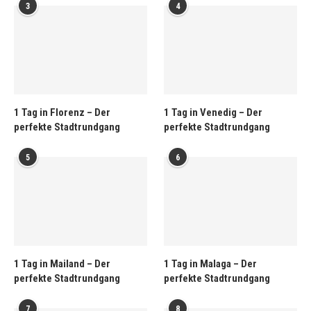
3
4
1 Tag in Florenz – Der
1 Tag in Venedig – Der
perfekte Stadtrundgang
perfekte Stadtrundgang
5
6
1 Tag in Mailand – Der
1 Tag in Malaga – Der
perfekte Stadtrundgang
perfekte Stadtrundgang
7
8