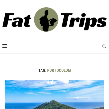
TAG:
PORTOCOLOM