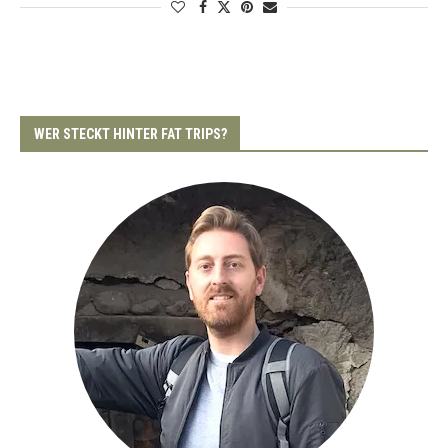
WER STECKT HINTER FAT TRIPS?