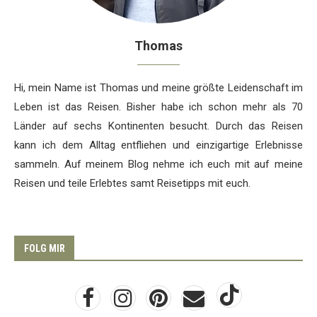
Thomas
Hi, mein Name ist Thomas und meine größte Leidenschaft im
Leben ist das Reisen. Bisher habe ich schon mehr als 70
Länder auf sechs Kontinenten besucht. Durch das Reisen
kann ich dem Alltag entfliehen und einzigartige Erlebnisse
sammeln. Auf meinem Blog nehme ich euch mit auf meine
Reisen und teile Erlebtes samt Reisetipps mit euch.
FOLG MIR