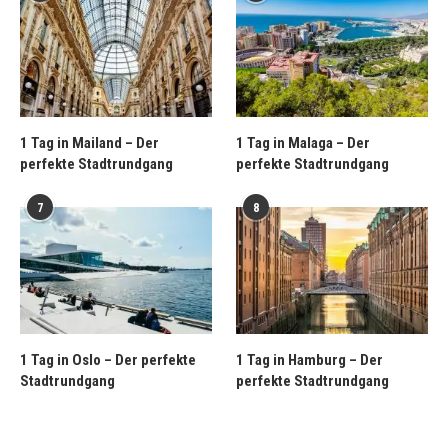
1 Tag in Mailand – Der
1 Tag in Malaga – Der
perfekte Stadtrundgang
perfekte Stadtrundgang
7
8
1 Tag in Oslo – Der perfekte
1 Tag in Hamburg – Der
Stadtrundgang
perfekte Stadtrundgang