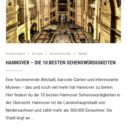
Deutschland
Europa
Reiseberichte
Städte
HANNOVER – DIE 10 BESTEN SEHENSWÜRDIGKEITEN
Eine faszinierende Altstadt, barocke Gärten und interessante
Museen – das und noch viel mehr hat Hannover zu bieten.
Hier findest du die 10 besten Hannover Sehenswürdigkeiten in
der Übersicht. Hannover ist die Landeshauptstadt von
Niedersachsen und zählt mehr als 500.000 Einwohner. Die
Stadt liegt an …