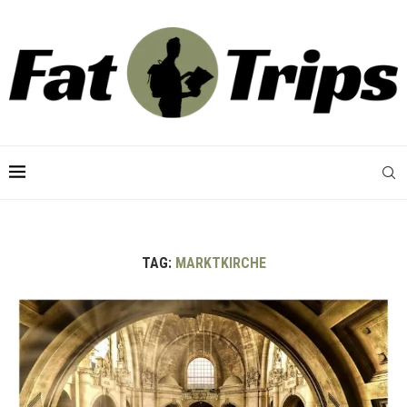
TAG:
MARKTKIRCHE