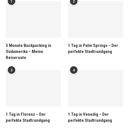
1
2
5 Monate Backpacking in
1 Tag in Palm Springs – Der
Südamerika – Meine
perfekte Stadtrundgang
Reiseroute
3
4
1 Tag in Florenz – Der
1 Tag in Venedig – Der
perfekte Stadtrundgang
perfekte Stadtrundgang