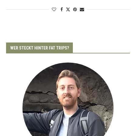
WER STECKT HINTER FAT TRIPS?