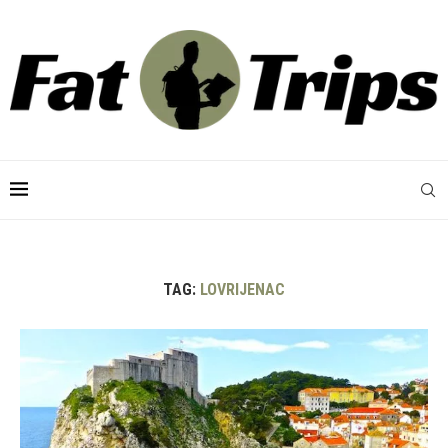
TAG:
LOVRIJENAC