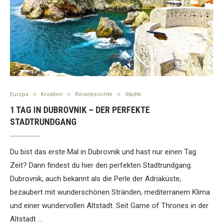
Europa
Kroatien
Reiseberichte
Städte
1 TAG IN DUBROVNIK – DER PERFEKTE
STADTRUNDGANG
Du bist das erste Mal in Dubrovnik und hast nur einen Tag
Zeit? Dann findest du hier den perfekten Stadtrundgang.
Dubrovnik, auch bekannt als die Perle der Adriaküste,
bezaubert mit wunderschönen Stränden, mediterranem Klima
und einer wundervollen Altstadt. Seit Game of Thrones in der
Altstadt …