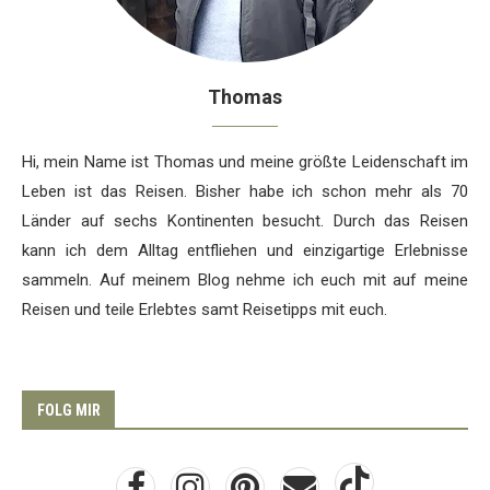
Thomas
Hi, mein Name ist Thomas und meine größte Leidenschaft im
Leben ist das Reisen. Bisher habe ich schon mehr als 70
Länder auf sechs Kontinenten besucht. Durch das Reisen
kann ich dem Alltag entfliehen und einzigartige Erlebnisse
sammeln. Auf meinem Blog nehme ich euch mit auf meine
Reisen und teile Erlebtes samt Reisetipps mit euch.
FOLG MIR