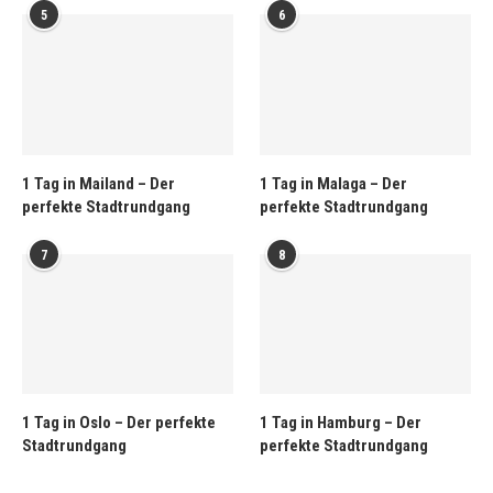
5
6
1 Tag in Mailand – Der
1 Tag in Malaga – Der
perfekte Stadtrundgang
perfekte Stadtrundgang
7
8
1 Tag in Oslo – Der perfekte
1 Tag in Hamburg – Der
Stadtrundgang
perfekte Stadtrundgang