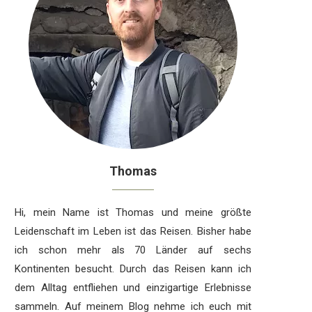
Thomas
Hi, mein Name ist Thomas und meine größte
Leidenschaft im Leben ist das Reisen. Bisher habe
ich schon mehr als 70 Länder auf sechs
Kontinenten besucht. Durch das Reisen kann ich
dem Alltag entfliehen und einzigartige Erlebnisse
sammeln. Auf meinem Blog nehme ich euch mit