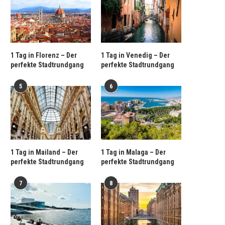
1 Tag in Florenz – Der
1 Tag in Venedig – Der
perfekte Stadtrundgang
perfekte Stadtrundgang
5
6
1 Tag in Mailand – Der
1 Tag in Malaga – Der
perfekte Stadtrundgang
perfekte Stadtrundgang
7
8