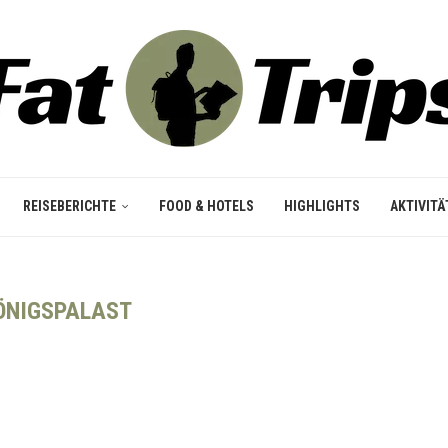
REISEBERICHTE
FOOD & HOTELS
HIGHLIGHTS
AKTIVITÄ
ÖNIGSPALAST