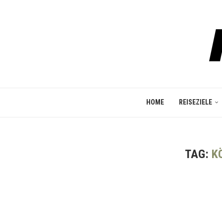
HOME
REISEZIELE
TAG:
K