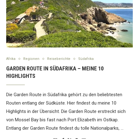
Afrika
Regionen
Reiseberichte
Südafrika
GARDEN ROUTE IN SÜDAFRIKA – MEINE 10
HIGHLIGHTS
Die Garden Route in Südafrika gehört zu den beliebtesten
Routen entlang der Südküste. Hier findest du meine 10
Highlights in der Übersicht. Die Garden Route erstreckt sich
von Mossel Bay bis fast nach Port Elizabeth im Ostkap.
Entlang der Garden Route findest du tolle Nationalparks, …