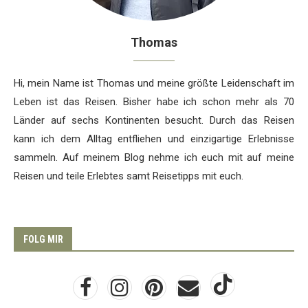
Thomas
Hi, mein Name ist Thomas und meine größte Leidenschaft im
Leben ist das Reisen. Bisher habe ich schon mehr als 70
Länder auf sechs Kontinenten besucht. Durch das Reisen
kann ich dem Alltag entfliehen und einzigartige Erlebnisse
sammeln. Auf meinem Blog nehme ich euch mit auf meine
Reisen und teile Erlebtes samt Reisetipps mit euch.
FOLG MIR