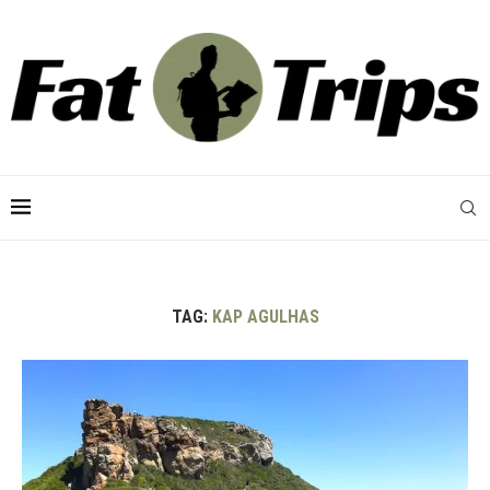
TAG:
KAP AGULHAS