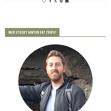
WER STECKT HINTER FAT TRIPS?