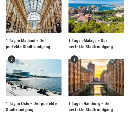
1 Tag in Mailand – Der
1 Tag in Malaga – Der
perfekte Stadtrundgang
perfekte Stadtrundgang
7
8
1 Tag in Oslo – Der perfekte
1 Tag in Hamburg – Der
Stadtrundgang
perfekte Stadtrundgang