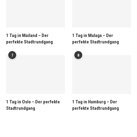
1 Tag in Mailand – Der
1 Tag in Malaga – Der
perfekte Stadtrundgang
perfekte Stadtrundgang
7
8
1 Tag in Oslo – Der perfekte
1 Tag in Hamburg – Der
Stadtrundgang
perfekte Stadtrundgang