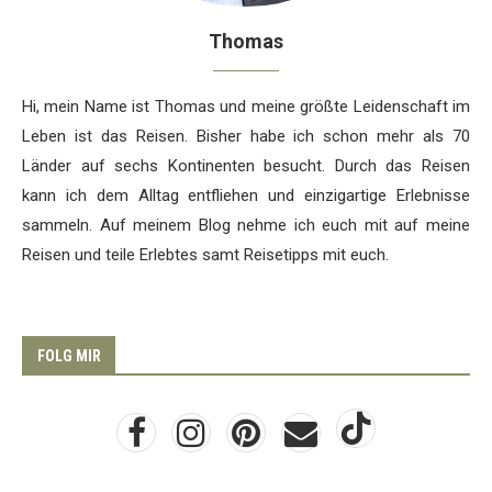
Thomas
Hi, mein Name ist Thomas und meine größte Leidenschaft im
Leben ist das Reisen. Bisher habe ich schon mehr als 70
Länder auf sechs Kontinenten besucht. Durch das Reisen
kann ich dem Alltag entfliehen und einzigartige Erlebnisse
sammeln. Auf meinem Blog nehme ich euch mit auf meine
Reisen und teile Erlebtes samt Reisetipps mit euch.
FOLG MIR