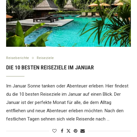
Reiseberichte
Reiseziele
DIE 10 BESTEN REISEZIELE IM JANUAR
Im Januar Sonne tanken oder Abenteuer erleben. Hier findest
du die 10 besten Reiseziele im Januar auf einen Blick. Der
Januar ist der perfekte Monat für alle, die dem Alltag
entfliehen und neue Abenteuer erleben möchten. Nach den
festlichen Tagen sehnen sich viele Reisende nach …