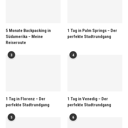
5 Monate Backpacking in
1 Tag in Palm Springs – Der
Südamerika – Meine
perfekte Stadtrundgang
Reiseroute
3
4
1 Tag in Florenz – Der
1 Tag in Venedig – Der
perfekte Stadtrundgang
perfekte Stadtrundgang
5
6