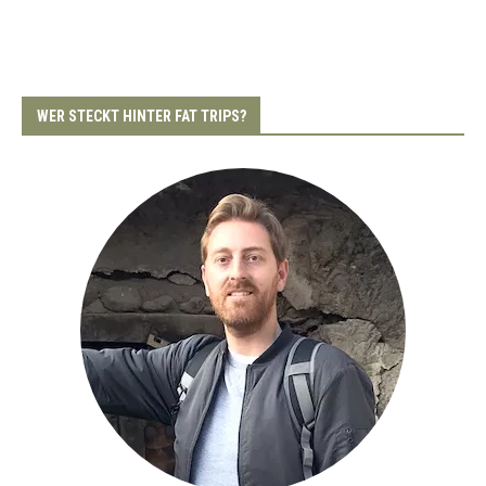
WER STECKT HINTER FAT TRIPS?