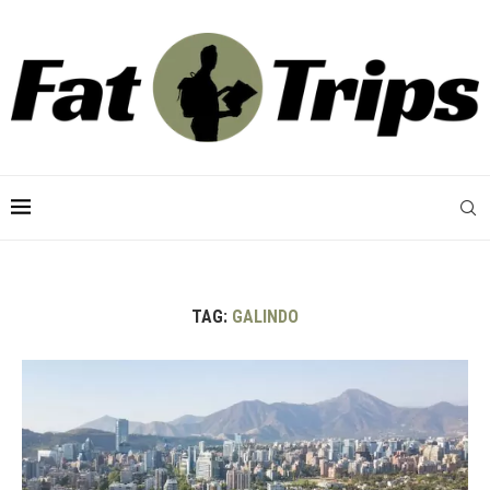
TAG:
GALINDO