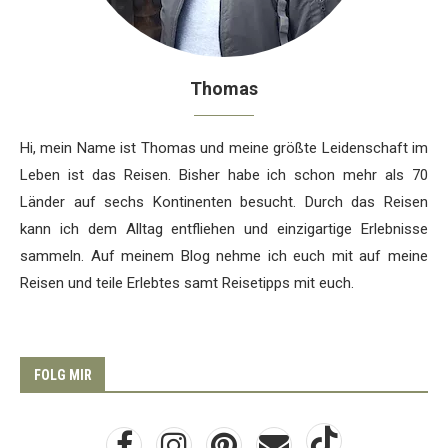
Thomas
Hi, mein Name ist Thomas und meine größte Leidenschaft im
Leben ist das Reisen. Bisher habe ich schon mehr als 70
Länder auf sechs Kontinenten besucht. Durch das Reisen
kann ich dem Alltag entfliehen und einzigartige Erlebnisse
sammeln. Auf meinem Blog nehme ich euch mit auf meine
Reisen und teile Erlebtes samt Reisetipps mit euch.
FOLG MIR