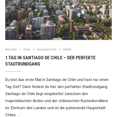
Amerika
Chile
Reiseberichte
Städte
1 TAG IN SANTIAGO DE CHILE – DER PERFEKTE
STADTRUNDGANG
Du bist das erste Mal in Santiago de Chile und hast nur einen
Tag Zeit? Dann findest du hier den perfekten Stadtrundgang.
Santiago de Chile liegt eingebettet zwischen den
majestätischen Anden und der chilenischen Küstenkordillere
im Zentrum des Landes und ist die pulsierende Hauptstadt
Chiles. …