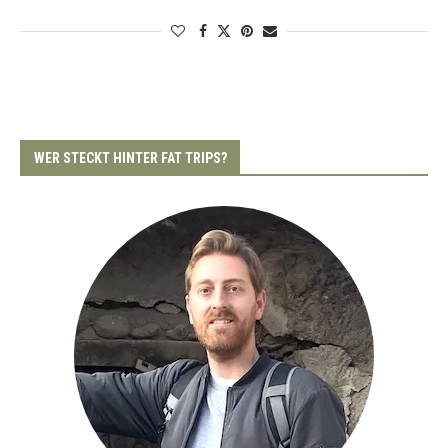
WER STECKT HINTER FAT TRIPS?