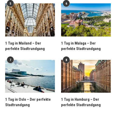
5
6
1 Tag in Mailand – Der
1 Tag in Malaga – Der
perfekte Stadtrundgang
perfekte Stadtrundgang
7
8
1 Tag in Oslo – Der perfekte
1 Tag in Hamburg – Der
Stadtrundgang
perfekte Stadtrundgang