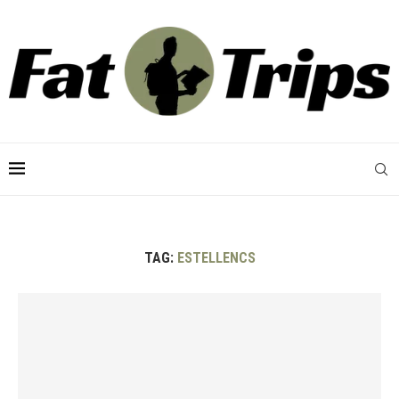
TAG:
ESTELLENCS