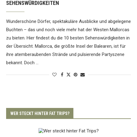
SEHENSWÜRDIGKEITEN
Wunderschöne Dörfer, spektakuläre Ausblicke und abgelegene
Buchten – das und noch viele mehr hat der Westen Mallorcas
zu bieten. Hier findest du die 10 besten Sehenswürdigkeiten in
der Übersicht. Mallorca, die größte Insel der Balearen, ist für
ihre atemberaubenden Strände und pulsierende Partyszene
bekannt. Doch …
WER STECKT HINTER FAT TRIPS?