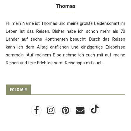
Thomas
Hi, mein Name ist Thomas und meine größte Leidenschaft im
Leben ist das Reisen. Bisher habe ich schon mehr als 70
Länder auf sechs Kontinenten besucht. Durch das Reisen
kann ich dem Alltag entfliehen und einzigartige Erlebnisse
sammeln. Auf meinem Blog nehme ich euch mit auf meine
Reisen und teile Erlebtes samt Reisetipps mit euch.
FOLG MIR