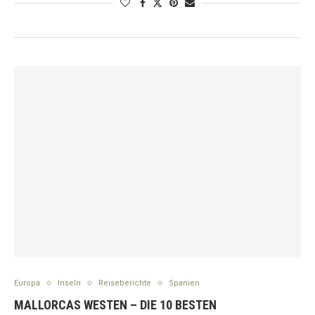
Europa
Inseln
Reiseberichte
Spanien
MALLORCAS WESTEN – DIE 10 BESTEN