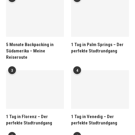
5 Monate Backpacking in
1 Tag in Palm Springs – Der
Südamerika – Meine
perfekte Stadtrundgang
Reiseroute
3
4
1 Tag in Florenz – Der
1 Tag in Venedig – Der
perfekte Stadtrundgang
perfekte Stadtrundgang