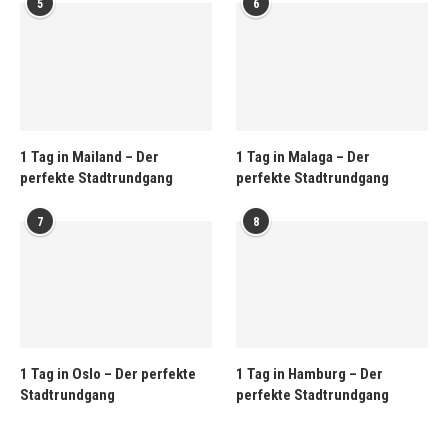
5
6
1 Tag in Mailand – Der
1 Tag in Malaga – Der
perfekte Stadtrundgang
perfekte Stadtrundgang
7
8
1 Tag in Oslo – Der perfekte
1 Tag in Hamburg – Der
Stadtrundgang
perfekte Stadtrundgang