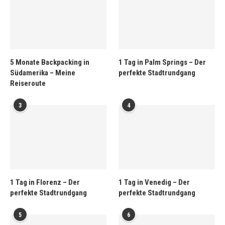
5 Monate Backpacking in
1 Tag in Palm Springs – Der
Südamerika – Meine
perfekte Stadtrundgang
Reiseroute
3
4
1 Tag in Florenz – Der
1 Tag in Venedig – Der
perfekte Stadtrundgang
perfekte Stadtrundgang
5
6