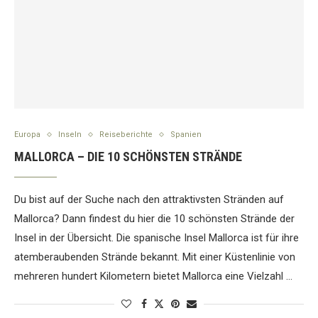
Europa
Inseln
Reiseberichte
Spanien
MALLORCA – DIE 10 SCHÖNSTEN STRÄNDE
Du bist auf der Suche nach den attraktivsten Stränden auf
Mallorca? Dann findest du hier die 10 schönsten Strände der
Insel in der Übersicht. Die spanische Insel Mallorca ist für ihre
atemberaubenden Strände bekannt. Mit einer Küstenlinie von
mehreren hundert Kilometern bietet Mallorca eine Vielzahl …