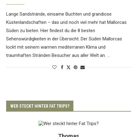
Lange Sandstrände, einsame Buchten und grandiose
Küstenlandschaften – das und noch viel mehr hat Mallorcas
Süden zu bieten. Hier findest du die 8 besten
Sehenswürdigkeiten in der Übersicht. Der Süden Mallorcas
lockt mit seinem warmen mediterranen Klima und
traumhaften Stränden Besucher aus aller Welt an. …
WER STECKT HINTER FAT TRIPS?
Thomas