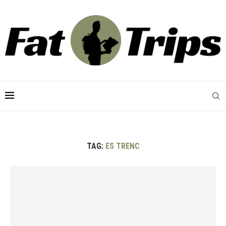
TAG:
ES TRENC