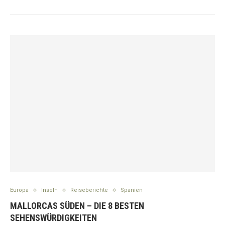
Europa
Inseln
Reiseberichte
Spanien
MALLORCAS SÜDEN – DIE 8 BESTEN
SEHENSWÜRDIGKEITEN