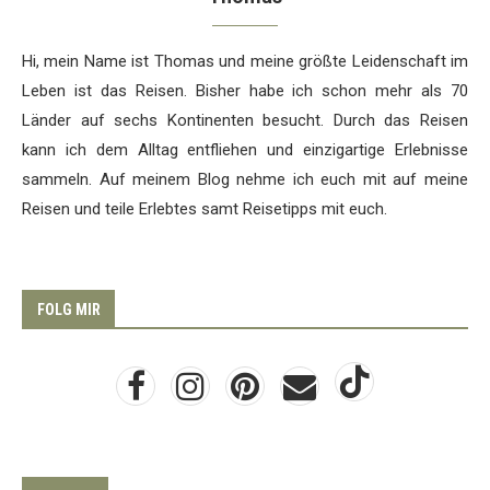
Hi, mein Name ist Thomas und meine größte Leidenschaft im
Leben ist das Reisen. Bisher habe ich schon mehr als 70
Länder auf sechs Kontinenten besucht. Durch das Reisen
kann ich dem Alltag entfliehen und einzigartige Erlebnisse
sammeln. Auf meinem Blog nehme ich euch mit auf meine
Reisen und teile Erlebtes samt Reisetipps mit euch.
FOLG MIR