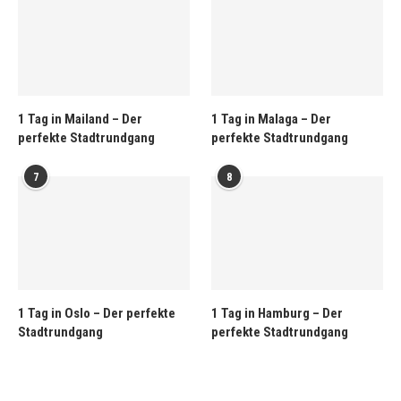
1 Tag in Mailand – Der
1 Tag in Malaga – Der
perfekte Stadtrundgang
perfekte Stadtrundgang
7
8
1 Tag in Oslo – Der perfekte
1 Tag in Hamburg – Der
Stadtrundgang
perfekte Stadtrundgang