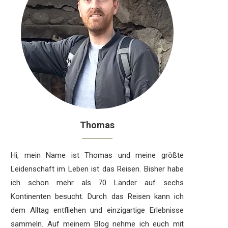
Thomas
Hi, mein Name ist Thomas und meine größte
Leidenschaft im Leben ist das Reisen. Bisher habe
ich schon mehr als 70 Länder auf sechs
Kontinenten besucht. Durch das Reisen kann ich
dem Alltag entfliehen und einzigartige Erlebnisse
sammeln. Auf meinem Blog nehme ich euch mit