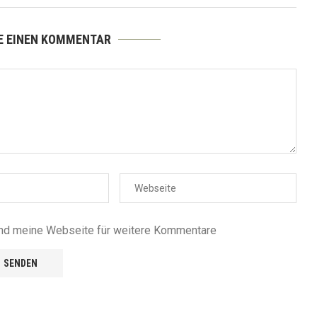
E EINEN KOMMENTAR
nd meine Webseite für weitere Kommentare