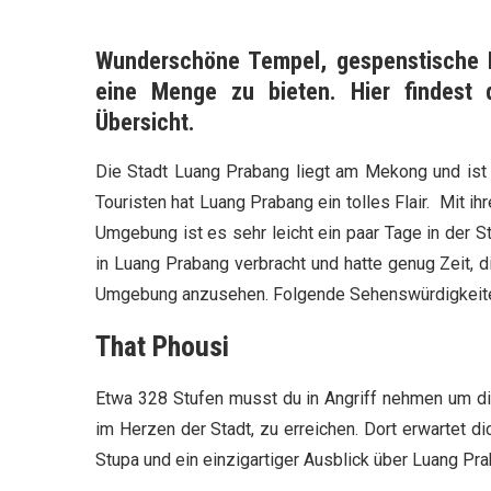
Wunderschöne Tempel, gespenstische H
eine Menge zu bieten. Hier findest 
Übersicht.
Die Stadt Luang Prabang liegt am Mekong und ist 
Touristen hat Luang Prabang ein tolles Flair. Mit ih
Umgebung ist es sehr leicht ein paar Tage in der 
in Luang Prabang verbracht und hatte genug Zeit, 
Umgebung anzusehen. Folgende Sehenswürdigkeiten
That Phousi
Etwa 328 Stufen musst du in Angriff nehmen um di
im Herzen der Stadt, zu erreichen. Dort erwartet 
Stupa und ein einzigartiger Ausblick über Luang Pra