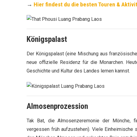
→
Hier findest du die besten Touren & Aktiv
Königspalast
Der Königspalast (eine Mischung aus französischer
neue offizielle Residenz für die Monarchen. Heu
Geschichte und Kultur des Landes lernen kannst.
Almosenprozession
Tak Bat, die Almosenzeremonie der Mönche, fi
vergessen früh aufzustehen). Viele Einheimische s