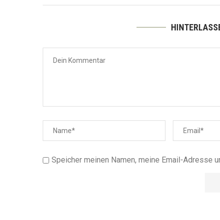
HINTERLASS
Speicher meinen Namen, meine Email-Adresse u