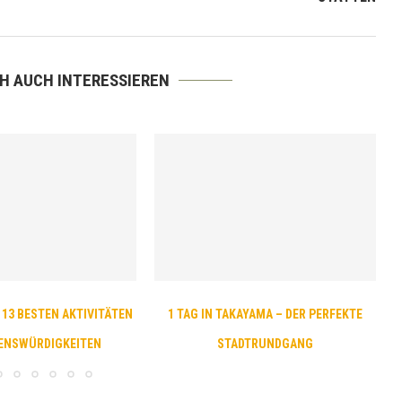
CH AUCH INTERESSIEREN
 13 BESTEN AKTIVITÄTEN
1 TAG IN TAKAYAMA – DER PERFEKTE
ENSWÜRDIGKEITEN
STADTRUNDGANG