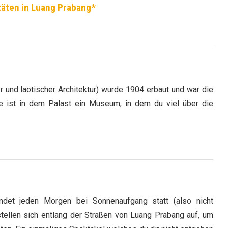
itäten in Luang Prabang*
 und laotischer Architektur) wurde 1904 erbaut und war die
te ist in dem Palast ein Museum, in dem du viel über die
ndet jeden Morgen bei Sonnenaufgang statt (also nicht
tellen sich entlang der Straßen von Luang Prabang auf, um