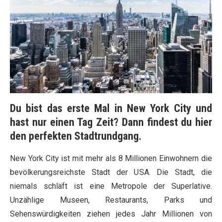
Du bist das erste Mal in New York City und
hast nur einen Tag Zeit? Dann findest du hier
den perfekten Stadtrundgang.
New York City ist mit mehr als 8 Millionen Einwohnern die
bevölkerungsreichste Stadt der USA. Die Stadt, die
niemals schläft ist eine Metropole der Superlative.
Unzählige Museen, Restaurants, Parks und
Sehenswürdigkeiten ziehen jedes Jahr Millionen von