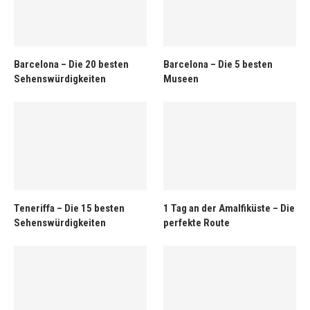
Barcelona – Die 20 besten
Barcelona – Die 5 besten
Sehenswürdigkeiten
Museen
Teneriffa – Die 15 besten
1 Tag an der Amalfiküste – Die
Sehenswürdigkeiten
perfekte Route