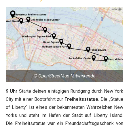
© OpenStreetMap-Mitwirkende
9 Uhr
Starte deinen eintägigen Rundgang durch New York
City mit einer Bootsfahrt zur
Freiheitsstatue
. Die „Statue
of Liberty“ ist eines der bekanntesten Wahrzeichen New
Yorks und steht im Hafen der Stadt auf Liberty Island.
Die Freiheitsstatue war ein Freundschaftsgeschenk von