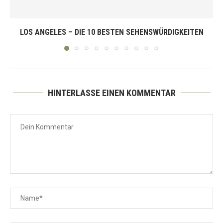
LOS ANGELES – DIE 10 BESTEN SEHENSWÜRDIGKEITEN
HINTERLASSE EINEN KOMMENTAR