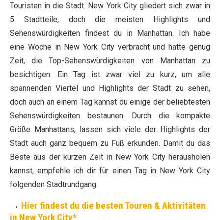
Touristen in die Stadt. New York City gliedert sich zwar in
5 Stadtteile, doch die meisten Highlights und
Sehenswürdigkeiten findest du in Manhattan. Ich habe
eine Woche in New York City verbracht und hatte genug
Zeit, die Top-Sehenswürdigkeiten von Manhattan zu
besichtigen. Ein Tag ist zwar viel zu kurz, um alle
spannenden Viertel und Highlights der Stadt zu sehen,
doch auch an einem Tag kannst du einige der beliebtesten
Sehenswürdigkeiten bestaunen. Durch die kompakte
Größe Manhattans, lassen sich viele der Highlights der
Stadt auch ganz bequem zu Fuß erkunden. Damit du das
Beste aus der kurzen Zeit in New York City herausholen
kannst, empfehle ich dir für einen Tag in New York City
folgenden Stadtrundgang.
→
Hier findest du die besten Touren & Aktivitäten
in New York City*