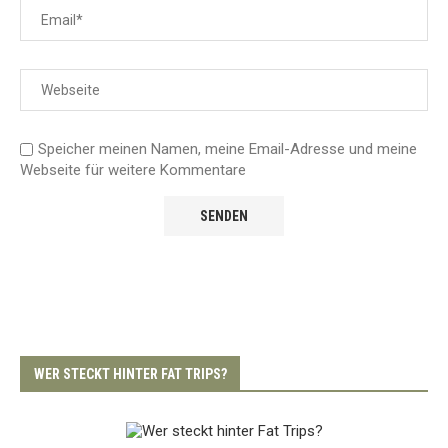
Speicher meinen Namen, meine Email-Adresse und meine
Webseite für weitere Kommentare
WER STECKT HINTER FAT TRIPS?