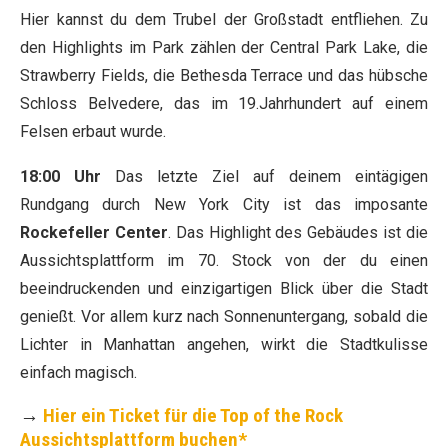
Hier kannst du dem Trubel der Großstadt entfliehen. Zu
den Highlights im Park zählen der Central Park Lake, die
Strawberry Fields, die Bethesda Terrace und das hübsche
Schloss Belvedere, das im 19.Jahrhundert auf einem
Felsen erbaut wurde.
18:00 Uhr
Das letzte Ziel auf deinem eintägigen
Rundgang durch New York City ist das imposante
Rockefeller Center
. Das Highlight des Gebäudes ist die
Aussichtsplattform im 70. Stock von der du einen
beeindruckenden und einzigartigen Blick über die Stadt
genießt. Vor allem kurz nach Sonnenuntergang, sobald die
Lichter in Manhattan angehen, wirkt die Stadtkulisse
einfach magisch.
→
Hier ein Ticket für die Top of the Rock
Aussichtsplattform buchen*