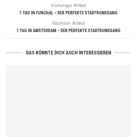
Vorheriger Artikel
1 TAG IN FUNCHAL – DER PERFEKTE STADTRUNDGANG
Nächster Artikel
1 TAG IN AMSTERDAM – DER PERFEKTE STADTRUNDGANG
DAS KÖNNTE DICH AUCH INTERESSIEREN