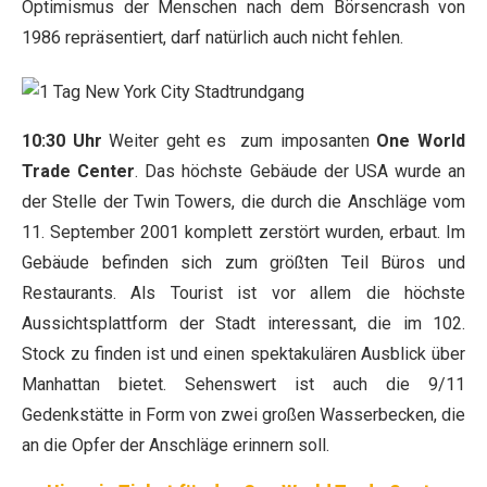
Optimismus der Menschen nach dem Börsencrash von
1986 repräsentiert, darf natürlich auch nicht fehlen.
10:30 Uhr
Weiter geht es zum imposanten
One World
Trade Center
. Das höchste Gebäude der USA wurde an
der Stelle der Twin Towers, die durch die Anschläge vom
11. September 2001 komplett zerstört wurden, erbaut. Im
Gebäude befinden sich zum größten Teil Büros und
Restaurants. Als Tourist ist vor allem die höchste
Aussichtsplattform der Stadt interessant, die im 102.
Stock zu finden ist und einen spektakulären Ausblick über
Manhattan bietet. Sehenswert ist auch die 9/11
Gedenkstätte in Form von zwei großen Wasserbecken, die
an die Opfer der Anschläge erinnern soll.