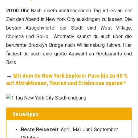
20:00 Uhr
Nach einem anstrengenden Tag ist es an der
Zeit den Abend in New York City ausklingen zu lassen. Die
besten Ausgehviertel der Stadt sind West Village,
Chelsea und SoHo . Alternativ kannst du auch über die
berühmte Brooklyn Bridge nach Williamsburg fahren. Hier
findest du auch eine große Auswahl an Restaurants und
Bars.
→
Mit dem Go New York Explorer Pass bis zu 40 %
auf Attraktionen, Touren und Erlebnisse sparen*
Reisetipps
Beste Reisezeit:
April, Mai, Juni, September,
Oktober