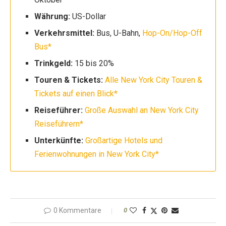
Währung:
US-Dollar
Verkehrsmittel:
Bus, U-Bahn,
Hop-On/Hop-Off
Bus*
Trinkgeld:
15 bis 20%
Touren & Tickets:
Alle New York City Touren &
Tickets auf einen Blick*
Reiseführer:
Große Auswahl an New York City
Reiseführern*
Unterkünfte:
Großartige Hotels und
Ferienwohnungen in New York City*
0 Kommentare
0