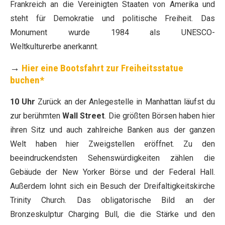
Frankreich an die Vereinigten Staaten von Amerika und
steht für Demokratie und politische Freiheit. Das
Monument wurde 1984 als UNESCO-
Weltkulturerbe anerkannt.
→
Hier eine Bootsfahrt zur Freiheitsstatue
buchen*
10 Uhr
Zurück an der Anlegestelle in Manhattan läufst du
zur berühmten
Wall Street
. Die größten Börsen haben hier
ihren Sitz und auch zahlreiche Banken aus der ganzen
Welt haben hier Zweigstellen eröffnet. Zu den
beeindruckendsten Sehenswürdigkeiten zählen die
Gebäude der New Yorker Börse und der Federal Hall.
Außerdem lohnt sich ein Besuch der Dreifaltigkeitskirche
Trinity Church. Das obligatorische Bild an der
Bronzeskulptur Charging Bull, die die Stärke und den