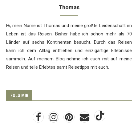
Thomas
Hi, mein Name ist Thomas und meine größte Leidenschaft im
Leben ist das Reisen. Bisher habe ich schon mehr als 70
Länder auf sechs Kontinenten besucht. Durch das Reisen
kann ich dem Alltag entfliehen und einzigartige Erlebnisse
sammeln. Auf meinem Blog nehme ich euch mit auf meine
Reisen und teile Erlebtes samt Reisetipps mit euch.
FOLG MIR