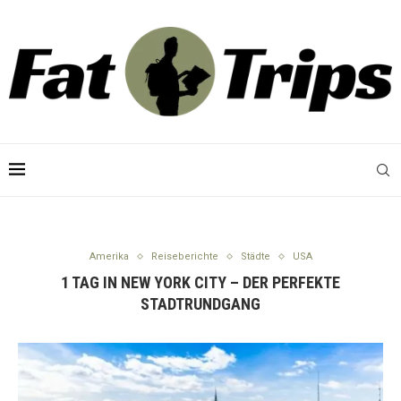
Amerika
Reiseberichte
Städte
USA
1 TAG IN NEW YORK CITY – DER PERFEKTE
STADTRUNDGANG