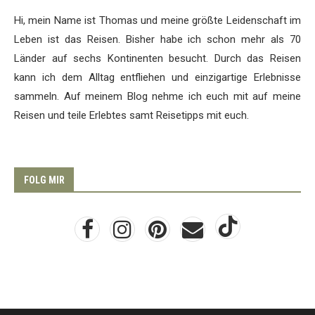
Hi, mein Name ist Thomas und meine größte Leidenschaft im
Leben ist das Reisen. Bisher habe ich schon mehr als 70
Länder auf sechs Kontinenten besucht. Durch das Reisen
kann ich dem Alltag entfliehen und einzigartige Erlebnisse
sammeln. Auf meinem Blog nehme ich euch mit auf meine
Reisen und teile Erlebtes samt Reisetipps mit euch.
FOLG MIR