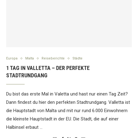
Europa
Malta
Reiseberichte
Städte
1 TAG IN VALLETTA – DER PERFEKTE
STADTRUNDGANG
Du bist das erste Mal in Valetta und hast nur einen Tag Zeit?
Dann findest du hier den perfekten Stadtrundgang. Valletta ist
die Hauptstadt von Malta und mit nur rund 6.000 Einwohnern
die kleinste Hauptstadt in der EU. Die Stadt, die auf einer
Halbinsel erbaut …