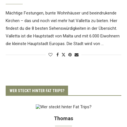
Mächtige Festungen, bunte Wohnhäuser und beeindrukende
Kirchen – das und noch viel mehr hat Valletta zu bieten. Hier
findest du die 8 besten Sehenswürdigkeiten in der Übersicht.
Valletta ist die Hauptstadt von Malta und mit 6.000 Eiwohnern
die kleinste Hauptstadt Europas. Die Stadt wird von …
WER STECKT HINTER FAT TRIPS?
Thomas