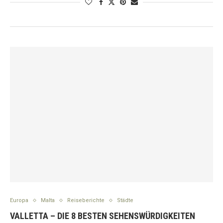
Europa
Malta
Reiseberichte
Städte
VALLETTA – DIE 8 BESTEN SEHENSWÜRDIGKEITEN