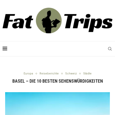
Europa
Reiseberichte
Schweiz
Städte
BASEL – DIE 10 BESTEN SEHENSWÜRDIGKEITEN