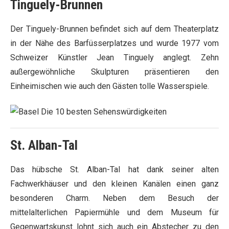
Tinguely-Brunnen
Der Tinguely-Brunnen befindet sich auf dem Theaterplatz
in der Nähe des Barfüsserplatzes und wurde 1977 vom
Schweizer Künstler Jean Tinguely anglegt. Zehn
außergewöhnliche Skulpturen präsentieren den
Einheimischen wie auch den Gästen tolle Wasserspiele.
St. Alban-Tal
Das hübsche St. Alban-Tal hat dank seiner alten
Fachwerkhäuser und den kleinen Kanälen einen ganz
besonderen Charm. Neben dem Besuch der
mittelalterlichen Papiermühle und dem Museum für
Gegenwartskunst lohnt sich auch ein Abstecher zu den