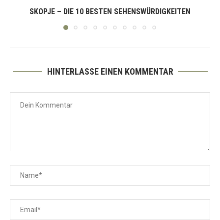
SKOPJE – DIE 10 BESTEN SEHENSWÜRDIGKEITEN
HINTERLASSE EINEN KOMMENTAR