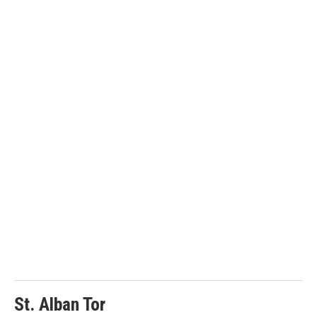
St. Alban Tor