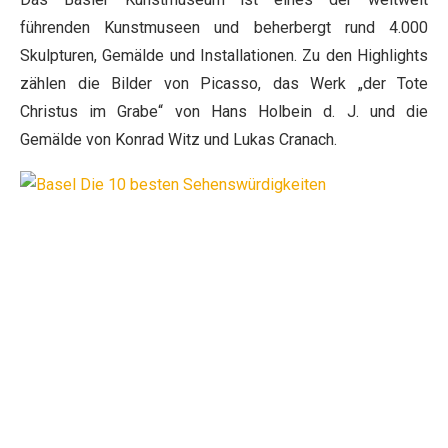
führenden Kunstmuseen und beherbergt rund 4.000
Skulpturen, Gemälde und Installationen. Zu den Highlights
zählen die Bilder von Picasso, das Werk „der Tote
Christus im Grabe“ von Hans Holbein d. J. und die
Gemälde von Konrad Witz und Lukas Cranach.