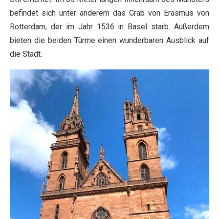
befindet sich unter anderem das Grab von Erasmus von
Rotterdam, der im Jahr 1536 in Basel starb. Außerdem
bieten die beiden Türme einen wunderbaren Ausblick auf
die Stadt.