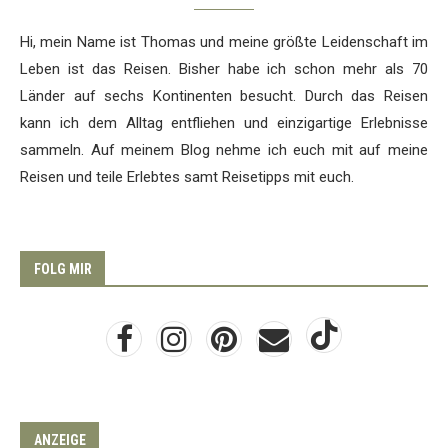
Hi, mein Name ist Thomas und meine größte Leidenschaft im
Leben ist das Reisen. Bisher habe ich schon mehr als 70
Länder auf sechs Kontinenten besucht. Durch das Reisen
kann ich dem Alltag entfliehen und einzigartige Erlebnisse
sammeln. Auf meinem Blog nehme ich euch mit auf meine
Reisen und teile Erlebtes samt Reisetipps mit euch.
FOLG MIR
ANZEIGE