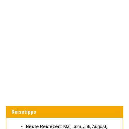
Reisetipps
Beste Reisezeit:
Mai, Juni, Juli, August,