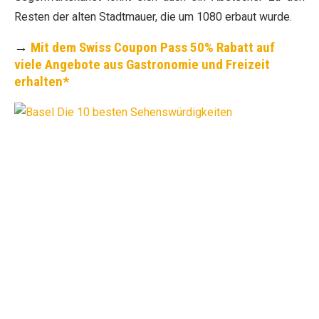
Resten der alten Stadtmauer, die um 1080 erbaut wurde.
→
Mit dem Swiss Coupon Pass 50% Rabatt auf
viele Angebote aus Gastronomie und Freizeit
erhalten*