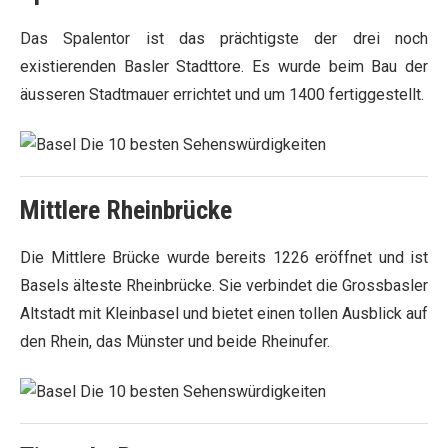
Das Spalentor ist das prächtigste der drei noch
existierenden Basler Stadttore. Es wurde beim Bau der
äusseren Stadtmauer errichtet und um 1400 fertiggestellt.
Mittlere Rheinbrücke
Die Mittlere Brücke wurde bereits 1226 eröffnet und ist
Basels älteste Rheinbrücke. Sie verbindet die Grossbasler
Altstadt mit Kleinbasel und bietet einen tollen Ausblick auf
den Rhein, das Münster und beide Rheinufer.