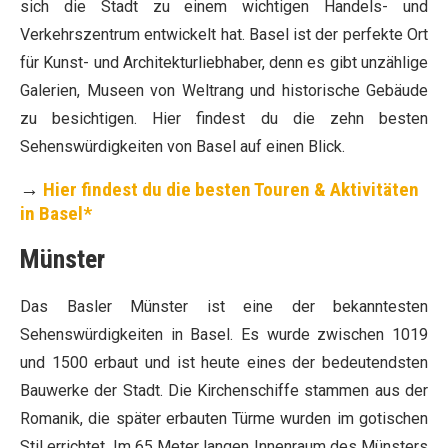
sich die Stadt zu einem wichtigen Handels- und
Verkehrszentrum entwickelt hat. Basel ist der perfekte Ort
für Kunst- und Architekturliebhaber, denn es gibt unzählige
Galerien, Museen von Weltrang und historische Gebäude
zu besichtigen. Hier findest du die zehn besten
Sehenswürdigkeiten von Basel auf einen Blick.
→
Hier findest du die besten Touren & Aktivitäten
in Basel*
Münster
Das Basler Münster ist eine der bekanntesten
Sehenswürdigkeiten in Basel. Es wurde zwischen 1019
und 1500 erbaut und ist heute eines der bedeutendsten
Bauwerke der Stadt. Die Kirchenschiffe stammen aus der
Romanik, die später erbauten Türme wurden im gotischen
Stil errichtet. Im 65 Meter langen Innenraum des Münsters