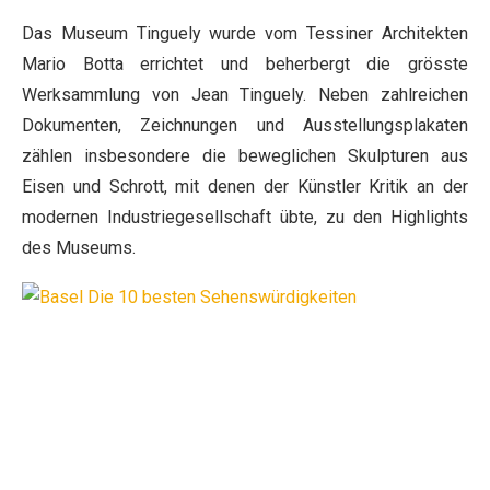
Das Museum Tinguely wurde vom Tessiner Architekten
Mario Botta errichtet und beherbergt die grösste
Werksammlung von Jean Tinguely. Neben zahlreichen
Dokumenten, Zeichnungen und Ausstellungsplakaten
zählen insbesondere die beweglichen Skulpturen aus
Eisen und Schrott, mit denen der Künstler Kritik an der
modernen Industriegesellschaft übte, zu den Highlights
des Museums.