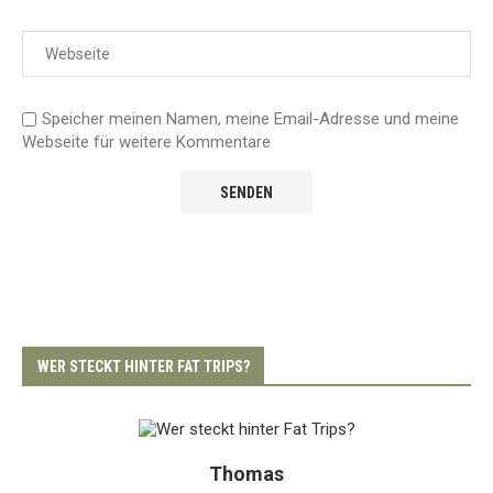
Speicher meinen Namen, meine Email-Adresse und meine
Webseite für weitere Kommentare
WER STECKT HINTER FAT TRIPS?
Thomas