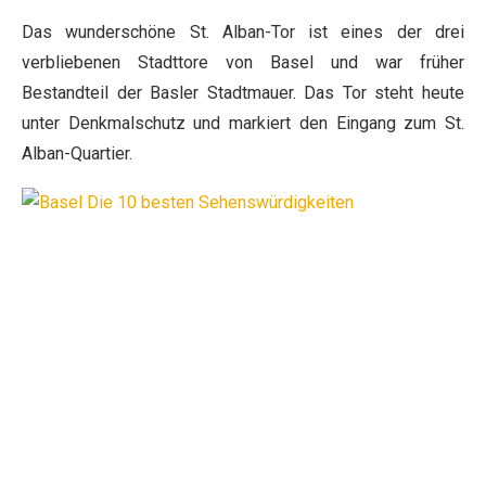
Das wunderschöne St. Alban-Tor ist eines der drei
verbliebenen Stadttore von Basel und war früher
Bestandteil der Basler Stadtmauer. Das Tor steht heute
unter Denkmalschutz und markiert den Eingang zum St.
Alban-Quartier.