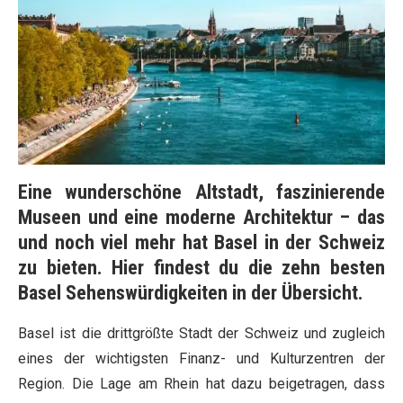
Eine wunderschöne Altstadt, faszinierende
Museen und eine moderne Architektur – das
und noch viel mehr hat Basel in der Schweiz
zu bieten. Hier findest du die zehn besten
Basel Sehenswürdigkeiten in der Übersicht.
Basel ist die drittgrößte Stadt der Schweiz und zugleich
eines der wichtigsten Finanz- und Kulturzentren der
Region. Die Lage am Rhein hat dazu beigetragen, dass