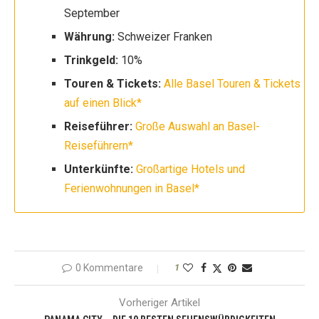
September
Währung:
Schweizer Franken
Trinkgeld:
10%
Touren & Tickets:
Alle Basel Touren & Tickets
auf einen Blick*
Reiseführer:
Große Auswahl an Basel-
Reiseführern*
Unterkünfte:
Großartige Hotels und
Ferienwohnungen in Basel*
0 Kommentare
1
Vorheriger Artikel