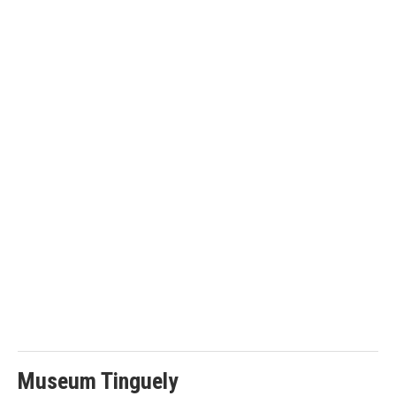
Museum Tinguely