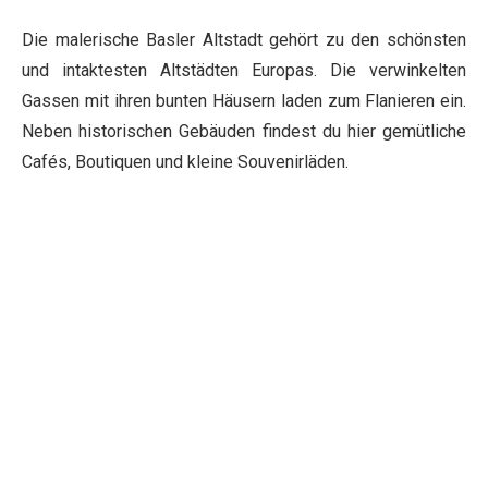
Die malerische Basler Altstadt gehört zu den schönsten
und intaktesten Altstädten Europas. Die verwinkelten
Gassen mit ihren bunten Häusern laden zum Flanieren ein.
Neben historischen Gebäuden findest du hier gemütliche
Cafés, Boutiquen und kleine Souvenirläden.