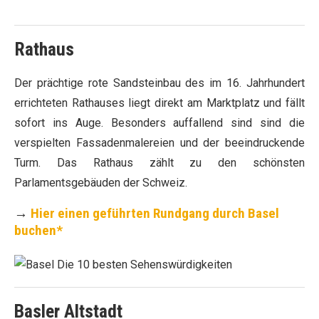
Rathaus
Der prächtige rote Sandsteinbau des im 16. Jahrhundert
errichteten Rathauses liegt direkt am Marktplatz und fällt
sofort ins Auge. Besonders auffallend sind sind die
verspielten Fassadenmalereien und der beeindruckende
Turm. Das Rathaus zählt zu den schönsten
Parlamentsgebäuden der Schweiz.
→
Hier einen geführten Rundgang durch Basel
buchen*
Basler Altstadt