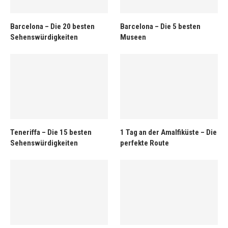
Barcelona – Die 20 besten
Barcelona – Die 5 besten
Sehenswürdigkeiten
Museen
Teneriffa – Die 15 besten
1 Tag an der Amalfiküste – Die
Sehenswürdigkeiten
perfekte Route