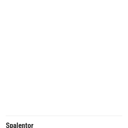
Spalentor