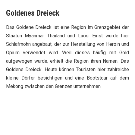
Goldenes Dreieck
Das Goldene Dreieck ist eine Region im Grenzgebiet der
Staaten Myanmar, Thailand und Laos. Einst wurde hier
Schlafmohn angebaut, der zur Herstellung von Heroin und
Opium verwendet wird. Weil dieses häufig mit Gold
aufgewogen wurde, erhielt die Region ihren Namen: Das
Goldene Dreieck. Heute können Touristen hier zahlreiche
kleine Dörfer besichtigen und eine Bootstour auf dem
Mekong zwischen den Grenzen unternehmen.