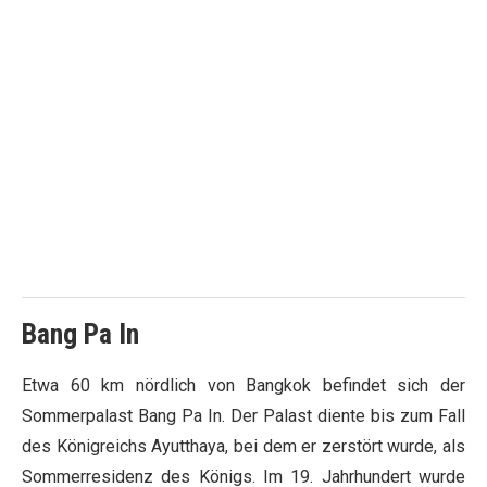
Bang Pa In
Etwa 60 km nördlich von Bangkok befindet sich der
Sommerpalast Bang Pa In. Der Palast diente bis zum Fall
des Königreichs Ayutthaya, bei dem er zerstört wurde, als
Sommerresidenz des Königs. Im 19. Jahrhundert wurde