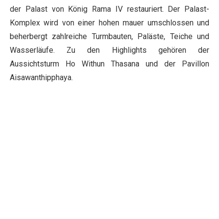
der Palast von König Rama IV restauriert. Der Palast-
Komplex wird von einer hohen mauer umschlossen und
beherbergt zahlreiche Turmbauten, Paläste, Teiche und
Wasserläufe. Zu den Highlights gehören der
Aussichtsturm Ho Withun Thasana und der Pavillon
Aisawanthipphaya.