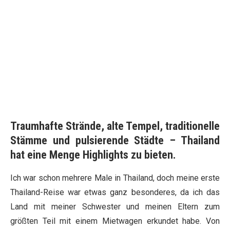
Traumhafte Strände, alte Tempel, traditionelle
Stämme und pulsierende Städte – Thailand
hat eine Menge Highlights zu bieten.
Ich war schon mehrere Male in Thailand, doch meine erste
Thailand-Reise war etwas ganz besonderes, da ich das
Land mit meiner Schwester und meinen Eltern zum
größten Teil mit einem Mietwagen erkundet habe. Von