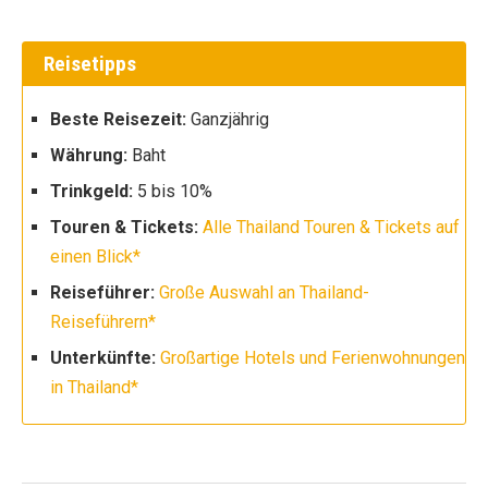
Reisetipps
Beste Reisezeit:
Ganzjährig
Währung:
Baht
Trinkgeld:
5 bis 10%
Touren & Tickets:
Alle Thailand Touren & Tickets auf
einen Blick*
Reiseführer:
Große Auswahl an Thailand-
Reiseführern*
Unterkünfte:
Großartige Hotels und Ferienwohnungen
in Thailand*