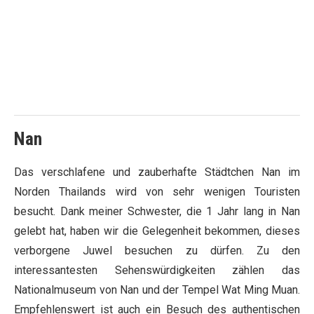
Nan
Das verschlafene und zauberhafte Städtchen Nan im
Norden Thailands wird von sehr wenigen Touristen
besucht. Dank meiner Schwester, die 1 Jahr lang in Nan
gelebt hat, haben wir die Gelegenheit bekommen, dieses
verborgene Juwel besuchen zu dürfen. Zu den
interessantesten Sehenswürdigkeiten zählen das
Nationalmuseum von Nan und der Tempel Wat Ming Muan.
Empfehlenswert ist auch ein Besuch des authentischen