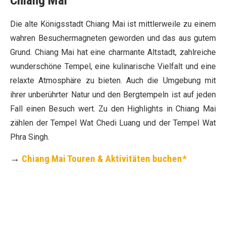
Chiang Mai
Die alte Königsstadt Chiang Mai ist mittlerweile zu einem
wahren Besuchermagneten geworden und das aus gutem
Grund. Chiang Mai hat eine charmante Altstadt, zahlreiche
wunderschöne Tempel, eine kulinarische Vielfalt und eine
relaxte Atmosphäre zu bieten. Auch die Umgebung mit
ihrer unberührter Natur und den Bergtempeln ist auf jeden
Fall einen Besuch wert. Zu den Highlights in Chiang Mai
zählen der Tempel Wat Chedi Luang und der Tempel Wat
Phra Singh.
→
Chiang Mai Touren & Aktivitäten buchen*