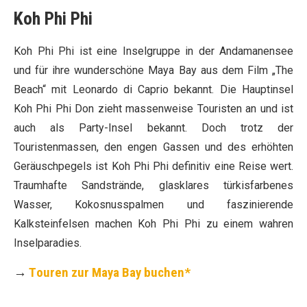
Koh Phi Phi
Koh Phi Phi ist eine Inselgruppe in der Andamanensee
und für ihre wunderschöne Maya Bay aus dem Film „The
Beach“ mit Leonardo di Caprio bekannt. Die Hauptinsel
Koh Phi Phi Don zieht massenweise Touristen an und ist
auch als Party-Insel bekannt. Doch trotz der
Touristenmassen, den engen Gassen und des erhöhten
Geräuschpegels ist Koh Phi Phi definitiv eine Reise wert.
Traumhafte Sandstrände, glasklares türkisfarbenes
Wasser, Kokosnusspalmen und faszinierende
Kalksteinfelsen machen Koh Phi Phi zu einem wahren
Inselparadies.
→
T
ouren zur Maya Bay buchen*