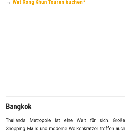
→
Wat Rong Khun Touren buchen*
Bangkok
Thailands Metropole ist eine Welt für sich. Große
Shopping Malls und moderne Wolkenkratzer treffen auch