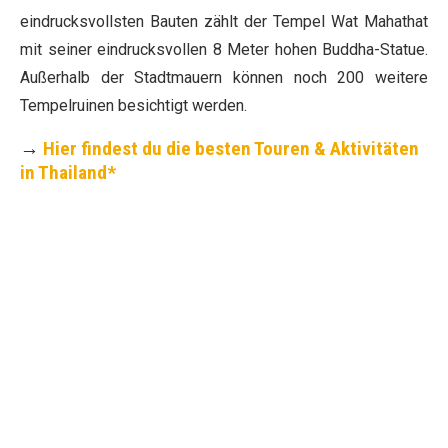
eindrucksvollsten Bauten zählt der Tempel Wat Mahathat
mit seiner eindrucksvollen 8 Meter hohen Buddha-Statue.
Außerhalb der Stadtmauern können noch 200 weitere
Tempelruinen besichtigt werden.
→
Hier findest du die besten Touren & Aktivitäten
in Thailand*