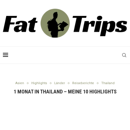
Asien
Highlights
Länder
Reiseberichte
Thailand
1 MONAT IN THAILAND – MEINE 10 HIGHLIGHTS