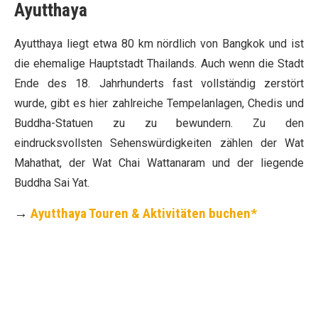
Ayutthaya
Ayutthaya liegt etwa 80 km nördlich von Bangkok und ist
die ehemalige Hauptstadt Thailands. Auch wenn die Stadt
Ende des 18. Jahrhunderts fast vollständig zerstört
wurde, gibt es hier zahlreiche Tempelanlagen, Chedis und
Buddha-Statuen zu zu bewundern. Zu den
eindrucksvollsten Sehenswürdigkeiten zählen der Wat
Mahathat, der Wat Chai Wattanaram und der liegende
Buddha Sai Yat.
→
Ayutthaya Touren & Aktivitäten buchen*