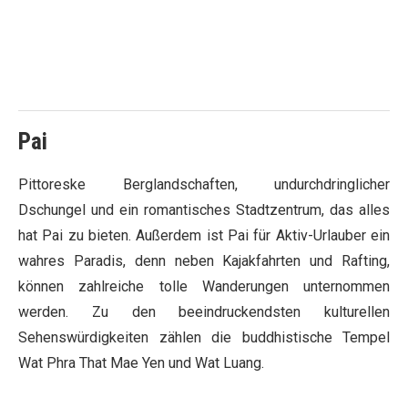
Pai
Pittoreske Berglandschaften, undurchdringlicher
Dschungel und ein romantisches Stadtzentrum, das alles
hat Pai zu bieten. Außerdem ist Pai für Aktiv-Urlauber ein
wahres Paradis, denn neben Kajakfahrten und Rafting,
können zahlreiche tolle Wanderungen unternommen
werden. Zu den beeindruckendsten kulturellen
Sehenswürdigkeiten zählen die buddhistische Tempel
Wat Phra That Mae Yen und Wat Luang.