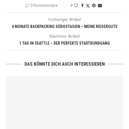
0 Kommentare
0
Vorheriger Artikel
4 MONATE BACKPACKING SÜDOSTASIEN – MEINE REISEROUTE
Nächster Artikel
1 TAG IN SEATTLE – DER PERFEKTE STADTRUNDGANG
DAS KÖNNTE DICH AUCH INTERESSIEREN