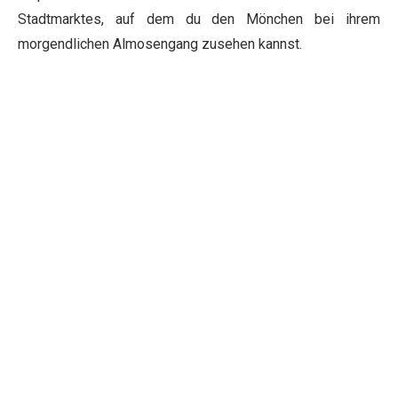
Stadtmarktes, auf dem du den Mönchen bei ihrem
morgendlichen Almosengang zusehen kannst.