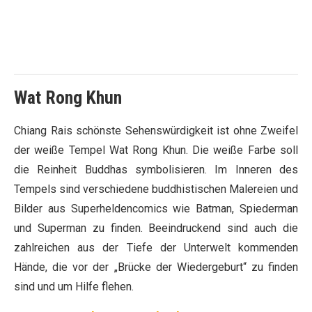
Wat Rong Khun
Chiang Rais schönste Sehenswürdigkeit ist ohne Zweifel
der weiße Tempel Wat Rong Khun. Die weiße Farbe soll
die Reinheit Buddhas symbolisieren. Im Inneren des
Tempels sind verschiedene buddhistischen Malereien und
Bilder aus Superheldencomics wie Batman, Spiederman
und Superman zu finden. Beeindruckend sind auch die
zahlreichen aus der Tiefe der Unterwelt kommenden
Hände, die vor der „Brücke der Wiedergeburt“ zu finden
sind und um Hilfe flehen.