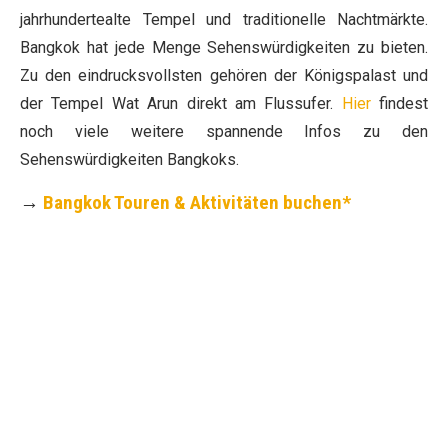
jahrhundertealte Tempel und traditionelle Nachtmärkte.
Bangkok hat jede Menge Sehenswürdigkeiten zu bieten.
Zu den eindrucksvollsten gehören der Königspalast und
der Tempel Wat Arun direkt am Flussufer.
Hier
findest
noch viele weitere spannende Infos zu den
Sehenswürdigkeiten Bangkoks.
→
Bangkok Touren & Aktivitäten buchen*