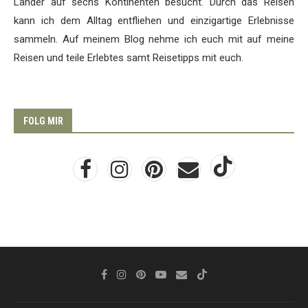
Länder auf sechs Kontinenten besucht. Durch das Reisen
kann ich dem Alltag entfliehen und einzigartige Erlebnisse
sammeln. Auf meinem Blog nehme ich euch mit auf meine
Reisen und teile Erlebtes samt Reisetipps mit euch.
FOLG MIR