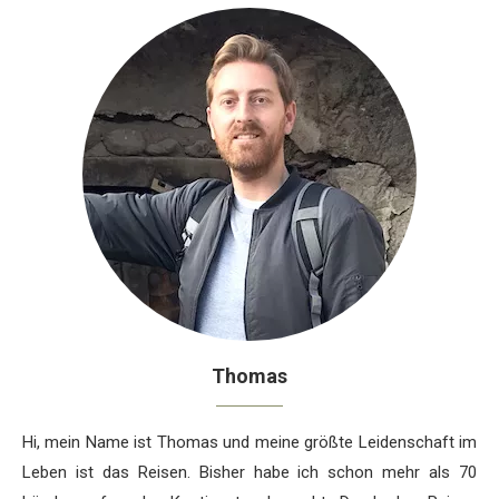
Thomas
Hi, mein Name ist Thomas und meine größte Leidenschaft im
Leben ist das Reisen. Bisher habe ich schon mehr als 70