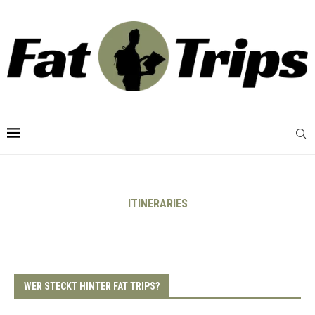
ITINERARIES
WER STECKT HINTER FAT TRIPS?