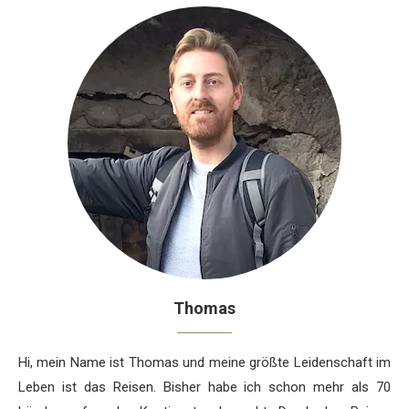
Thomas
Hi, mein Name ist Thomas und meine größte Leidenschaft im
Leben ist das Reisen. Bisher habe ich schon mehr als 70