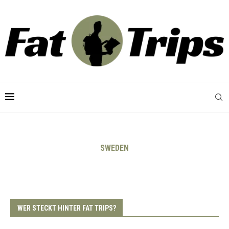
SWEDEN
WER STECKT HINTER FAT TRIPS?