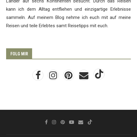
Länder auf sechs Kontinenten besucht. Durch das Reisen
kann ich dem Alltag entfliehen und einzigartige Erlebnisse
sammeln. Auf meinem Blog nehme ich euch mit auf meine
Reisen und teile Erlebtes samt Reisetipps mit euch.
FOLG MIR